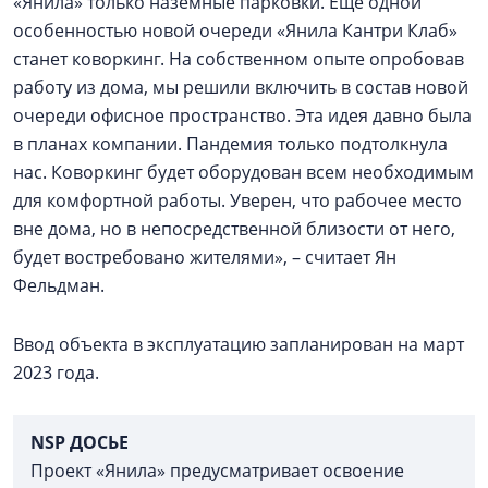
«Янила» только наземные парковки. Ещё одной
особенностью новой очереди «Янила Кантри Клаб»
станет коворкинг. На собственном опыте опробовав
работу из дома, мы решили включить в состав новой
очереди офисное пространство. Эта идея давно была
в планах компании. Пандемия только подтолкнула
нас. Коворкинг будет оборудован всем необходимым
для комфортной работы. Уверен, что рабочее место
вне дома, но в непосредственной близости от него,
будет востребовано жителями», – считает Ян
Фельдман.
Ввод объекта в эксплуатацию запланирован на март
2023 года.
NSP ДОСЬЕ
Проект «Янила» предусматривает освоение