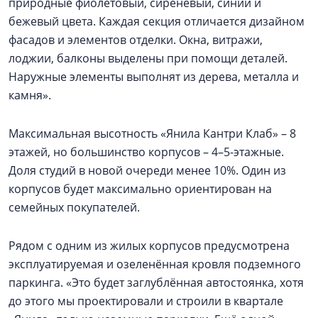
природные фиолетовый, сиреневый, синий и
бежевый цвета. Каждая секция отличается дизайном
фасадов и элементов отделки. Окна, витражи,
лоджии, балконы выделены при помощи деталей.
Наружные элементы выполнят из дерева, металла и
камня».
Максимальная высотность «Янила Кантри Клаб» – 8
этажей, но большинство корпусов – 4–5-этажные.
Доля студий в новой очереди менее 10%. Один из
корпусов будет максимально ориентирован на
семейных покупателей.
Рядом с одним из жилых корпусов предусмотрена
эксплуатируемая и озеленённая кровля подземного
паркинга. «Это будет заглублённая автостоянка, хотя
до этого мы проектировали и строили в квартале