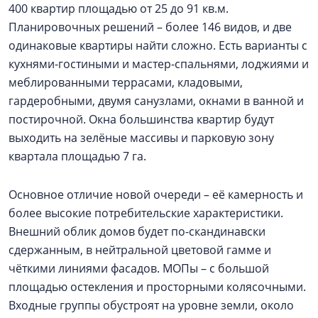
400 квартир площадью от 25 до 91 кв.м.
Планировочных решений – более 146 видов, и две
одинаковые квартиры найти сложно. Есть варианты с
кухнями-гостиными и мастер-спальнями, лоджиями и
меблированными террасами, кладовыми,
гардеробными, двумя санузлами, окнами в ванной и
постирочной. Окна большинства квартир будут
выходить на зелёные массивы и парковую зону
квартала площадью 7 га.
Основное отличие новой очереди – её камерность и
более высокие потребительские характеристики.
Внешний облик домов будет по-скандинавски
сдержанным, в нейтральной цветовой гамме и
чёткими линиями фасадов. МОПы – с большой
площадью остекления и просторными колясочными.
Входные группы обустроят на уровне земли, около