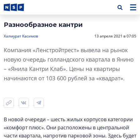
Разнообразное кантри
Халмурат Касимов
13 апреля 2021 в 07:05
Компания «Ленстройтрест» вывела на рынок
новую очередь голландского квартала в Янино
– «Янила Кантри Клаб». Цены на квартиры
начинаются от 103 600 рублей за «квадрат».
В новой очереди – шесть жилых корпусов категории
«комфорт плюс». Они расположены в центральной
части квартала, напротив парковой зоны. Здесь будет