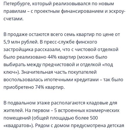
Петербурге, который реализовывался по новым
правилам – с проектным финансированием и эскроу-
счетами.
В продаже остаются всего семь квартир по цене от
5,9 млн рублей. В пресс-службе финского
застройщика рассказали, что с чистовой отделкой
было реализовано 44% квартир (можно было
выбирать между предчистовой и отделкой «под
ключ»). Значительная часть покупателей
воспользовалась ипотечными кредитами – так было
приобретено 74% квартир.
В подвальном этаже располагаются кладовые для
жителей. На первом – 5 встроенных коммерческих
помещений (общей площадью более 500
«квадратов»). Рядом с домом предусмотрена детская