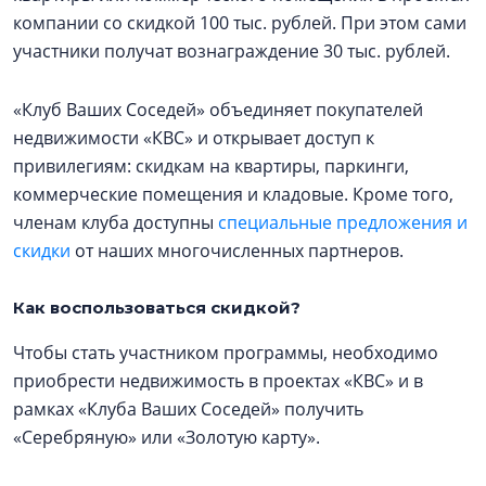
компании со скидкой 100 тыс. рублей. При этом сами
участники получат вознаграждение 30 тыс. рублей.
«Клуб Ваших Соседей» объединяет покупателей
недвижимости «КВС» и открывает доступ к
привилегиям: скидкам на квартиры, паркинги,
коммерческие помещения и кладовые. Кроме того,
членам клуба доступны
специальные предложения и
скидки
от наших многочисленных партнеров.
Как воспользоваться скидкой?
Чтобы стать участником программы, необходимо
приобрести недвижимость в проектах «КВС» и в
рамках «Клуба Ваших Соседей» получить
«Серебряную» или «Золотую карту».