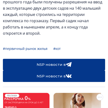
прошлого года были получены разрешения на ввод
в эксплуатацию двух детских садов на 140 малышей
каждый, которые строились на территории
комплекса по горзаказу. Первый садик начал
работать в нынешнем апреле, а к концу года
откроется и второй.
#первичный рынок жилья
#кот
NSP новости в
NSP новости в
РЕКЛАМА