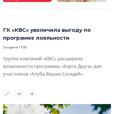
ГК «КВС» увеличила выгоду по
программе лояльности
Сегодня в 17:00
Группа компаний «КВС» расширила
возможности программы «Карта Друга» для
участников «Клуба Ваших Соседей».