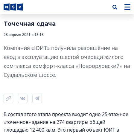
Точечная сдача
28 апреля 2021 в 13:18
Компания «ЮИТ» получила разрешение на
ввод в эксплуатацию шестой очереди жилого
комплекса комфорт-класса «Новоорловский» на
Суздальском шоссе.
В состав этого этапа проекта входит одно 25-этажное
«точечное» здание на 274 квартиры общей
площадью 12 400 кв.м. Это первый объект ЮИТ в