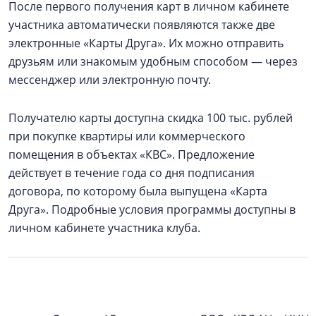
После первого получения карт в личном кабинете
участника автоматически появляются также две
электронные «Карты Друга». Их можно отправить
друзьям или знакомым удобным способом — через
мессенджер или электронную почту.
Получателю карты доступна скидка 100 тыс. рублей
при покупке квартиры или коммерческого
помещения в объектах «КВС». Предложение
действует в течение года со дня подписания
договора, по которому была выпущена «Карта
Друга». Подробные условия программы доступны в
личном кабинете участника клуба.