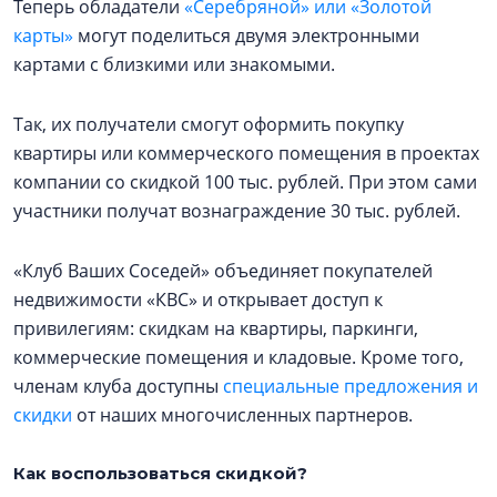
Теперь обладатели
«Серебряной» или «Золотой
карты»
могут поделиться двумя электронными
картами с близкими или знакомыми.
Так, их получатели смогут оформить покупку
квартиры или коммерческого помещения в проектах
компании со скидкой 100 тыс. рублей. При этом сами
участники получат вознаграждение 30 тыс. рублей.
«Клуб Ваших Соседей» объединяет покупателей
недвижимости «КВС» и открывает доступ к
привилегиям: скидкам на квартиры, паркинги,
коммерческие помещения и кладовые. Кроме того,
членам клуба доступны
специальные предложения и
скидки
от наших многочисленных партнеров.
Как воспользоваться скидкой?