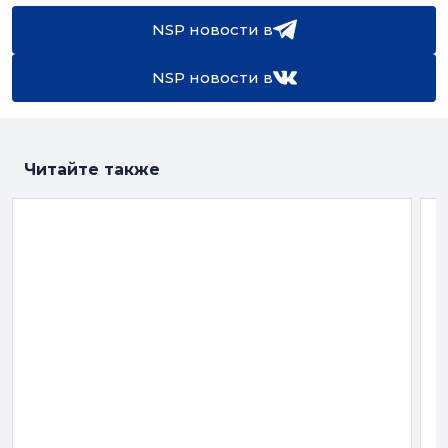
NSP новости в
NSP новости в
Читайте также