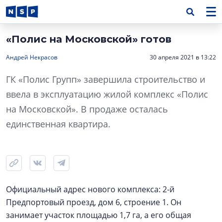
«Полис на Московской» готов
Андрей Некрасов
30 апреля 2021 в 13:22
ГК «Полис Групп» завершила строительство и
ввела в эксплуатацию жилой комплекс «Полис
на Московской». В продаже осталась
единственная квартира.
Официальный адрес нового комплекса: 2-й
Предпортовый проезд, дом 6, строение 1. Он
занимает участок площадью 1,7 га, а его общая