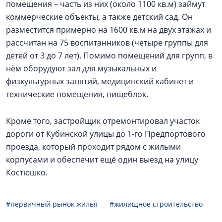
помещения – часть из них (около 1100 кв.м) займут
коммерческие объекты, а также детский сад. Он
разместится примерно на 1600 кв.м на двух этажах и
рассчитан на 75 воспитанников (четыре группы для
детей от 3 до 7 лет). Помимо помещений для групп, в
нём оборудуют зал для музыкальных и
физкультурных занятий, медицинский кабинет и
технические помещения, пищеблок.
Кроме того, застройщик отремонтировал участок
дороги от Кубинской улицы до 1-го Предпортового
проезда, который проходит рядом с жилыми
корпусами и обеспечит ещё один выезд на улицу
Костюшко.
#первичный рынок жилья
#жилищное строительство