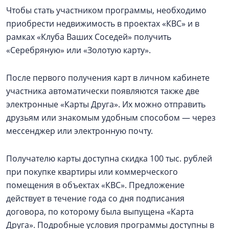
Чтобы стать участником программы, необходимо
приобрести недвижимость в проектах «КВС» и в
рамках «Клуба Ваших Соседей» получить
«Серебряную» или «Золотую карту».
После первого получения карт в личном кабинете
участника автоматически появляются также две
электронные «Карты Друга». Их можно отправить
друзьям или знакомым удобным способом — через
мессенджер или электронную почту.
Получателю карты доступна скидка 100 тыс. рублей
при покупке квартиры или коммерческого
помещения в объектах «КВС». Предложение
действует в течение года со дня подписания
договора, по которому была выпущена «Карта
Друга». Подробные условия программы доступны в