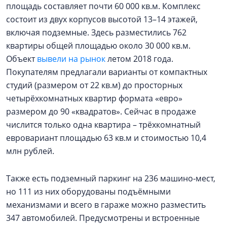
площадь составляет почти 60 000 кв.м. Комплекс
состоит из двух корпусов высотой 13–14 этажей,
включая подземные. Здесь разместились 762
квартиры общей площадью около 30 000 кв.м.
Объект
вывели на рынок
летом 2018 года.
Покупателям предлагали варианты от компактных
студий (размером от 22 кв.м) до просторных
четырёхкомнатных квартир формата «евро»
размером до 90 «квадратов». Сейчас в продаже
числится только одна квартира – трёхкомнатный
евровариант площадью 63 кв.м и стоимостью 10,4
млн рублей.
Также есть подземный паркинг на 236 машино-мест,
но 111 из них оборудованы подъёмными
механизмами и всего в гараже можно разместить
347 автомобилей. Предусмотрены и встроенные