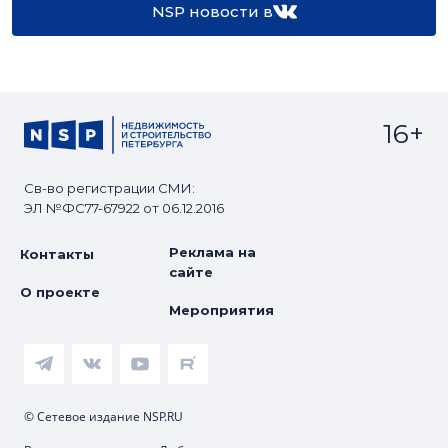
NSP новости в
16+
Св-во регистрации СМИ:
ЭЛ №ФС77-67922 от 06.12.2016
Реклама на
Контакты
сайте
О проекте
Мероприятия
© Сетевое издание NSP.RU