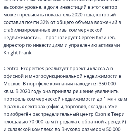
высоком уровне, а доля инвестиций в этот сектор
может превысить показатель 2020 года, который
составил почти 32% от общего объёма вложений в
стабилизированные активы коммерческой
недвижимости», – прогнозирует Сергей Кузичев,
директор по инвестициям и управлению активами
Knight Frank.
Central Properties реализует проекты класса А в
офисной и многофункциональной недвижимости в
Москве. В портфеле компании находится 350 000
кв.м. В 2020 году она приняла решение увеличить
портфель коммерческой недвижимости до 1 млн кв.м
в разных секторах (офисы, торговля, склады). Уже
приобретён распределительный центр Ozon в Твери
площадью 70 000 кв.м (продажа с обратной арендой)
и складской комплекс во Внуково размером 50 000