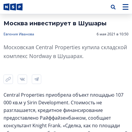
Москва инвестирует в Шушары
Евгения Иванова
6 мая 2021 в 10:50
Московская Central Properties купила складской
комплекс Nordway в Шушарах.
Central Properties приобрела объект площадью 107
000 кв.м у Sirin Development. Стоимость не
разглашается, кредитное финансирование
предоставлено Райффайзенбанком, сообщает
консультант Knight Frank. «Сделка, как по площади