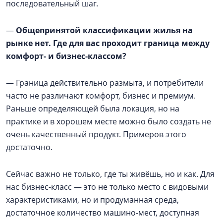
последовательный шаг.
—
Общепринятой классификации жилья на
рынке нет. Где для вас проходит граница между
комфорт- и бизнес-классом?
— Граница действительно размыта, и потребители
часто не различают комфорт, бизнес и премиум.
Раньше определяющей была локация, но на
практике и в хорошем месте можно было создать не
очень качественный продукт. Примеров этого
достаточно.
Сейчас важно не только, где ты живёшь, но и как. Для
нас бизнес-класс — это не только место с видовыми
характеристиками, но и продуманная среда,
достаточное количество машино-мест, доступная