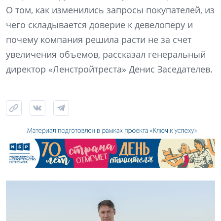
О том, как изменились запросы покупателей, из
чего складывается доверие к девелоперу и
почему компания решила расти не за счет
увеличения объемов, рассказал генеральный
директор «Ленстройтреста» Денис Заседателев.