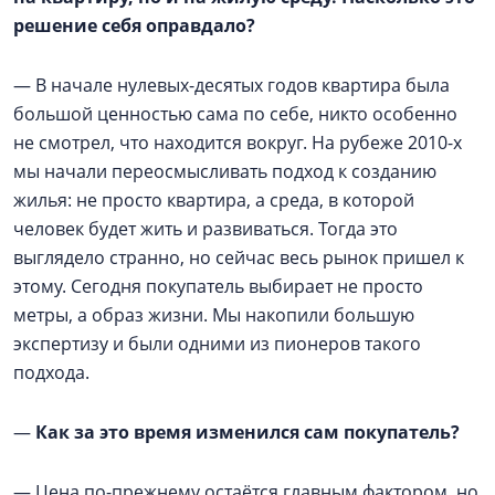
решение себя оправдало?
— В начале нулевых-десятых годов квартира была
большой ценностью сама по себе, никто особенно
не смотрел, что находится вокруг. На рубеже 2010-х
мы начали переосмысливать подход к созданию
жилья: не просто квартира, а среда, в которой
человек будет жить и развиваться. Тогда это
выглядело странно, но сейчас весь рынок пришел к
этому. Сегодня покупатель выбирает не просто
метры, а образ жизни. Мы накопили большую
экспертизу и были одними из пионеров такого
подхода.
—
Как за это время изменился сам покупатель?
— Цена по-прежнему остаётся главным фактором, но