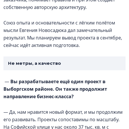
собственную авторскую архитектуру.
Союз опыта и основательности с лёгким полётом
мысли Евгения Новосадюка дал замечательный
результат. Мы планируем вывод проекта в сентябре,
сейчас идёт активная подготовка.
Не метры, а качество
—
Вы разрабатываете ещё один проект в
Выборгском районе. Он также продолжит
направление бизнес-класса?
— Да, нам нравится новый формат, и мы продолжим
его развивать. Проекты сопоставимы по масштабу.
На Софийской улице у нас около 37 тыс. кв. м с