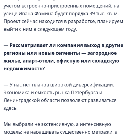
учетом встроенно-пристроенных помещений, на
улице Ивана Фомина будет порядка 39 тыс. кв. м.
Проект сейчас находится в разработке, планируем
выйти с ним в следующем году.
—
Рассматривает ли компания выход в другие
регионы или новые сегменты — загородное
жилье, апарт-отели, офисную или складскую
недвижимость?
— У нас нет планов широкой диверсификации.
Экономика и емкость рынка Петербурга и
Ленинградской области позволяют развиваться
здесь.
Мы выбрали не экстенсивную, а интенсивную
модель: не наращивать существенно метражи, а