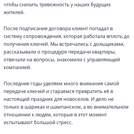
чтобы снизить тревожность у наших будущих
жителей.
После подписания договора клиент попадал в
систему сопровождения, которая работала вплоть до
получения ключей. Мы встречались с дольщиками,
рассказывали о процедуре передачи квартиры,
отвечали на вопросы, знакомили с управляющей
компанией.
Последние годы уделяем много внимания самой
передаче ключей и стараемся превратить её в
настоящий праздник для новоселов. И дело не
только в шариках и шампанском, а во внимательном
отношении к людям, которые в этот момент
испытывают большой стресс.