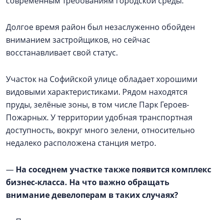
современным требованиям городской среды.
Долгое время район был незаслуженно обойден
вниманием застройщиков, но сейчас
восстанавливает свой статус.
Участок на Софийской улице обладает хорошими
видовыми характеристиками. Рядом находятся
пруды, зелёные зоны, в том числе Парк Героев-
Пожарных. У территории удобная транспортная
доступность, вокруг много зелени, относительно
недалеко расположена станция метро.
—
На соседнем участке также появится комплекс
бизнес-класса. На что важно обращать
внимание девелоперам в таких случаях?