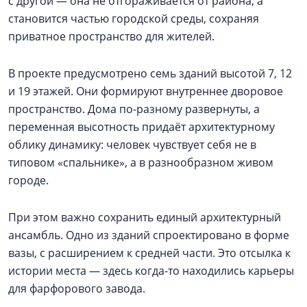
с другой — она не отгораживается от района, а
становится частью городской среды, сохраняя
приватное пространство для жителей.
В проекте предусмотрено семь зданий высотой 7, 12
и 19 этажей. Они формируют внутреннее дворовое
пространство. Дома по-разному развернуты, а
переменная высотность придаёт архитектурному
облику динамику: человек чувствует себя не в
типовом «спальнике», а в разнообразном живом
городе.
При этом важно сохранить единый архитектурный
ансамбль. Одно из зданий спроектировано в форме
вазы, с расширением к средней части. Это отсылка к
истории места — здесь когда-то находились карьеры
для фарфорового завода.