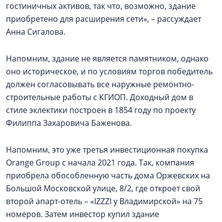
гостиничных активов, так что, возможно, здание
приобретено для расширения сети», – рассуждает
Анна Сигалова.
Напомним, здание не является памятником, однако
оно историческое, и по условиям торгов победитель
должен согласовывать все наружные ремонтно-
строительные работы с КГИОП. Доходный дом в
стиле эклектики построен в 1854 году по проекту
Филиппа Захаровича Баженова.
Напомним, это уже третья инвестиционная покупка
Orange Group с начала 2021 года. Так, компания
приобрела обособленную часть дома Оржевских на
Большой Московской улице, 8/2, где откроет свой
второй апарт-отель – «IZZZI у Владимирской» на 75
номеров. Затем инвестор купил здание