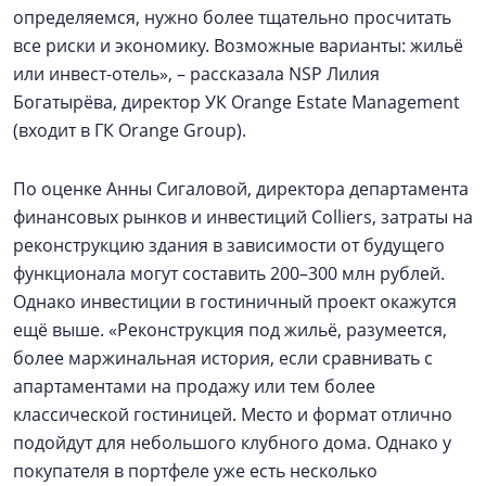
определяемся, нужно более тщательно просчитать
все риски и экономику. Возможные варианты: жильё
или инвест-отель», – рассказала NSP Лилия
Богатырёва, директор УК Orange Еstate Management
(входит в ГК Orange Group).
По оценке Анны Сигаловой, директора департамента
финансовых рынков и инвестиций Colliers, затраты на
реконструкцию здания в зависимости от будущего
функционала могут составить 200–300 млн рублей.
Однако инвестиции в гостиничный проект окажутся
ещё выше. «Реконструкция под жильё, разумеется,
более маржинальная история, если сравнивать с
апартаментами на продажу или тем более
классической гостиницей. Место и формат отлично
подойдут для небольшого клубного дома. Однако у
покупателя в портфеле уже есть несколько