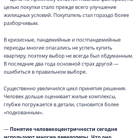
целью покупки стало прежде всего улучшение
жилищных условий. Покупатель стал гораздо более
разборчивым.
В кризисные, пандемийные и постпандемийные
периоды многие опасались не успеть купить
квартиру, поэтому выбор не всегда был обдуманным.
В последние два года основной страх другой —
ошибиться в правильном выборе.
Существенно увеличился цикл принятия решения.
Человек дольше оценивает жилые комплексы,
глубже погружается в детали, становится более
«подкованным».
—
Понятие человекоцентричности сегодня
используют многие девелоперы. Что оно