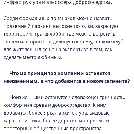
инфраструктура и атмосфера добрососедства.
Среди формальных признаков можно назвать
подземный паркинг, высокие потолки, закрытую
территорию, гранд-лобби, где можно встретить
гостей или провести деловую встречу, а также клуб
для жителей. Плюс наша экспертиза в том, как
сделать место любимым.
—
Что из принципов компании останется
неизменным, а что добавится в новом сегменте?
— Неизменными останутся человекоцентричность,
комфортная среда и добрососедство. К ним
добавятся более яркая архитектура, видовые
характеристики, более дорогие материалы и
просторные общественные пространства.