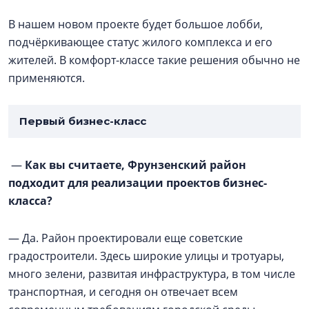
В нашем новом проекте будет большое лобби,
подчёркивающее статус жилого комплекса и его
жителей. В комфорт-классе такие решения обычно не
применяются.
Первый бизнес-класс
—
Как вы считаете, Фрунзенский район
подходит для реализации проектов бизнес-
класса?
— Да. Район проектировали еще советские
градостроители. Здесь широкие улицы и тротуары,
много зелени, развитая инфраструктура, в том числе
транспортная, и сегодня он отвечает всем