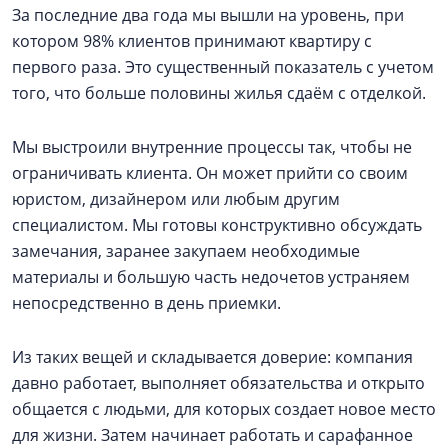
За последние два года мы вышли на уровень, при
котором 98% клиентов принимают квартиру с
первого раза. Это существенный показатель с учетом
того, что больше половины жилья сдаём с отделкой.
Мы выстроили внутренние процессы так, чтобы не
ограничивать клиента. Он может прийти со своим
юристом, дизайнером или любым другим
специалистом. Мы готовы конструктивно обсуждать
замечания, заранее закупаем необходимые
материалы и большую часть недочетов устраняем
непосредственно в день приемки.
Из таких вещей и складывается доверие: компания
давно работает, выполняет обязательства и открыто
общается с людьми, для которых создает новое место
для жизни. Затем начинает работать и сарафанное