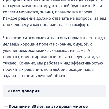
кто купит такую квартиру, кто в ней будет жить. Если
коллеги морщатся, значит, планировка плохая.
Каждое решение должно отвечать на вопросы: зачем
оно человеку и как повлияет на его комфорт.
Что касается экономики, наш опыт показывает: когда
делаешь хороший проект искренне, с душой, с
увлечением, экономика складывается сама. А
проекты, ориентированные только на деньги, идут
тяжело. Конечно, мы работаем над эффективностью
проектных решений, но в любой локации наша
задача — строить лучший объект.
30 лет доверия
—
Компании 30 лет, за это время многое