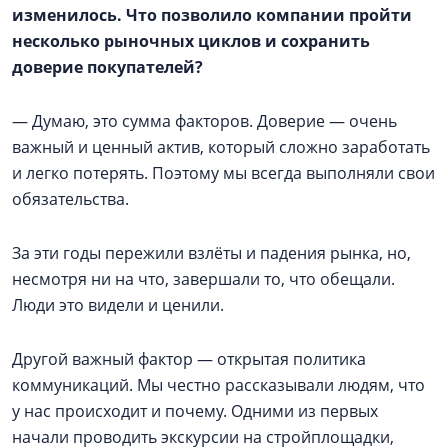
изменилось. Что позволило компании пройти
несколько рыночных циклов и сохранить
доверие покупателей?
— Думаю, это сумма факторов. Доверие — очень
важный и ценный актив, который сложно заработать
и легко потерять. Поэтому мы всегда выполняли свои
обязательства.
За эти годы пережили взлёты и падения рынка, но,
несмотря ни на что, завершали то, что обещали.
Люди это видели и ценили.
Другой важный фактор — открытая политика
коммуникаций. Мы честно рассказывали людям, что
у нас происходит и почему. Одними из первых
начали проводить экскурсии на стройплощадки,