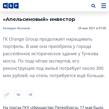
«Апельсиновый» инвестор
Халмурат Касимов
24 мая 2021 в 07:00
ГК Orange Group продолжает наращивать
портфель. В мае она приобрела у города
расселённое историческое здание у Тучкова
моста. По подсчётам экспертов, его
реконструкция под жильё потребует около 300
млн рублей, на отель потребуется ещё больше.
На торгах ГКУ «Имущество Петербурга» 17 мая было