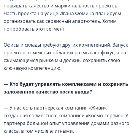
повышать качество и маржинальность проектов.
Часть проекта на улице Ивана Фомина планируем
организовать как сервисный апарт-отель. Хотим
попробовать этот сегмент.
Офисы и склады требуют других компетенций. Запуск
проектов в смежных областях размывает фокус, а на
сжимающемся рынке мы должны сохранить свою
ключевую компетенцию.
—
Кто будет управлять комплексами и сохранять
заложенное качество после ввода?
— У нас есть партнерская компания «Живи»,
созданная совместно с компанией «Космо-сервис». У
партнера большой опыт управления домами разного
класса, в том числе элитными.