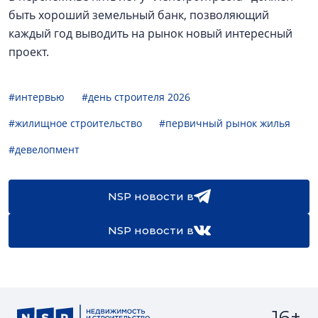
быть хороший земельный банк, позволяющий
каждый год выводить на рынок новый интересный
проект.
#интервью
#день строителя 2026
#жилищное строительство
#первичный рынок жилья
#девелопмент
NSP новости в
NSP новости в
16+