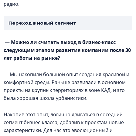
радио.
Переход в новый сегмент
—
Можно ли считать выход в бизнес-класс
следующим этапом развития компании после 30
лет работы на рынке?
— Мы накопили большой опыт создания красивой и
комфортной среды. Раньше развивали в основном
проекты на крупных территориях в зоне КАД, и это
была хорошая школа урбанистики.
Накопив этот опыт, логично двигаться в соседний
сегмент бизнес-класса, добавив к проектам новые
характеристики. Для нас это эволюционный и