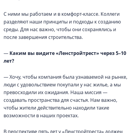
С ними мы работаем и в комфорт-классе. Коллеги
разделяют наши принципы и подходы к созданию
среды. Для нас важно, чтобы они сохранялись и
после завершения строительства.
—
Каким вы видите «Ленстройтрест» через 5–10
лет?
— Хочу, чтобы компания была узнаваемой на рынке,
люди с удовольствием покупали у нас жилье, а мы
превосходили их ожидания. Наша миссия —
создавать пространства для счастья. Нам важно,
чтобы жители действительно находили такие
возможности в наших проектах.
В перспективе пять лет у «Ленстройтреста» должен