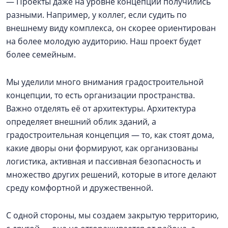
— Проекты даже на уровне концепции получились
разными. Например, у коллег, если судить по
внешнему виду комплекса, он скорее ориентирован
на более молодую аудиторию. Наш проект будет
более семейным.
Мы уделили много внимания градостроительной
концепции, то есть организации пространства.
Важно отделять её от архитектуры. Архитектура
определяет внешний облик зданий, а
градостроительная концепция — то, как стоят дома,
какие дворы они формируют, как организованы
логистика, активная и пассивная безопасность и
множество других решений, которые в итоге делают
среду комфортной и дружественной.
С одной стороны, мы создаем закрытую территорию,