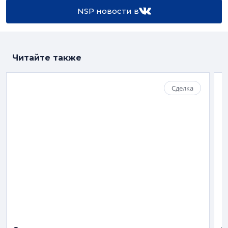
NSP новости в
Читайте также
Сделка