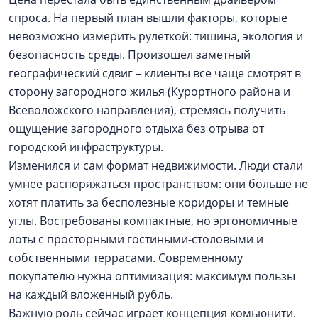
спроса. На первый план вышли факторы, которые
невозможно измерить рулеткой: тишина, экология и
безопасность среды. Произошел заметный
географический сдвиг – клиенты все чаще смотрят в
сторону загородного жилья (Курортного района и
Всеволожского направления), стремясь получить
ощущение загородного отдыха без отрыва от
городской инфраструктуры.
Изменился и сам формат недвижимости. Люди стали
умнее распоряжаться пространством: они больше не
хотят платить за бесполезные коридоры и темные
углы. Востребованы компактные, но эргономичные
лоты с просторными гостиными-столовыми и
собственными террасами. Современному
покупателю нужна оптимизация: максимум пользы
на каждый вложенный рубль.
Важную роль сейчас играет концепция комьюнити.