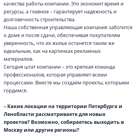
качества работы компании. Это экономит время и
ресурсы, а главное – гарантирует надежность и
долговечность строительства.
Наша собственная управляющая компания заботится
о доме и после сдачи, обеспечивая покупателям
уверенность, что их жилье останется таким же
идеальным, как на картинках рекламных
материалов.
Сегодня штат компании – это крепкая команда
профессионалов, которая управляет всеми
процессами. Вместе мы создаем проекты, которыми
гордимся.
– Какие локации на территории Петербурга и
Ленобласти рассматриваете для новых
проектов? Возможно, собираетесь выходить в
Москву или другие регионы?