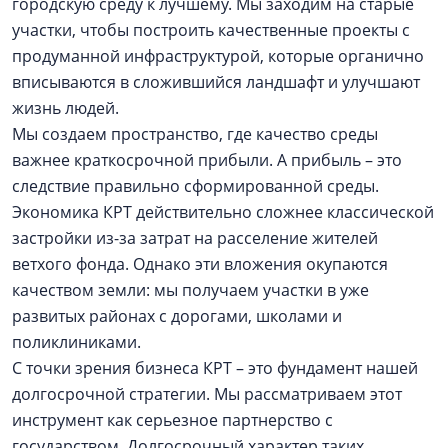
городскую среду к лучшему. Мы заходим на старые
участки, чтобы построить качественные проекты с
продуманной инфраструктурой, которые органично
вписываются в сложившийся ландшафт и улучшают
жизнь людей.
Мы создаем пространство, где качество среды
важнее краткосрочной прибыли. А прибыль – это
следствие правильно сформированной среды.
Экономика КРТ действительно сложнее классической
застройки из-за затрат на расселение жителей
ветхого фонда. Однако эти вложения окупаются
качеством земли: мы получаем участки в уже
развитых районах с дорогами, школами и
поликлиниками.
С точки зрения бизнеса КРТ – это фундамент нашей
долгосрочной стратегии. Мы рассматриваем этот
инструмент как серьезное партнерство с
государством. Долгосрочный характер таких