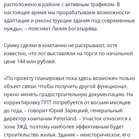
расположено в районе с активным трафиком. В
настоящее время мы прорабатываем возможности
адаптации и реконструкции здания под современные
нужды», – поясняет Лилия Богатырёва.
Сумму сделки в компании не раскрывают, хотя
известно, что лот выставляли на торги по начальной
цене 144 млн рублей.
«По проекту планировки пока здесь возможен только
объект связи. Чтобы получить другой функционал,
нужно менять градостроительную документацию. На
корректировку ППТ потребуется от восьми месяцев
до года, – говорит Юрий Зарецкий, генеральный
директор компании Peterland. – Участок относится к
зоне 3ЖД, поэтому наиболее эффективным будет
строительство жилья. Здание – неисторическое, его