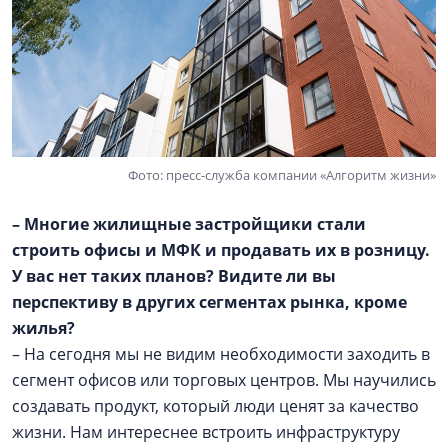
Фото: пресс-служба компании «Алгоритм жизни»
– Многие жилищные застройщики стали
строить офисы и МФК и продавать их в розницу.
У вас нет таких планов? Видите ли вы
перспективу в других сегментах рынка, кроме
жилья?
– На сегодня мы не видим необходимости заходить в
сегмент офисов или торговых центров. Мы научились
создавать продукт, который люди ценят за качество
жизни. Нам интереснее встроить инфраструктуру