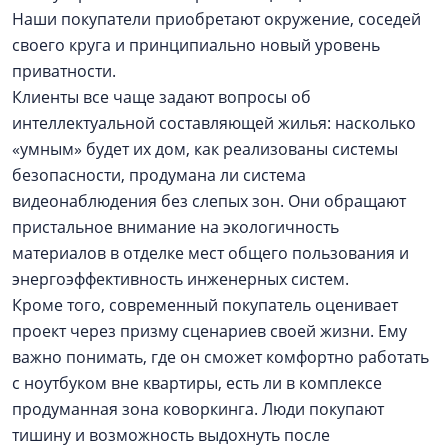
Наши покупатели приобретают окружение, соседей
своего круга и принципиально новый уровень
приватности.
Клиенты все чаще задают вопросы об
интеллектуальной составляющей жилья: насколько
«умным» будет их дом, как реализованы системы
безопасности, продумана ли система
видеонаблюдения без слепых зон. Они обращают
пристальное внимание на экологичность
материалов в отделке мест общего пользования и
энергоэффективность инженерных систем.
Кроме того, современный покупатель оценивает
проект через призму сценариев своей жизни. Ему
важно понимать, где он сможет комфортно работать
с ноутбуком вне квартиры, есть ли в комплексе
продуманная зона коворкинга. Люди покупают
тишину и возможность выдохнуть после