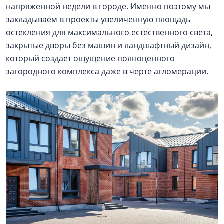
напряженной недели в городе. Именно поэтому мы
закладываем в проекты увеличенную площадь
остекления для максимального естественного света,
закрытые дворы без машин и ландшафтный дизайн,
который создает ощущение полноценного
загородного комплекса даже в черте агломерации.