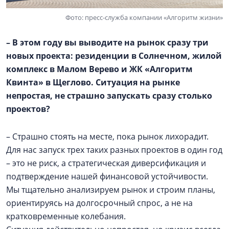
Фото: пресс-служба компании «Алгоритм жизни»
– В этом году вы выводите на рынок сразу три
новых проекта: резиденции в Солнечном, жилой
комплекс в
Малом Верево
и ЖК «Алгоритм
Квинта» в Щеглово. Ситуация на рынке
непростая, не страшно запускать сразу столько
проектов?
– Страшно стоять на месте, пока рынок лихорадит.
Для нас запуск трех таких разных проектов в один год
– это не риск, а стратегическая диверсификация и
подтверждение нашей финансовой устойчивости.
Мы тщательно анализируем рынок и строим планы,
ориентируясь на долгосрочный спрос, а не на
кратковременные колебания.