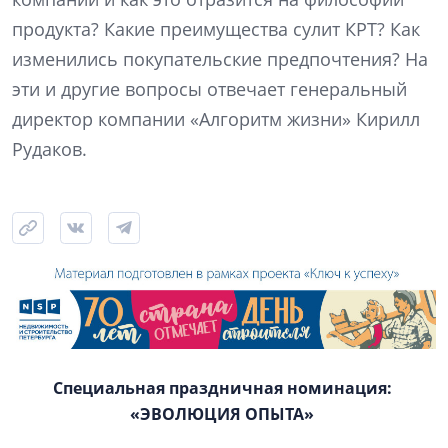
продукта? Какие преимущества сулит КРТ? Как
изменились покупательские предпочтения? На
эти и другие вопросы отвечает генеральный
директор компании «Алгоритм жизни» Кирилл
Рудаков.
Специальная праздничная номинация:
«ЭВОЛЮЦИЯ ОПЫТА»