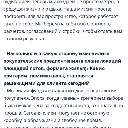
аудиторией. Теперь мы создаем не просто метры, а
среду для жизни и отдыха. Наша миссия проста:
построить для вас пространство, которое работает
само по себе. Мы берем на себя всю сложность
расчетов, согласований и стройки, чтобы отдать вам
готовый результат.
– Насколько и в какую сторону изменились
покупательские предпочтения (в плане локаций,
площадей лотов, формата жилья)? Какие
критерии, помимо цены, становятся
решающими для клиента сегодня?
– Мы видим фундаментальный сдвиг в психологии
покупателя. Эпоха, когда главным критерием выбора
была низкая цена за квадратный метр, окончательно
прошла. Сегодня клиент покупает не бетонную
коробку, а образ жизни и свободное время.
Цена перестала быть единственным драйвером