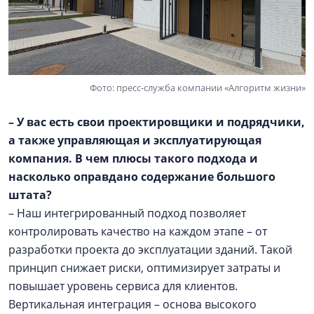
Фото: пресс-служба компании «Алгоритм жизни»
– У вас есть свои проектировщики и подрядчики,
а также управляющая и эксплуатирующая
компания. В чем плюсы такого подхода и
насколько оправдано содержание большого
штата?
– Наш интегрированный подход позволяет
контролировать качество на каждом этапе – от
разработки проекта до эксплуатации зданий. Такой
принцип снижает риски, оптимизирует затраты и
повышает уровень сервиса для клиентов.
Вертикальная интеграция – основа высокого