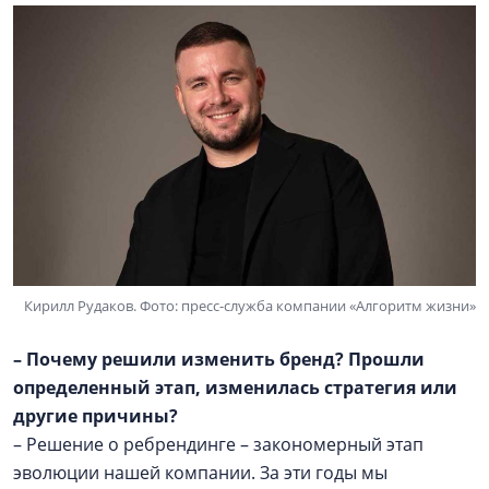
Кирилл Рудаков. Фото: пресс-служба компании «Алгоритм жизни»
– Почему решили изменить бренд? Прошли
определенный этап, изменилась стратегия или
другие причины?
– Решение о ребрендинге – закономерный этап
эволюции нашей компании. За эти годы мы