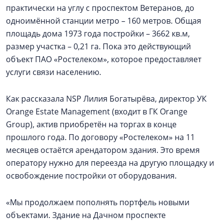
практически на углу с проспектом Ветеранов, до
одноимённой станции метро – 160 метров. Общая
площадь дома 1973 года постройки – 3662 кв.м,
размер участка – 0,21 га. Пока это действующий
объект ПАО «Ростелеком», которое предоставляет
услуги связи населению.
Как рассказала NSP Лилия Богатырёва, директор УК
Orange Еstate Management (входит в ГК Orange
Group), актив приобретён на торгах в конце
прошлого года. По договору «Ростелеком» на 11
месяцев остаётся арендатором здания. Это время
оператору нужно для переезда на другую площадку и
освобождение постройки от оборудования.
«Мы продолжаем пополнять портфель новыми
объектами. Здание на Дачном проспекте