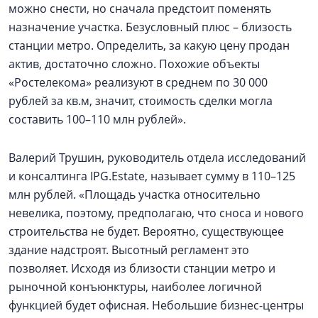
можно снести, но сначала предстоит поменять
назначение участка. Безусловный плюс – близость
станции метро. Определить, за какую цену продан
актив, достаточно сложно. Похожие объекты
«Ростелекома» реализуют в среднем по 30 000
рублей за кв.м, значит, стоимость сделки могла
составить 100–110 млн рублей».
Валерий Трушин, руководитель отдела исследований
и консалтинга IPG.Estate, называет сумму в 110–125
млн рублей. «Площадь участка относительно
невелика, поэтому, предполагаю, что сноса и нового
строительства не будет. Вероятно, существующее
здание надстроят. Высотный регламент это
позволяет. Исходя из близости станции метро и
рыночной конъюнктуры, наиболее логичной
функцией будет офисная. Небольшие бизнес-центры