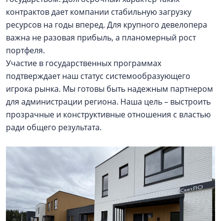
контрактов дает компании стабильную загрузку
ресурсов на годы вперед. Для крупного девелопера
важна не разовая прибыль, а планомерный рост
портфеля.
Участие в государственных программах
подтверждает наш статус системообразующего
игрока рынка. Мы готовы быть надежным партнером
для администрации региона. Наша цель – выстроить
прозрачные и конструктивные отношения с властью
ради общего результата.