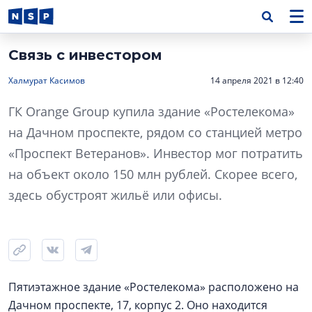
Связь с инвестором
Халмурат Касимов
14 апреля 2021 в 12:40
ГК Orange Group купила здание «Ростелекома»
на Дачном проспекте, рядом со станцией метро
«Проспект Ветеранов». Инвестор мог потратить
на объект около 150 млн рублей. Скорее всего,
здесь обустроят жильё или офисы.
Пятиэтажное здание «Ростелекома» расположено на
Дачном проспекте, 17, корпус 2. Оно находится