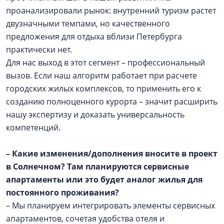
проанализировали рынок: внутренний туризм растет
двузначными темпами, но качественного
предложения для отдыха вблизи Петербурга
практически нет.
Для нас выход в этот сегмент – профессиональный
вызов. Если наш алгоритм работает при расчете
городских жилых комплексов, то применить его к
созданию полноценного курорта – значит расширить
нашу экспертизу и доказать универсальность
компетенций.
– Какие изменения/дополнения вносите в проект
в Солнечном? Там планируются сервисные
апартаменты или это будет аналог жилья для
постоянного проживания?
– Мы планируем интегрировать элементы сервисных
апартаментов, сочетая удобства отеля и