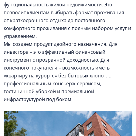
функциональность жилой недвижимости. Это
позволит клиентам выбирать формат проживания –
от краткосрочного отдыха до постоянного
комфортного проживания с полным набором услуг и
управлением.
Мы создаем продукт двойного назначения. Для
инвестора – это эффективный финансовый
инструмент с прозрачной доходностью. Для
конечного покупателя – возможность иметь
«квартиру на курорте» без бытовых хлопот: с
профессиональным консьерж-сервисом,
гостиничной уборкой и премиальной
инфраструктурой под боком.