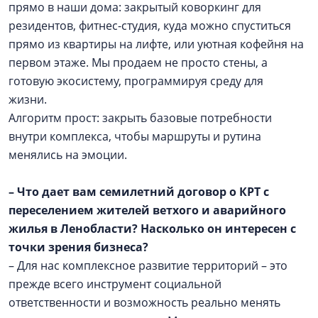
прямо в наши дома: закрытый коворкинг для
резидентов, фитнес-студия, куда можно спуститься
прямо из квартиры на лифте, или уютная кофейня на
первом этаже. Мы продаем не просто стены, а
готовую экосистему, программируя среду для
жизни.
Алгоритм прост: закрыть базовые потребности
внутри комплекса, чтобы маршруты и рутина
менялись на эмоции.
– Что дает вам семилетний договор о КРТ с
переселением жителей ветхого и аварийного
жилья в Ленобласти? Насколько он интересен с
точки зрения бизнеса?
– Для нас комплексное развитие территорий – это
прежде всего инструмент социальной
ответственности и возможность реально менять