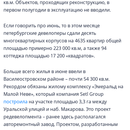
кв.м. Объектов, проходящих реконструкцию, в
первом полугодии в эксплуатацию не вводили.
Если говорить про июнь, то в этом месяце
петербургские девелоперы сдали десять
многоквартирных корпусов на 4635 квартир общей
площадью примерно 223 000 кв.м, а также 94
коттеджа площадью 17 200 «квадратов».
Больше всего жилья в июне ввели в
Василеостровском районе – почти 54 300 кв.м.
Рекордом обязаны жилому комплексу «Эмеральд на
Малой Неве», который компания Setl Group
построила
на участке площадью 3,3 га между
Уральской улицей и наб. Макарова. Это проект
редевелопмента – ранее здесь располагался
авторемонтный завод. Проектом, разработанным