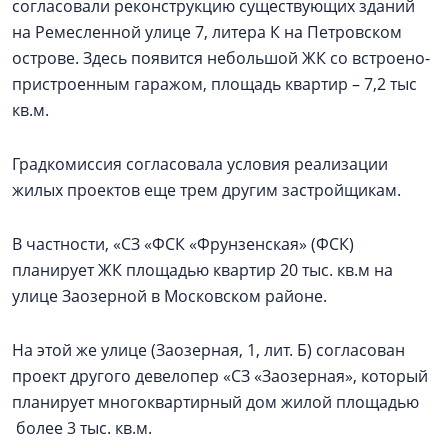
согласовали реконструкцию существующих зданий
на Ремесленной улице 7, литера К на Петровском
острове. Здесь появится небольшой ЖК со встроено-
пристроенным гаражом, площадь квартир – 7,2 тыс
кв.м.
Градкомиссия согласовала условия реализации
жилых проектов еще трем другим застройщикам.
В частности, «СЗ «ФСК «Фрунзенская» (ФСК)
планирует ЖК площадью квартир 20 тыс. кв.м на
улице Заозерной в Московском районе.
На этой же улице (Заозерная, 1, лит. Б) согласован
проект другого девелопер «СЗ «Заозерная», который
планирует многоквартирный дом жилой площадью
более 3 тыс. кв.м.