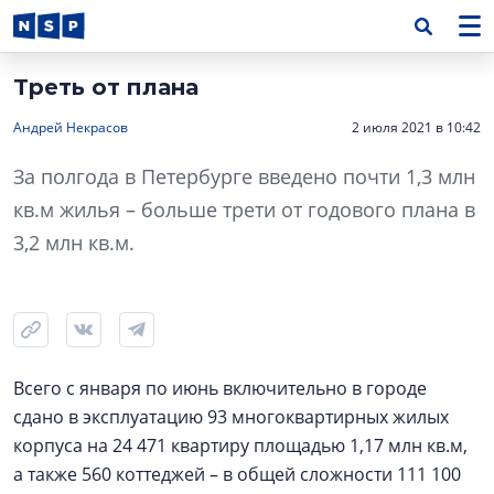
Треть от плана
Андрей Некрасов
2 июля 2021 в 10:42
За полгода в Петербурге введено почти 1,3 млн
кв.м жилья – больше трети от годового плана в
3,2 млн кв.м.
Всего с января по июнь включительно в городе
сдано в эксплуатацию 93 многоквартирных жилых
корпуса на 24 471 квартиру площадью 1,17 млн кв.м,
а также 560 коттеджей – в общей сложности 111 100