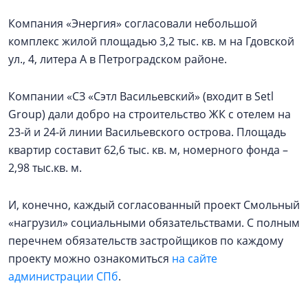
Компания «Энергия» согласовали небольшой
комплекс жилой площадью 3,2 тыс. кв. м на Гдовской
ул., 4, литера А в Петроградском районе.
Компании «СЗ «Сэтл Васильевский» (входит в Setl
Group) дали добро на строительство ЖК с отелем на
23-й и 24-й линии Васильевского острова. Площадь
квартир составит 62,6 тыс. кв. м, номерного фонда –
2,98 тыс.кв. м.
И, конечно, каждый согласованный проект Смольный
«нагрузил» социальными обязательствами. С полным
перечнем обязательств застройщиков по каждому
проекту можно ознакомиться
на сайте
администрации СПб
.