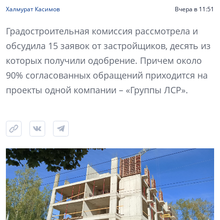
Халмурат Касимов
Вчера в 11:51
Градостроительная комиссия рассмотрела и
обсудила 15 заявок от застройщиков, десять из
которых получили одобрение. Причем около
90% согласованных обращений приходится на
проекты одной компании – «Группы ЛСР».