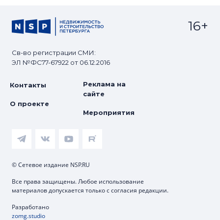
16+
Св-во регистрации СМИ:
ЭЛ №ФС77-67922 от 06.12.2016
Реклама на
Контакты
сайте
О проекте
Мероприятия
© Сетевое издание NSP.RU
Все права защищены. Любое использование
материалов допускается только с согласия редакции.
Разработано
zomg.studio