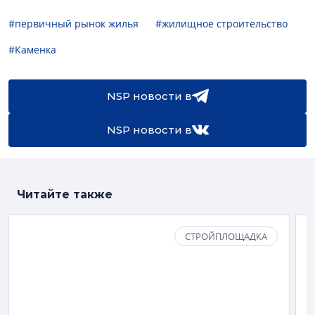
#первичный рынок жилья
#жилищное строительство
#Каменка
NSP новости в
NSP новости в
Читайте также
СТРОЙПЛОЩАДКА