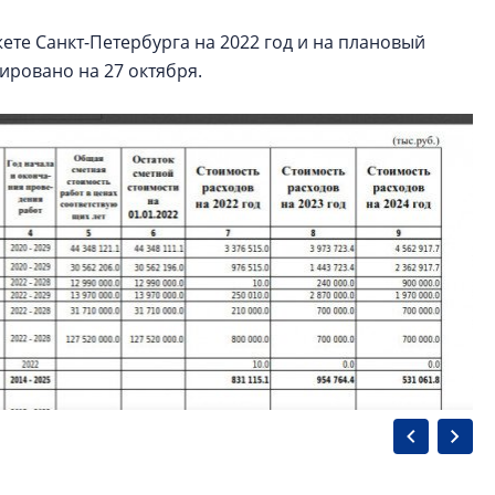
те Санкт-Петербурга на 2022 год и на плановый
ировано на 27 октября.