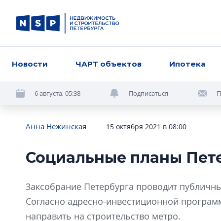
Новости
ЧАРТ объектов
Ипотека
6 августа, 05:38
Подписаться
П
Анна Нежинская
15 октября 2021 в 08:00
Социальные планы Пет
Заксобрание Петербурга проводит публичны
Согласно адресно-инвестиционной программ
направить на строительство метро.