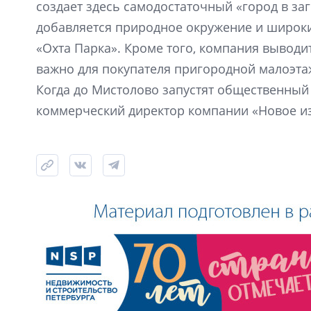
создает здесь самодостаточный «город в за
добавляется природное окружение и широки
«Охта Парка». Кроме того, компания выводи
важно для покупателя пригородной малоэта
Когда до Мистолово запустят общественный 
коммерческий директор компании «Новое из