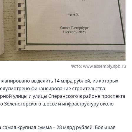
Фото: www.assembly.spb.ru
планировано выделить 14 млрд рублей, из которых
Предусмотрено финансирование строительства
рной улицы и улицы Сперанского в районе проспекта
ю Зеленогорского шоссе и инфраструктуру около
 самая крупная сумма – 28 млрд рублей. Большая