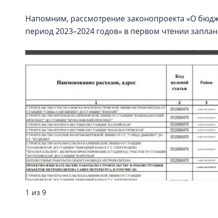
Напомним, рассмотрение законопроекта «О бюдже
период 2023–2024 годов» в первом чтении заплан
1 из 9