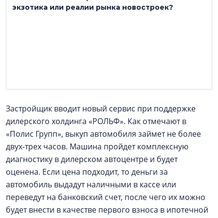
экзотика или реалии рынка новостроек?
Застройщик вводит новый сервис при поддержке
дилерского холдинга «РОЛЬФ». Как отмечают в
«Полис Групп», выкуп автомобиля займет не более
двух-трех часов. Машина пройдет комплексную
диагностику в дилерском автоцентре и будет
оценена. Если цена подходит, то деньги за
автомобиль выдадут наличными в кассе или
переведут на банковский счет, после чего их можно
будет внести в качестве первого взноса в ипотечной