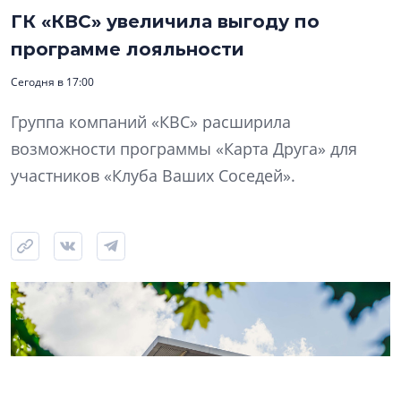
ГК «КВС» увеличила выгоду по
программе лояльности
Сегодня в 17:00
Группа компаний «КВС» расширила
возможности программы «Карта Друга» для
участников «Клуба Ваших Соседей».