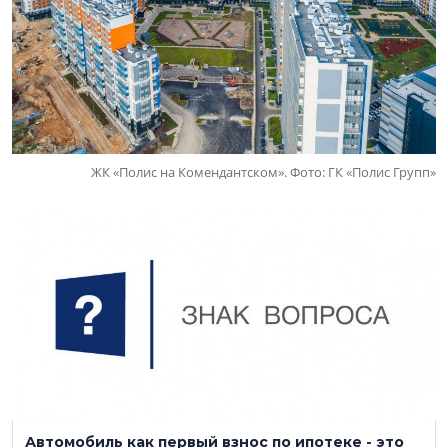
ЖК «Полис на Комендантском». Фото: ГК «Полис Групп»
18 октября 2021
Автомобиль как первый взнос по ипотеке - это