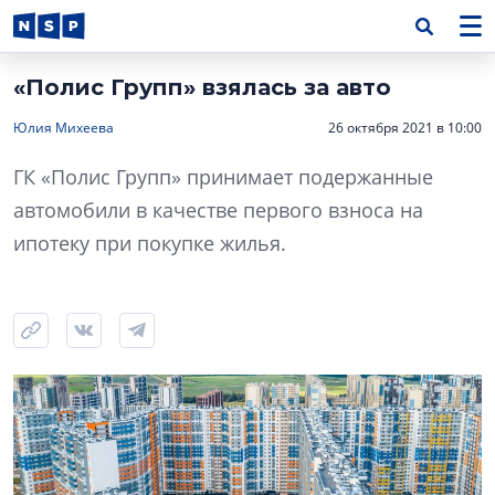
«Полис Групп» взялась за авто
Юлия Михеева
26 октября 2021 в 10:00
ГК «Полис Групп» принимает подержанные
автомобили в качестве первого взноса на
ипотеку при покупке жилья.