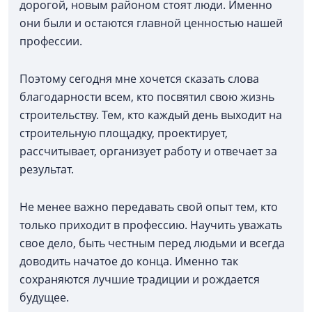
дорогой, новым районом стоят люди. Именно
они были и остаются главной ценностью нашей
профессии.
Поэтому сегодня мне хочется сказать слова
благодарности всем, кто посвятил свою жизнь
строительству. Тем, кто каждый день выходит на
строительную площадку, проектирует,
рассчитывает, организует работу и отвечает за
результат.
Не менее важно передавать свой опыт тем, кто
только приходит в профессию. Научить уважать
свое дело, быть честным перед людьми и всегда
доводить начатое до конца. Именно так
сохраняются лучшие традиции и рождается
будущее.