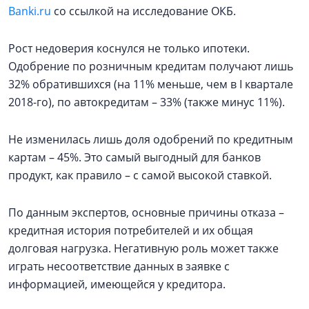
Banki.ru
со ссылкой на исследование ОКБ.
Рост недоверия коснулся не только ипотеки.
Одобрение по розничным кредитам получают лишь
32% обратившихся (на 11% меньше, чем в I квартале
2018-го), по автокредитам – 33% (также минус 11%).
Не изменилась лишь доля одобрений по кредитным
картам – 45%. Это самый выгодный для банков
продукт, как правило – с самой высокой ставкой.
По данным экспертов, основные причины отказа –
кредитная история потребителей и их общая
долговая нагрузка. Негативную роль может также
играть несоответствие данных в заявке с
информацией, имеющейся у кредитора.