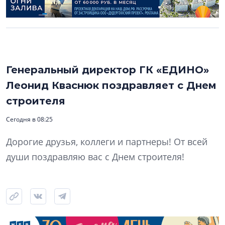
Генеральный директор ГК «ЕДИНО»
Леонид Кваснюк поздравляет с Днем
строителя
Сегодня в 08:25
Дорогие друзья, коллеги и партнеры! От всей
души поздравляю вас с Днем строителя!