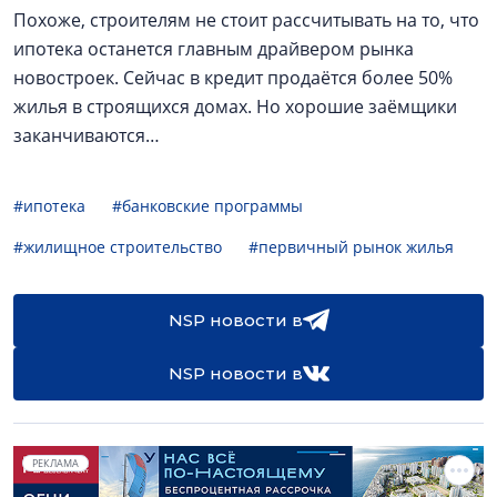
Похоже, строителям не стоит рассчитывать на то, что
ипотека останется главным драйвером рынка
новостроек. Сейчас в кредит продаётся более 50%
жилья в строящихся домах. Но хорошие заёмщики
заканчиваются…
#ипотека
#банковские программы
#жилищное строительство
#первичный рынок жилья
NSP новости в
NSP новости в
РЕКЛАМА