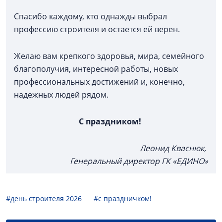
Спасибо каждому, кто однажды выбрал
профессию строителя и остается ей верен.
Желаю вам крепкого здоровья, мира, семейного
благополучия, интересной работы, новых
профессиональных достижений и, конечно,
надежных людей рядом.
С праздником!
Леонид Кваснюк,
Генеральный директор ГК «ЕДИНО»
#день строителя 2026
#с праздничком!