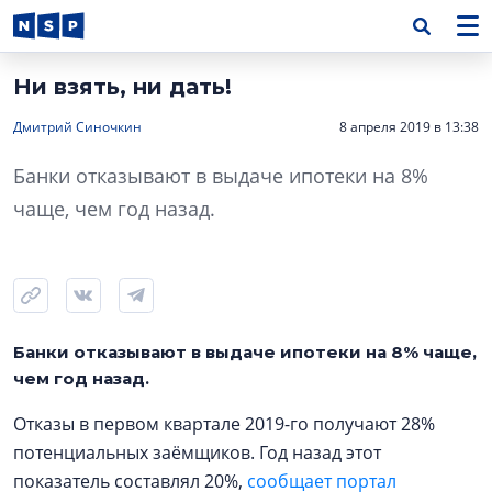
Ни взять, ни дать!
Дмитрий Синочкин
8 апреля 2019 в 13:38
Банки отказывают в выдаче ипотеки на 8%
чаще, чем год назад.
Банки отказывают в выдаче ипотеки на 8% чаще,
чем год назад.
Отказы в первом квартале 2019-го получают 28%
потенциальных заёмщиков. Год назад этот
показатель составлял 20%,
сообщает портал