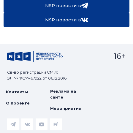
NSP новости в
NSP новости в
16+
Св-во регистрации СМИ:
ЭЛ №ФС77-67922 от 06.12.2016
Реклама на
Контакты
сайте
О проекте
Мероприятия