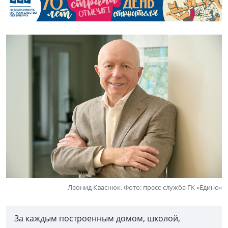
Леонид Кваснюк. Фото: пресс-служба ГК «Едино»
За каждым построенным домом, школой,