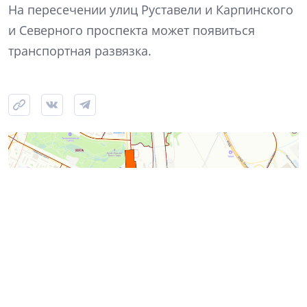
На пересечении улиц Руставели и Карпинского
и Северного проспекта может появиться
транспортная развязка.