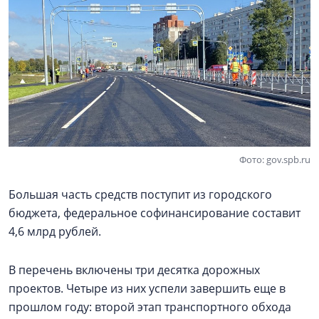
Фото: gov.spb.ru
Большая часть средств поступит из городского
бюджета, федеральное софинансирование составит
4,6 млрд рублей.
В перечень включены три десятка дорожных
проектов. Четыре из них успели завершить еще в
прошлом году: второй этап транспортного обхода