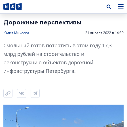
Дорожные перспективы
Юлия Михеева
21 января 2022 в 14:30
Смольный готов потратить в этом году 17,3
млрд рублей на строительство и
реконструкцию объектов дорожной
инфраструктуры Петербурга.