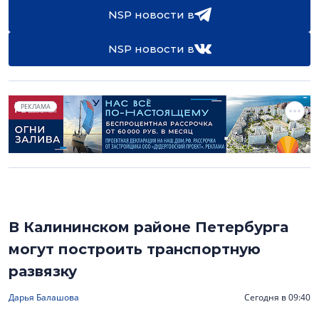
NSP новости в
NSP новости в
РЕКЛАМА
В Калининском районе Петербурга
могут построить транспортную
развязку
Дарья Балашова
Сегодня в 09:40