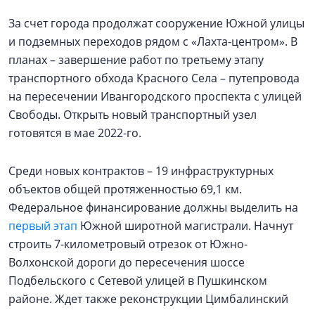
За счет города продолжат сооружение Южной улицы
и подземных переходов рядом с «Лахта-центром». В
планах – завершение работ по третьему этапу
транспортного обхода Красного Села – путепровода
на пересечении Ивангородского проспекта с улицей
Свободы. Открыть новый транспортный узел
готовятся в мае 2022-го.
Среди новых контрактов – 19 инфраструктурных
объектов общей протяженностью 69,1 км.
Федеральное финансирование должны выделить на
первый этап
Южной широтной магистрали. Начнут
строить 7-километровый отрезок от Южно-
Волхонской дороги до пересечения шоссе
Подбельского с Сетевой улицей в Пушкинском
районе. Ждет также реконструкции Цимбалинский