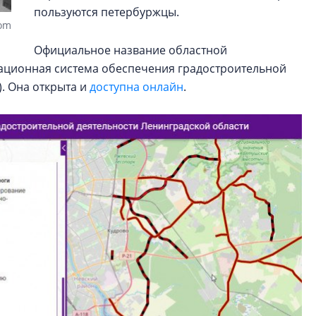
пользуются петербуржцы.
com
Официальное название областной
ационная система обеспечения градостроительной
. Она открыта и
доступна онлайн
.