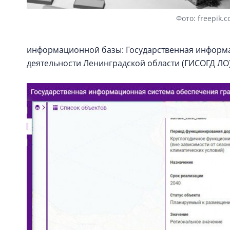
Фото: freepik.
информационной базы: Государственная информ
деятельности Ленинградской области (ГИСОГД ЛО)