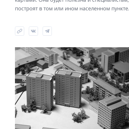
построят в том или ином населенном пункте