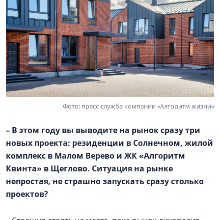
Фото: пресс-служба компании «Алгоритм жизни»
– В этом году вы выводите на рынок сразу три
новых проекта: резиденции в Солнечном, жилой
комплекс в
Малом Верево
и ЖК «Алгоритм
Квинта» в Щеглово. Ситуация на рынке
непростая, не страшно запускать сразу столько
проектов?