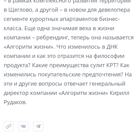
– в рамках комплексного развития территорий
в Щеглово, а другой – в новом для девелопера
сегменте курортных апартаментов бизнес-
класса. Еще одна значимая веха в жизни
компании – ребрендинг, теперь она называется
«Алгоритм жизни». Что изменилось в ДНК
компании и как это отразится на философии
продукта? Какие преимущества сулит КРТ? Как
изменились покупательские предпочтения? На
эти и другие вопросы отвечает генеральный
директор компании «Алгоритм жизни» Кирилл
Рудаков.