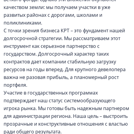
качеством земли: мы получаем участки в уже
развитых районах с дорогами, школами и
поликлиниками.
С точки зрения бизнеса КРТ – это фундамент нашей
долгосрочной стратегии. Мы рассматриваем этот
инструмент как серьезное партнерство с
государством. Долгосрочный характер таких
контрактов дает компании стабильную загрузку
ресурсов на годы вперед. Для крупного девелопера
важна не разовая прибыль, а планомерный рост
портфеля.
Участие в государственных программах
подтверждает наш статус системообразующего
игрока рынка. Мы готовы быть надежным партнером
для администрации региона. Наша цель – выстроить
прозрачные и конструктивные отношения с властью
ради общего результата.