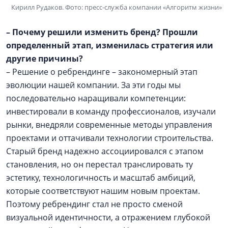
Кирилл Рудаков. Фото: пресс-служба компании «Алгоритм жизни»
– Почему решили изменить бренд? Прошли
определенный этап, изменилась стратегия или
другие причины?
– Решение о ребрендинге – закономерный этап
эволюции нашей компании. За эти годы мы
последовательно наращивали компетенции:
инвестировали в команду профессионалов, изучали
рынки, внедряли современные методы управления
проектами и оттачивали технологии строительства.
Старый бренд надежно ассоциировался с этапом
становления, но он перестал транслировать ту
эстетику, технологичность и масштаб амбиций,
которые соответствуют нашим новым проектам.
Поэтому ребрендинг стал не просто сменой
визуальной идентичности, а отражением глубокой