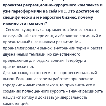
проектом рекреационно-курортного комплекса и
уже переоформили на себя РНС. Это достаточно
специфический и непростой бизнес, почему
именно этот сегмент?
– Сегмент курортных апартаментов бизнес-класса –
не случайный эксперимент, а абсолютно логичный и
просчитанный шаг в нашем развитии. Мы
проанализировали рынок: внутренний туризм растет
двузначными темпами, но качественного
предложения для отдыха вблизи Петербурга
практически нет.
Для нас выход в этот сегмент – профессиональный
вызов. Если наш алгоритм работает при расчете
городских жилых комплексов, то применить его к
созданию полноценного курорта – значит расширить
нашу экспертизу и доказать универсальность
компетенций.