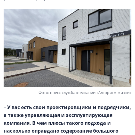
Фото: пресс-служба компании «Алгоритм жизни»
– У вас есть свои проектировщики и подрядчики,
а также управляющая и эксплуатирующая
компания. В чем плюсы такого подхода и
насколько оправдано содержание большого