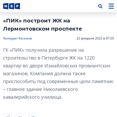
«ПИК» построит ЖК на
Лермонтовском проспекте
Халмурат Касимов
22 февраля 2022 в 07:20
ГК «ПИК» получила разрешение на
строительство в Петербурге ЖК на 1220
квартир во дворе Измайловских провиантских
магазинов. Компания должна также
приспособить под современные цели памятник
– главное здание Николаевского
кавалерийского училища.