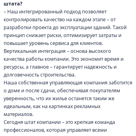
штата?
– Наш интегрированный подход позволяет
контролировать качество на каждом этапе – от
разработки проекта до эксплуатации зданий. Такой
принцип снижает риски, оптимизирует затраты и
повышает уровень сервиса для клиентов.
Вертикальная интеграция – основа высокого
качества работы компании. Это экономит время и
ресурсы, а главное – гарантирует надежность и
долговечность строительства.
Наша собственная управляющая компания заботится
о доме и после сдачи, обеспечивая покупателям
уверенность, что их жилье останется таким же
идеальным, как на картинках рекламных
материалов.
Сегодня штат компании – это крепкая команда
профессионалов, которая управляет всеми