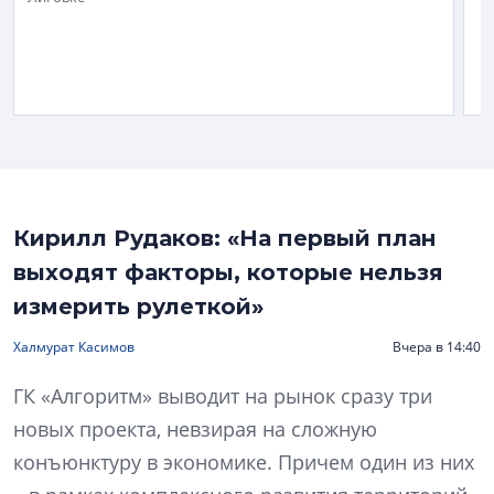
Кирилл Рудаков: «На первый план
выходят факторы, которые нельзя
измерить рулеткой»
Халмурат Касимов
Вчера в 14:40
ГК «Алгоритм» выводит на рынок сразу три
новых проекта, невзирая на сложную
конъюнктуру в экономике. Причем один из них