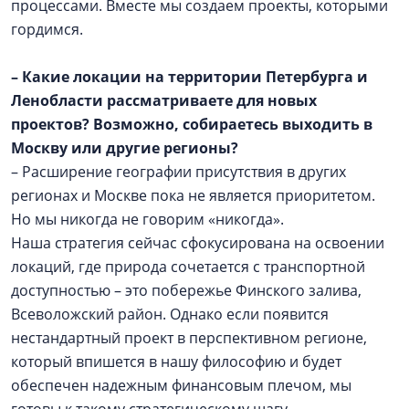
процессами. Вместе мы создаем проекты, которыми
гордимся.
– Какие локации на территории Петербурга и
Ленобласти рассматриваете для новых
проектов? Возможно, собираетесь выходить в
Москву или другие регионы?
– Расширение географии присутствия в других
регионах и Москве пока не является приоритетом.
Но мы никогда не говорим «никогда».
Наша стратегия сейчас сфокусирована на освоении
локаций, где природа сочетается с транспортной
доступностью – это побережье Финского залива,
Всеволожский район. Однако если появится
нестандартный проект в перспективном регионе,
который впишется в нашу философию и будет
обеспечен надежным финансовым плечом, мы