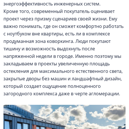
энергоэффективность инженерных систем.
Кроме того, современный покупатель оценивает
проект через призму сценариев своей жизни. Ему
важно понимать, где он сможет комфортно работать
с ноутбуком вне квартиры, есть ли в комплексе
продуманная зона коворкинга. Люди покупают
тишину и возможность выдохнуть после
напряженной недели в городе. Именно поэтому мы
закладываем в проекты увеличенную площадь
остекления для максимального естественного света,
закрытые дворы без машин и ландшафтный дизайн,
который создает ощущение полноценного
загородного комплекса даже в черте агломерации.