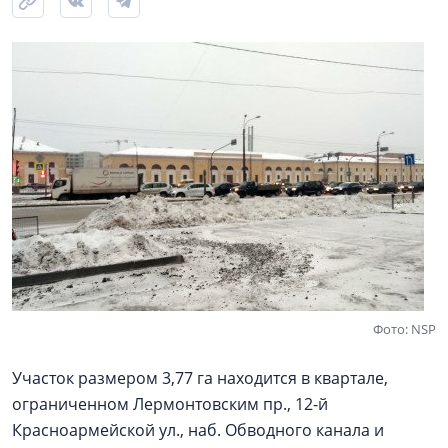
Фото: NSP
Участок размером 3,77 га находится в квартале,
ограниченном Лермонтовским пр., 12-й
Красноармейской ул., наб. Обводного канала и