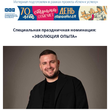
Специальная праздничная номинация:
«ЭВОЛЮЦИЯ ОПЫТА»