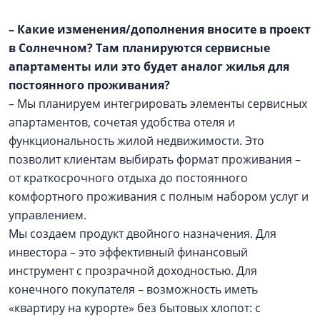
– Какие изменения/дополнения вносите в проект
в Солнечном? Там планируются сервисные
апартаменты или это будет аналог жилья для
постоянного проживания?
– Мы планируем интегрировать элементы сервисных
апартаментов, сочетая удобства отеля и
функциональность жилой недвижимости. Это
позволит клиентам выбирать формат проживания –
от краткосрочного отдыха до постоянного
комфортного проживания с полным набором услуг и
управлением.
Мы создаем продукт двойного назначения. Для
инвестора – это эффективный финансовый
инструмент с прозрачной доходностью. Для
конечного покупателя – возможность иметь
«квартиру на курорте» без бытовых хлопот: с