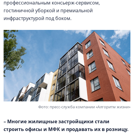
профессиональным консьерж-сервисом,
гостиничной уборкой и премиальной
инфраструктурой под боком.
Фото: пресс-служба компании «Алгоритм жизни»
– Многие жилищные застройщики стали
строить офисы и МФК и продавать их в розницу.