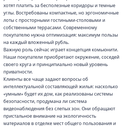
хотят платить за бесполезные коридоры и темные
углы. Востребованы компактные, но эргономичные
лоты с просторными гостиными-столовыми и
собственными террасами. Современному
покупателю нужна оптимизация: максимум пользы
на каждый вложенный рубль.
Важную роль сейчас играет концепция комьюнити.
Наши покупатели приобретают окружение, соседей
своего круга и принципиально новый уровень
приватности.
Клиенты все чаще задают вопросы об
интеллектуальной составляющей жилья: насколько
«умным» будет их дом, как реализованы системы
безопасности, продумана ли система
видеонаблюдения без слепых зон. Они обращают
пристальное внимание на экологичность
материалов в отделке мест общего пользования и