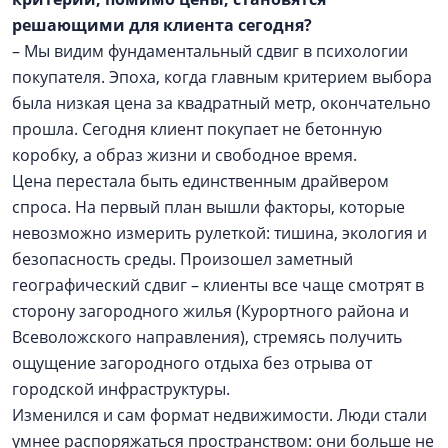
решающими для клиента сегодня?
– Мы видим фундаментальный сдвиг в психологии
покупателя. Эпоха, когда главным критерием выбора
была низкая цена за квадратный метр, окончательно
прошла. Сегодня клиент покупает не бетонную
коробку, а образ жизни и свободное время.
Цена перестала быть единственным драйвером
спроса. На первый план вышли факторы, которые
невозможно измерить рулеткой: тишина, экология и
безопасность среды. Произошел заметный
географический сдвиг – клиенты все чаще смотрят в
сторону загородного жилья (Курортного района и
Всеволожского направления), стремясь получить
ощущение загородного отдыха без отрыва от
городской инфраструктуры.
Изменился и сам формат недвижимости. Люди стали
умнее распоряжаться пространством: они больше не