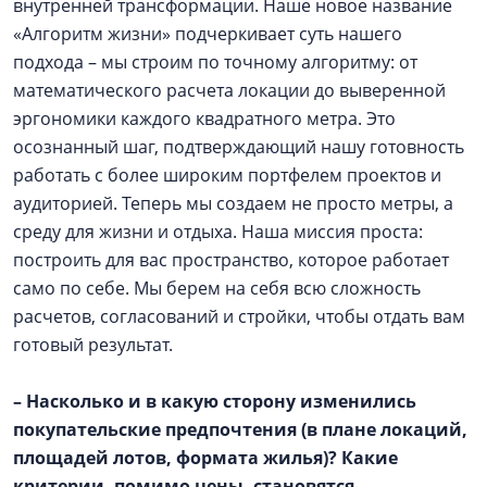
внутренней трансформации. Наше новое название
«Алгоритм жизни» подчеркивает суть нашего
подхода – мы строим по точному алгоритму: от
математического расчета локации до выверенной
эргономики каждого квадратного метра. Это
осознанный шаг, подтверждающий нашу готовность
работать с более широким портфелем проектов и
аудиторией. Теперь мы создаем не просто метры, а
среду для жизни и отдыха. Наша миссия проста:
построить для вас пространство, которое работает
само по себе. Мы берем на себя всю сложность
расчетов, согласований и стройки, чтобы отдать вам
готовый результат.
– Насколько и в какую сторону изменились
покупательские предпочтения (в плане локаций,
площадей лотов, формата жилья)? Какие
критерии, помимо цены, становятся