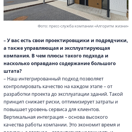
Фото: пресс-служба компании «Алгоритм жизни»
– У вас есть свои проектировщики и подрядчики,
а также управляющая и эксплуатирующая
компания. В чем плюсы такого подхода и
насколько оправдано содержание большого
штата?
– Наш интегрированный подход позволяет
контролировать качество на каждом этапе – от
разработки проекта до эксплуатации зданий. Такой
принцип снижает риски, оптимизирует затраты и
повышает уровень сервиса для клиентов.
Вертикальная интеграция – основа высокого
качества работы компании. Это экономит время и