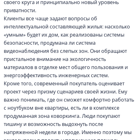
своего круга и принципиально новый уровень
приватности.
Клиенты все чаще задают вопросы об
интеллектуальной составляющей жилья: насколько
«умным» будет их дом, как реализованы системы
безопасности, продумана ли система
видеонаблюдения без слепых зон. Они обращают
пристальное внимание на экологичность
материалов в отделке мест общего пользования и
энергоэффективность инженерных систем.
Кроме того, современный покупатель оценивает
проект через призму сценариев своей жизни. Ему
важно понимать, где он сможет комфортно работать
с ноутбуком вне квартиры, есть ли в комплексе
продуманная зона коворкинга. Люди покупают
тишину и возможность выдохнуть после
напряженной недели в городе. Именно поэтому мы