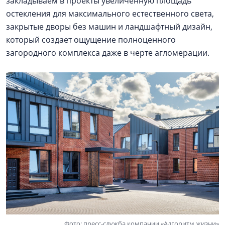
закладываем в проекты увеличенную площадь
остекления для максимального естественного света,
закрытые дворы без машин и ландшафтный дизайн,
который создает ощущение полноценного
загородного комплекса даже в черте агломерации.
Фото: пресс-служба компании «Алгоритм жизни»