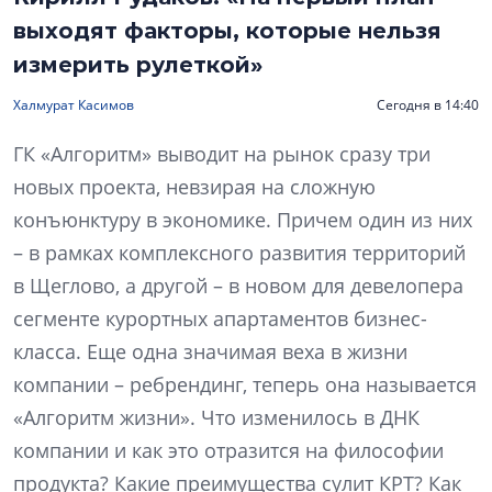
выходят факторы, которые нельзя
измерить рулеткой»
Халмурат Касимов
Сегодня в 14:40
ГК «Алгоритм» выводит на рынок сразу три
новых проекта, невзирая на сложную
конъюнктуру в экономике. Причем один из них
– в рамках комплексного развития территорий
в Щеглово, а другой – в новом для девелопера
сегменте курортных апартаментов бизнес-
класса. Еще одна значимая веха в жизни
компании – ребрендинг, теперь она называется
«Алгоритм жизни». Что изменилось в ДНК
компании и как это отразится на философии
продукта? Какие преимущества сулит КРТ? Как