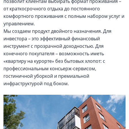
позволит клиентам выбирать формат проживания –
от краткосрочного отдыха до постоянного
комфортного проживания с полным набором услуг и
управлением.
Мы создаем продукт двойного назначения. Для
инвестора – это эффективный финансовый
инструмент с прозрачной доходностью. Для
конечного покупателя – возможность иметь
«квартиру на курорте» без бытовых хлопот: с
профессиональным консьерж-сервисом,
гостиничной уборкой и премиальной
инфраструктурой под боком.