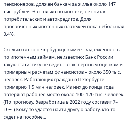
пенсионеров, должен банкам за жилье около 147
тыс. рублей. Это только по ипотеке, не считая
потребительских и автокредитов. Доля
просроченных ипотечных платежей пока небольшая:
0,4%.
Сколько всего петербуржцев имеет задолженность
по ипотечным займам, неизвестно: Банк России
такую статистику не ведет. По экспертным оценкам и
примерным расчетам финансистов – около 350 тыс.
человек. Работающих граждан в Петербурге
примерно 1,5 млн человек. Из них до конца года
потеряют рабочее место около 100–120 тыс. человек.
(По прогнозу, безработица в 2022 году составит 7–
10%.) Кому-то удастся найти другую работу, кто-то
сядет на пособие...