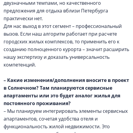
двузначными темпами, но качественного
предложения для отдыха вблизи Петербурга
практически нет.
Для нас выход в этот сегмент – профессиональный
вызов. Если наш алгоритм работает при расчете
городских жилых комплексов, то применить его к
созданию полноценного курорта – значит расширить
нашу экспертизу и доказать универсальность
компетенций.
– Какие изменения/дополнения вносите в проект
в Солнечном? Там планируются сервисные
апартаменты или это будет аналог жилья для
постоянного проживания?
– Мы планируем интегрировать элементы сервисных
апартаментов, сочетая удобства отеля и
функциональность жилой недвижимости. Это