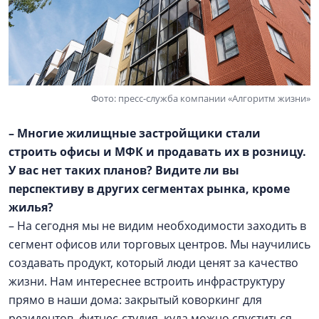
Фото: пресс-служба компании «Алгоритм жизни»
– Многие жилищные застройщики стали
строить офисы и МФК и продавать их в розницу.
У вас нет таких планов? Видите ли вы
перспективу в других сегментах рынка, кроме
жилья?
– На сегодня мы не видим необходимости заходить в
сегмент офисов или торговых центров. Мы научились
создавать продукт, который люди ценят за качество
жизни. Нам интереснее встроить инфраструктуру
прямо в наши дома: закрытый коворкинг для
резидентов, фитнес-студия, куда можно спуститься