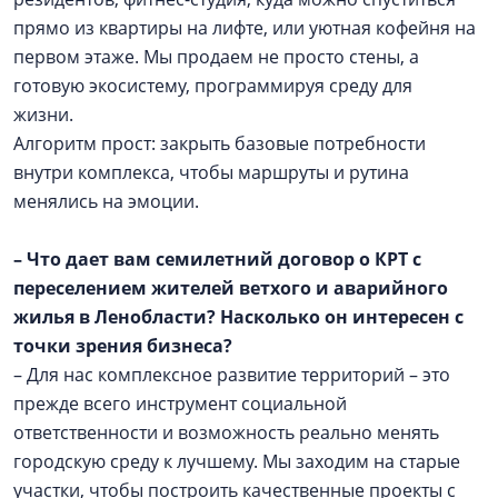
прямо из квартиры на лифте, или уютная кофейня на
первом этаже. Мы продаем не просто стены, а
готовую экосистему, программируя среду для
жизни.
Алгоритм прост: закрыть базовые потребности
внутри комплекса, чтобы маршруты и рутина
менялись на эмоции.
– Что дает вам семилетний договор о КРТ с
переселением жителей ветхого и аварийного
жилья в Ленобласти? Насколько он интересен с
точки зрения бизнеса?
– Для нас комплексное развитие территорий – это
прежде всего инструмент социальной
ответственности и возможность реально менять
городскую среду к лучшему. Мы заходим на старые
участки, чтобы построить качественные проекты с