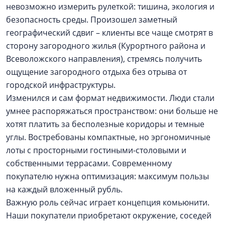
невозможно измерить рулеткой: тишина, экология и
безопасность среды. Произошел заметный
географический сдвиг – клиенты все чаще смотрят в
сторону загородного жилья (Курортного района и
Всеволожского направления), стремясь получить
ощущение загородного отдыха без отрыва от
городской инфраструктуры.
Изменился и сам формат недвижимости. Люди стали
умнее распоряжаться пространством: они больше не
хотят платить за бесполезные коридоры и темные
углы. Востребованы компактные, но эргономичные
лоты с просторными гостиными-столовыми и
собственными террасами. Современному
покупателю нужна оптимизация: максимум пользы
на каждый вложенный рубль.
Важную роль сейчас играет концепция комьюнити.
Наши покупатели приобретают окружение, соседей