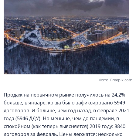
Фото: Freepik.com
Продаж на первичном рынке получилось на 24,2%
больше, в январе, когда было зафиксировано 5949
договоров. И больше, чем год назад, в феврале 2021
года (5946 ДДУ). Но меньше, чем до пандемии, в
спокойном (как теперь выясняется) 2019 году: 8840
договоров за февраль. Цены держатся: несколько