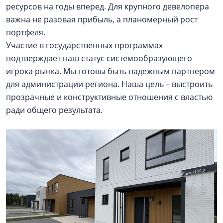
ресурсов на годы вперед. Для крупного девелопера
важна не разовая прибыль, а планомерный рост
портфеля.
Участие в государственных программах
подтверждает наш статус системообразующего
игрока рынка. Мы готовы быть надежным партнером
для администрации региона. Наша цель – выстроить
прозрачные и конструктивные отношения с властью
ради общего результата.