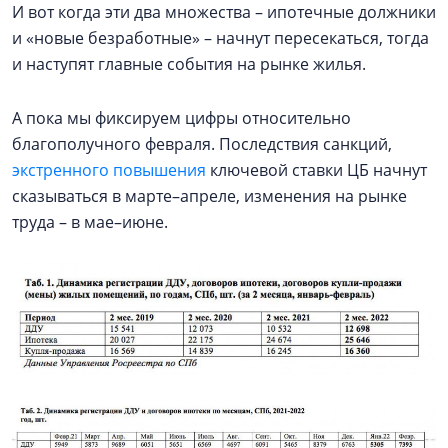
И вот когда эти два множества – ипотечные должники
и «новые безработные» – начнут пересекаться, тогда
и наступят главные события на рынке жилья.
А пока мы фиксируем цифры относительно
благополучного февраля. Последствия санкций,
экстренного повышения
ключевой ставки ЦБ начнут
сказываться в марте–апреле, изменения на рынке
труда – в мае–июне.