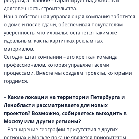
ресурсы, а главное – гарантирует надежность и
долговечность строительства.
Наша собственная управляющая компания заботится
о доме и после сдачи, обеспечивая покупателям
уверенность, что их жилье останется таким же
идеальным, как на картинках рекламных
материалов.
Сегодня штат компании – это крепкая команда
профессионалов, которая управляет всеми
процессами. Вместе мы создаем проекты, которыми
гордимся.
– Какие локации на территории Петербурга и
Ленобласти рассматриваете для новых
проектов? Возможно, собираетесь выходить в
Москву или другие регионы?
– Расширение географии присутствия в других
регионах и Москве пока не является приоритетом.