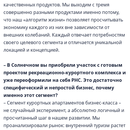
качественных продуктов. Мы выходим с тремя
совершенно разными продуктами именно потому,
что наш «алгоритм жизни» позволяет просчитывать
экономику каждого из них вне зависимости от
внешних колебаний. Каждый отвечает потребностям
своего целевого сегмента и отличается уникальной
локацией и концепцией.
– В Солнечном вы приобрели участок с готовым
проектом рекреационно-курортного комплекса и
уже переоформили на себя РНС. Это достаточно
специфический и непростой бизнес, почему
именно этот сегмент?
– Сегмент курортных апартаментов бизнес-класса –
не случайный эксперимент, а абсолютно логичный и
просчитанный шаг в нашем развитии. Мы
проанализировали рынок: внутренний туризм растет