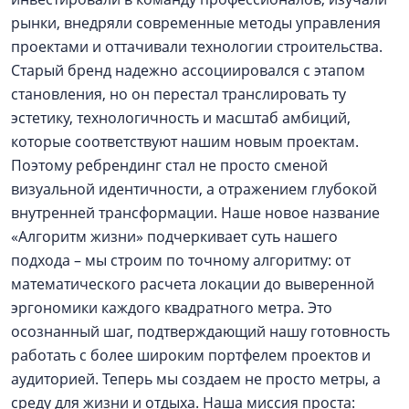
рынки, внедряли современные методы управления
проектами и оттачивали технологии строительства.
Старый бренд надежно ассоциировался с этапом
становления, но он перестал транслировать ту
эстетику, технологичность и масштаб амбиций,
которые соответствуют нашим новым проектам.
Поэтому ребрендинг стал не просто сменой
визуальной идентичности, а отражением глубокой
внутренней трансформации. Наше новое название
«Алгоритм жизни» подчеркивает суть нашего
подхода – мы строим по точному алгоритму: от
математического расчета локации до выверенной
эргономики каждого квадратного метра. Это
осознанный шаг, подтверждающий нашу готовность
работать с более широким портфелем проектов и
аудиторией. Теперь мы создаем не просто метры, а
среду для жизни и отдыха. Наша миссия проста: