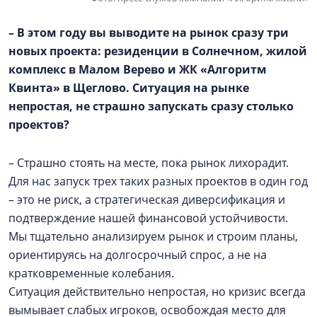
– В этом году вы выводите на рынок сразу три
новых проекта: резиденции в Солнечном, жилой
комплекс в
Малом Верево
и ЖК «Алгоритм
Квинта» в Щеглово. Ситуация на рынке
непростая, не страшно запускать сразу столько
проектов?
– Страшно стоять на месте, пока рынок лихорадит.
Для нас запуск трех таких разных проектов в один год
– это не риск, а стратегическая диверсификация и
подтверждение нашей финансовой устойчивости.
Мы тщательно анализируем рынок и строим планы,
ориентируясь на долгосрочный спрос, а не на
кратковременные колебания.
Ситуация действительно непростая, но кризис всегда
вымывает слабых игроков, освобождая место для