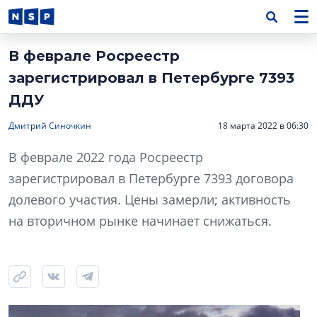
В феврале Росреестр
зарегистрировал в Петербурге 7393
ДДУ
Дмитрий Синочкин
18 марта 2022 в 06:30
В феврале 2022 года Росреестр
зарегистрировал в Петербурге 7393 договора
долевого участия. Цены замерли; активность
на вторичном рынке начинает снижаться.