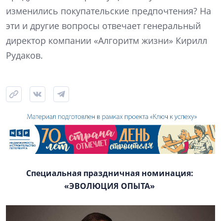
изменились покупательские предпочтения? На
эти и другие вопросы отвечает генеральный
директор компании «Алгоритм жизни» Кирилл
Рудаков.
Специальная праздничная номинация:
«ЭВОЛЮЦИЯ ОПЫТА»