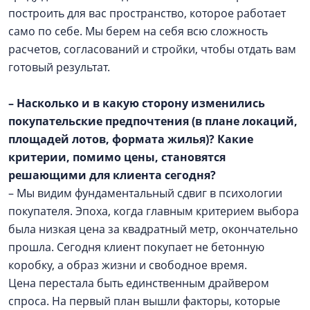
построить для вас пространство, которое работает
само по себе. Мы берем на себя всю сложность
расчетов, согласований и стройки, чтобы отдать вам
готовый результат.
– Насколько и в какую сторону изменились
покупательские предпочтения (в плане локаций,
площадей лотов, формата жилья)? Какие
критерии, помимо цены, становятся
решающими для клиента сегодня?
– Мы видим фундаментальный сдвиг в психологии
покупателя. Эпоха, когда главным критерием выбора
была низкая цена за квадратный метр, окончательно
прошла. Сегодня клиент покупает не бетонную
коробку, а образ жизни и свободное время.
Цена перестала быть единственным драйвером
спроса. На первый план вышли факторы, которые