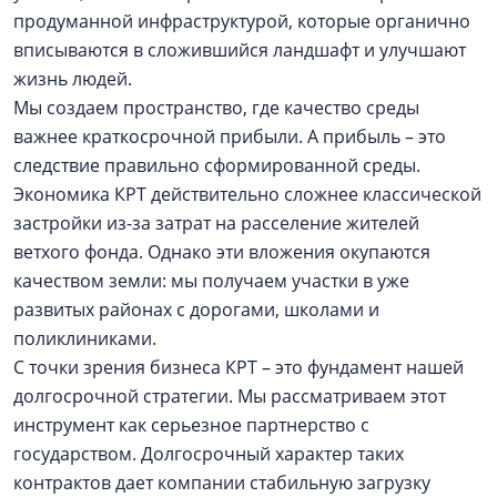
продуманной инфраструктурой, которые органично
вписываются в сложившийся ландшафт и улучшают
жизнь людей.
Мы создаем пространство, где качество среды
важнее краткосрочной прибыли. А прибыль – это
следствие правильно сформированной среды.
Экономика КРТ действительно сложнее классической
застройки из-за затрат на расселение жителей
ветхого фонда. Однако эти вложения окупаются
качеством земли: мы получаем участки в уже
развитых районах с дорогами, школами и
поликлиниками.
С точки зрения бизнеса КРТ – это фундамент нашей
долгосрочной стратегии. Мы рассматриваем этот
инструмент как серьезное партнерство с
государством. Долгосрочный характер таких
контрактов дает компании стабильную загрузку