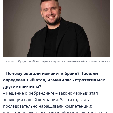
Кирилл Рудаков. Фото: пресс-служба компании «Алгоритм жизни»
– Почему решили изменить бренд? Прошли
определенный этап, изменилась стратегия или
другие причины?
– Решение о ребрендинге – закономерный этап
эволюции нашей компании. За эти годы мы
последовательно наращивали компетенции:
инвестировали в команду профессионалов, изучали