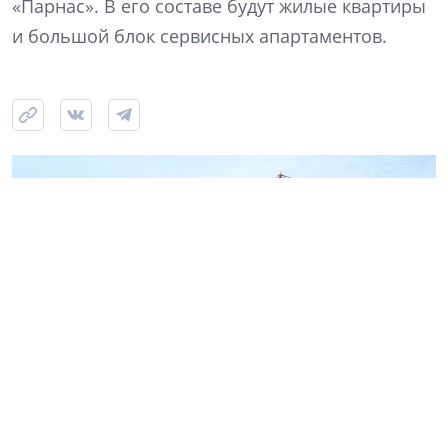
«Парнас». В его составе будут жилые квартиры
и большой блок сервисных апартаментов.
Фото: NSP