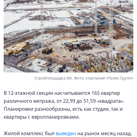
Стройплощадка ЖК. Фото: компания «Полис Групп»
В 12-этажной секции насчитывается 165 квартир
различного метража, от 22,99 до 51,59 «квадрата».
Планировки разнообразны, есть как студии, так и
квартиры с европланировками.
Жилой комплекс был
выведен
на рынок месяц назад.