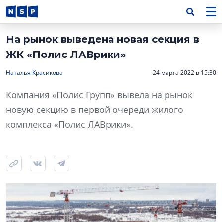
На рынок выведена новая секция в
ЖК «Полис ЛАВрики»
Наталья Красикова
24 марта 2022 в 15:30
Компания «Полис Групп» вывела на рынок
новую секцию в первой очереди жилого
комплекса «Полис ЛАВрики».