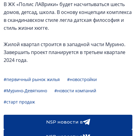
В ЖК «Полис ЛАВрики» будет насчитываться шесть
домов, детсад, школа. В основу концепции комплекса
в скандинавском стиле легла датская философия и
стиль жизни хюгге.
Жилой квартал строится в западной части Мурино.
Завершить проект планируется в третьем квартале
2024 года.
#первичный рынок жилья
#новостройки
#Мурино-Девяткино
#новости компаний
#старт продаж
NSP новости в