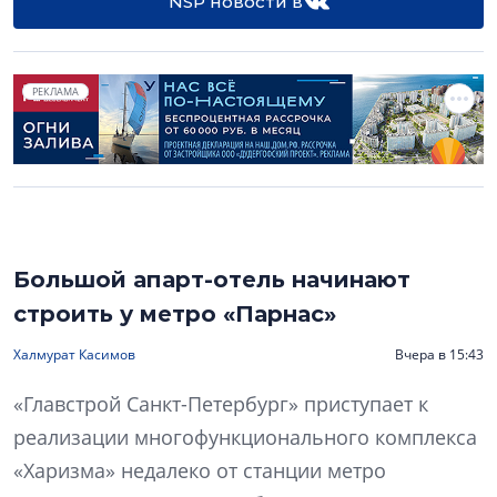
NSP новости в
РЕКЛАМА
Большой апарт-отель начинают
строить у метро «Парнас»
Халмурат Касимов
Вчера в 15:43
«Главстрой Санкт-Петербург» приступает к
реализации многофункционального комплекса
«Харизма» недалеко от станции метро