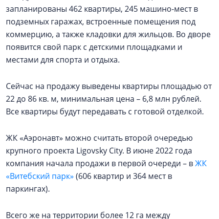
запланированы 462 квартиры, 245 машино-мест в
подземных гаражах, встроенные помещения под
коммерцию, а также кладовки для жильцов. Во дворе
появится свой парк с детскими площадками и
местами для спорта и отдыха.
Сейчас на продажу выведены квартиры площадью от
22 до 86 кв. м, минимальная цена – 6,8 млн рублей.
Все квартиры будут передавать с готовой отделкой.
ЖК «Аэронавт» можно считать второй очередью
крупного проекта Ligovsky City. В июне 2022 года
компания начала продажи в первой очереди – в
ЖК
«Витебский парк»
(606 квартир и 364 мест в
паркингах).
Всего же на территории более 12 га между