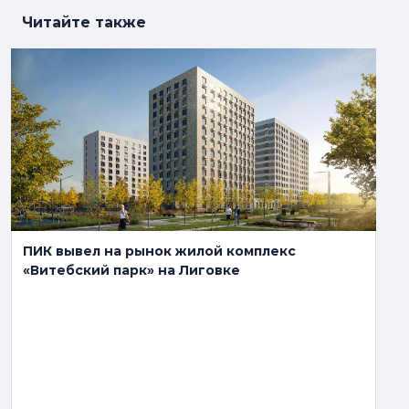
Читайте также
ПИК вывел на рынок жилой комплекс
«Витебский парк» на Лиговке