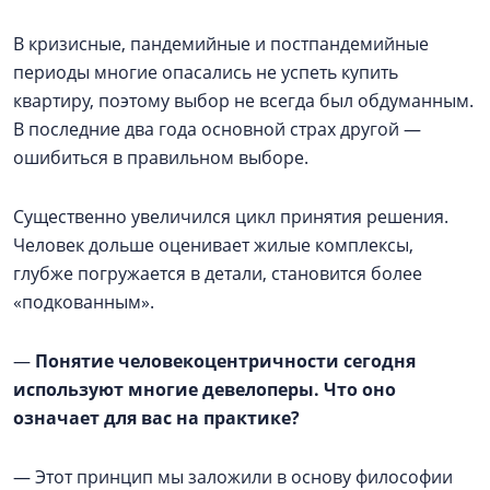
В кризисные, пандемийные и постпандемийные
периоды многие опасались не успеть купить
квартиру, поэтому выбор не всегда был обдуманным.
В последние два года основной страх другой —
ошибиться в правильном выборе.
Существенно увеличился цикл принятия решения.
Человек дольше оценивает жилые комплексы,
глубже погружается в детали, становится более
«подкованным».
—
Понятие человекоцентричности сегодня
используют многие девелоперы. Что оно
означает для вас на практике?
— Этот принцип мы заложили в основу философии