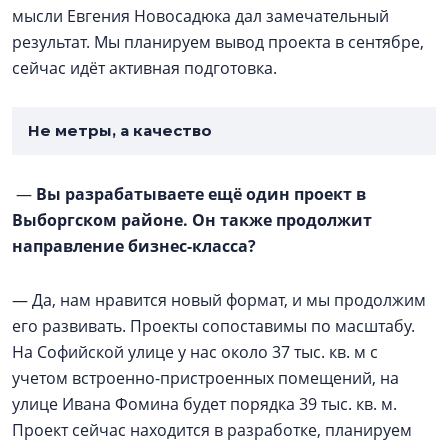
мысли Евгения Новосадюка дал замечательный
результат. Мы планируем вывод проекта в сентябре,
сейчас идёт активная подготовка.
Не метры, а качество
—
Вы разрабатываете ещё один проект в
Выборгском районе. Он также продолжит
направление бизнес-класса?
— Да, нам нравится новый формат, и мы продолжим
его развивать. Проекты сопоставимы по масштабу.
На Софийской улице у нас около 37 тыс. кв. м с
учетом встроенно-пристроенных помещений, на
улице Ивана Фомина будет порядка 39 тыс. кв. м.
Проект сейчас находится в разработке, планируем