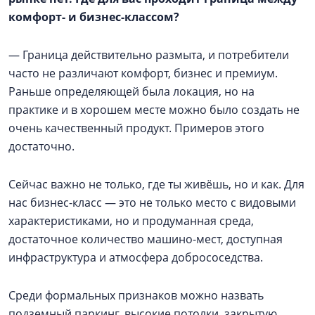
комфорт- и бизнес-классом?
— Граница действительно размыта, и потребители
часто не различают комфорт, бизнес и премиум.
Раньше определяющей была локация, но на
практике и в хорошем месте можно было создать не
очень качественный продукт. Примеров этого
достаточно.
Сейчас важно не только, где ты живёшь, но и как. Для
нас бизнес-класс — это не только место с видовыми
характеристиками, но и продуманная среда,
достаточное количество машино-мест, доступная
инфраструктура и атмосфера добрососедства.
Среди формальных признаков можно назвать
подземный паркинг, высокие потолки, закрытую