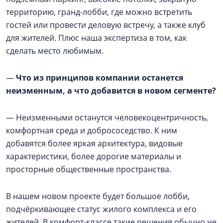
территорию, гранд-лобби, где можно встретить
гостей или провести деловую встречу, а также клуб
для жителей. Плюс наша экспертиза в том, как
сделать место любимым.
—
Что из принципов компании останется
неизменным, а что добавится в новом сегменте?
— Неизменными останутся человекоцентричность,
комфортная среда и добрососедство. К ним
добавятся более яркая архитектура, видовые
характеристики, более дорогие материалы и
просторные общественные пространства.
В нашем новом проекте будет большое лобби,
подчёркивающее статус жилого комплекса и его
жителей. В комфорт-классе такие решения обычно не