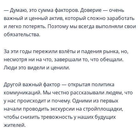
— Думаю, это сумма факторов. Доверие — очень
важный и ценный актив, который сложно заработать
и легко потерять. Поэтому мы всегда выполняли свои
обязательства.
За эти годы пережили взлёты и падения рынка, но,
несмотря ни на что, завершали то, что обещали.
Люди это видели и ценили.
Другой важный фактор — открытая политика
коммуникаций. Мы честно рассказывали людям, что
у нас происходит и почему. Одними из первых
начали проводить экскурсии на стройплощадки,
чтобы снизить тревожность у наших будущих
жителей.