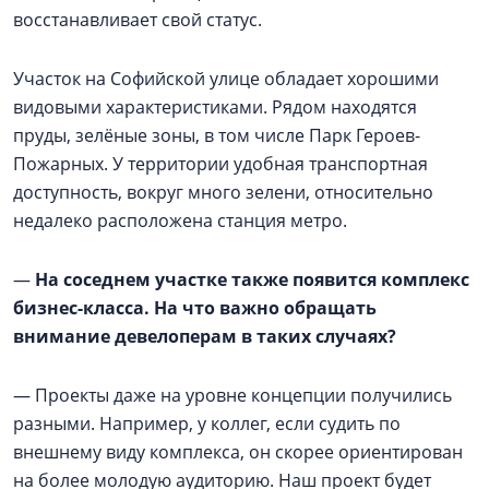
восстанавливает свой статус.
Участок на Софийской улице обладает хорошими
видовыми характеристиками. Рядом находятся
пруды, зелёные зоны, в том числе Парк Героев-
Пожарных. У территории удобная транспортная
доступность, вокруг много зелени, относительно
недалеко расположена станция метро.
—
На соседнем участке также появится комплекс
бизнес-класса. На что важно обращать
внимание девелоперам в таких случаях?
— Проекты даже на уровне концепции получились
разными. Например, у коллег, если судить по
внешнему виду комплекса, он скорее ориентирован
на более молодую аудиторию. Наш проект будет