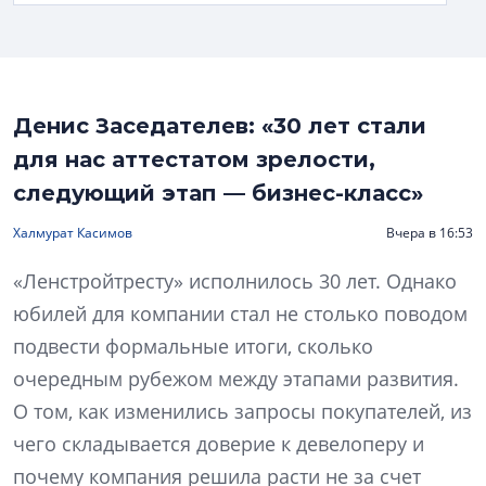
Денис Заседателев: «30 лет стали
для нас аттестатом зрелости,
следующий этап — бизнес-класс»
Халмурат Касимов
Вчера в 16:53
«Ленстройтресту» исполнилось 30 лет. Однако
юбилей для компании стал не столько поводом
подвести формальные итоги, сколько
очередным рубежом между этапами развития.
О том, как изменились запросы покупателей, из
чего складывается доверие к девелоперу и
почему компания решила расти не за счет