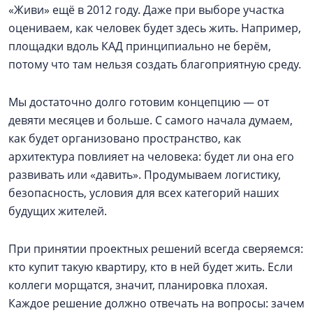
«Живи» ещё в 2012 году. Даже при выборе участка
оцениваем, как человек будет здесь жить. Например,
площадки вдоль КАД принципиально не берём,
потому что там нельзя создать благоприятную среду.
Мы достаточно долго готовим концепцию — от
девяти месяцев и больше. С самого начала думаем,
как будет организовано пространство, как
архитектура повлияет на человека: будет ли она его
развивать или «давить». Продумываем логистику,
безопасность, условия для всех категорий наших
будущих жителей.
При принятии проектных решений всегда сверяемся:
кто купит такую квартиру, кто в ней будет жить. Если
коллеги морщатся, значит, планировка плохая.
Каждое решение должно отвечать на вопросы: зачем