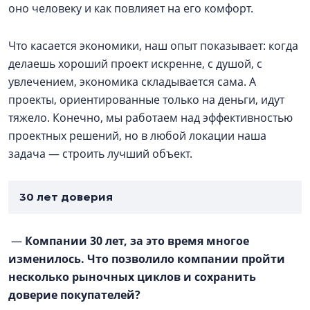
оно человеку и как повлияет на его комфорт.
Что касается экономики, наш опыт показывает: когда
делаешь хороший проект искренне, с душой, с
увлечением, экономика складывается сама. А
проекты, ориентированные только на деньги, идут
тяжело. Конечно, мы работаем над эффективностью
проектных решений, но в любой локации наша
задача — строить лучший объект.
30 лет доверия
—
Компании 30 лет, за это время многое
изменилось. Что позволило компании пройти
несколько рыночных циклов и сохранить
доверие покупателей?