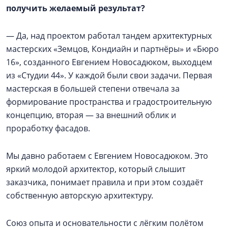
получить желаемый результат?
— Да, над проектом работал тандем архитектурных
мастерских «Земцов, Кондиайн и партнёры» и «Бюро
16», созданного Евгением Новосадюком, выходцем
из «Студии 44». У каждой были свои задачи. Первая
мастерская в большей степени отвечала за
формирование пространства и градостроительную
концепцию, вторая — за внешний облик и
проработку фасадов.
Мы давно работаем с Евгением Новосадюком. Это
яркий молодой архитектор, который слышит
заказчика, понимает правила и при этом создаёт
собственную авторскую архитектуру.
Союз опыта и основательности с лёгким полётом