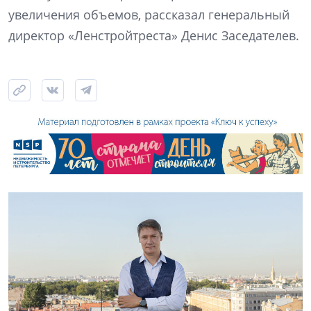
увеличения объемов, рассказал генеральный
директор «Ленстройтреста» Денис Заседателев.