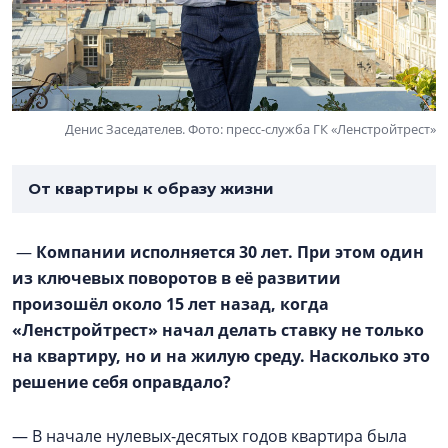
Денис Заседателев. Фото: пресс-служба ГК «Ленстройтрест»
От квартиры к образу жизни
—
Компании исполняется 30 лет. При этом один
из ключевых поворотов в её развитии
произошёл около 15 лет назад, когда
«Ленстройтрест» начал делать ставку не только
на квартиру, но и на жилую среду. Насколько это
решение себя оправдало?
— В начале нулевых-десятых годов квартира была