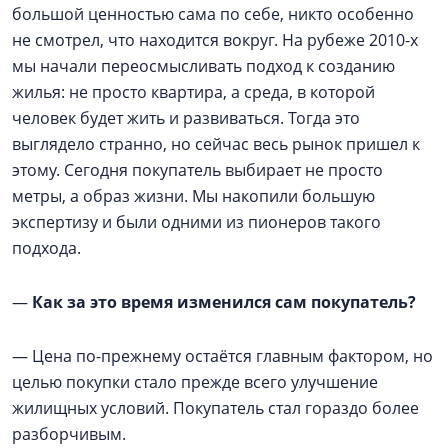
большой ценностью сама по себе, никто особенно
не смотрел, что находится вокруг. На рубеже 2010-х
мы начали переосмысливать подход к созданию
жилья: не просто квартира, а среда, в которой
человек будет жить и развиваться. Тогда это
выглядело странно, но сейчас весь рынок пришел к
этому. Сегодня покупатель выбирает не просто
метры, а образ жизни. Мы накопили большую
экспертизу и были одними из пионеров такого
подхода.
—
Как за это время изменился сам покупатель?
— Цена по-прежнему остаётся главным фактором, но
целью покупки стало прежде всего улучшение
жилищных условий. Покупатель стал гораздо более
разборчивым.