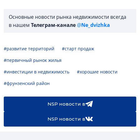
Основные новости рынка недвижимости всегда
в нашем
Телеграм-канале
@
Ne_dvizhka
#развитие территорий
#старт продаж
#первичный рынок жилья
#инвестиции в недвижимость
#хорошие новости
#фрунзенский район
NSP новости в
NSP новости в