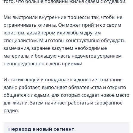
того, что больше половины жилья сдаём с отделкой.
Мы выстроили внутренние процессы так, чтобы не
ограничивать клиента. Он может прийти со своим
юристом, дизайнером или любым другим
специалистом. Мы готовы конструктивно обсуждать
замечания, заранее закупаем необходимые
материалы и большую часть недочетов устраняем
непосредственно в день приемки.
Из таких вещей и складывается доверие: компания
давно работает, выполняет обязательства и открыто
общается с людьми, для которых создает новое место
для жизни. Затем начинает работать и сарафанное
радио.
Переход в новый сегмент