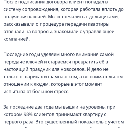
После подписания договора клиент попадал в
систему сопровождения, которая работала вплоть до
получения ключей. Мы встречались с дольщиками,
рассказывали о процедуре передачи квартиры,
отвечали на вопросы, знакомили с управляющей
компанией.
Последние годы уделяем много внимания самой
передаче ключей и стараемся превратить её в
настоящий праздник для новоселов. И дело не
только в шариках и шампанском, а во внимательном
отношении к людям, которые в этот момент
испытывают большой стресс.
За последние два года мы вышли на уровень, при
котором 98% клиентов принимают квартиру с
первого раза. Это существенный показатель с учетом