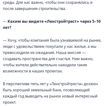
среды. Для нас важно, чтобы они сохранялись и
после завершения строительства.
—
Каким вы видите «Ленстройтрест» через 5–10
лет?
— Хочу, чтобы компания была узнаваемой на рынке,
люди с удовольствием покупали у нас жилье, а мы
превосходили их ожидания. Наша миссия —
создавать пространства для счастья. Нам важно,
чтобы жители действительно находили такие
возможности в наших проектах.
В перспективе пять лет у «Ленстройтреста» должен
быть хороший земельный банк, позволяющий
каждый год выводить на рынок новый интересный
проект.