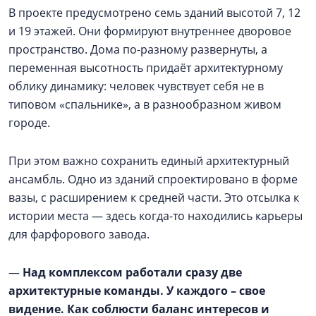
В проекте предусмотрено семь зданий высотой 7, 12
и 19 этажей. Они формируют внутреннее дворовое
пространство. Дома по-разному развернуты, а
переменная высотность придаёт архитектурному
облику динамику: человек чувствует себя не в
типовом «спальнике», а в разнообразном живом
городе.
При этом важно сохранить единый архитектурный
ансамбль. Одно из зданий спроектировано в форме
вазы, с расширением к средней части. Это отсылка к
истории места — здесь когда-то находились карьеры
для фарфорового завода.
—
Над комплексом работали сразу две
архитектурные команды. У каждого – свое
видение. Как соблюсти баланс интересов и