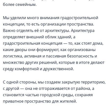
более семейным.
Мы уделили много внимания градостроительной
концепции, то есть организации пространства.
Важно отделять её от архитектуры. Архитектура
определяет внешний облик зданий, а
градостроительная концепция — то, как стоят дома,
какие дворы они формируют, как организованы
логистика, активная и пассивная безопасность и
множество других решений, которые в итоге делают
среду комфортной и дружественной.
С одной стороны, мы создаем закрытую территорию,
с другой — она не отгораживается от района, а
становится частью городской среды, сохраняя
приватное пространство для жителей.