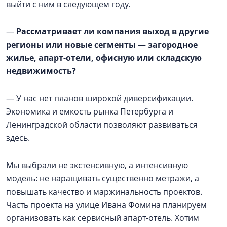
выйти с ним в следующем году.
—
Рассматривает ли компания выход в другие
регионы или новые сегменты — загородное
жилье, апарт-отели, офисную или складскую
недвижимость?
— У нас нет планов широкой диверсификации.
Экономика и емкость рынка Петербурга и
Ленинградской области позволяют развиваться
здесь.
Мы выбрали не экстенсивную, а интенсивную
модель: не наращивать существенно метражи, а
повышать качество и маржинальность проектов.
Часть проекта на улице Ивана Фомина планируем
организовать как сервисный апарт-отель. Хотим