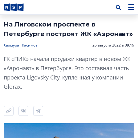
На Лиговском проспекте в
Петербурге построят ЖК «Аэронавт»
Халмурат Касимов
26 августа 2022 в 09:19
ГК «ПИК» начала продажи квартир в новом ЖК
«Аэронавт» в Петербурге. Это составная часть
проекта Ligovsky City, купленная у компании
Glorax.