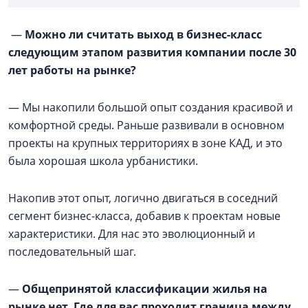
—
Можно ли считать выход в бизнес-класс
следующим этапом развития компании после 30
лет работы на рынке?
— Мы накопили большой опыт создания красивой и
комфортной среды. Раньше развивали в основном
проекты на крупных территориях в зоне КАД, и это
была хорошая школа урбанистики.
Накопив этот опыт, логично двигаться в соседний
сегмент бизнес-класса, добавив к проектам новые
характеристики. Для нас это эволюционный и
последовательный шаг.
—
Общепринятой классификации жилья на
рынке нет. Где для вас проходит граница между