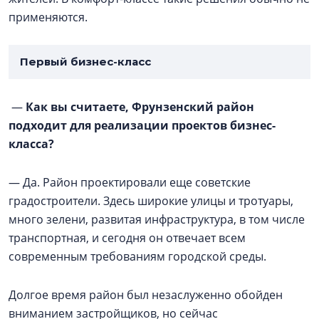
применяются.
Первый бизнес-класс
—
Как вы считаете, Фрунзенский район
подходит для реализации проектов бизнес-
класса?
— Да. Район проектировали еще советские
градостроители. Здесь широкие улицы и тротуары,
много зелени, развитая инфраструктура, в том числе
транспортная, и сегодня он отвечает всем
современным требованиям городской среды.
Долгое время район был незаслуженно обойден
вниманием застройщиков, но сейчас