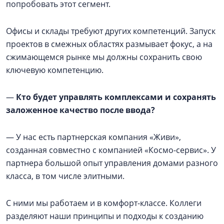
попробовать этот сегмент.
Офисы и склады требуют других компетенций. Запуск
проектов в смежных областях размывает фокус, а на
сжимающемся рынке мы должны сохранить свою
ключевую компетенцию.
—
Кто будет управлять комплексами и сохранять
заложенное качество после ввода?
— У нас есть партнерская компания «Живи»,
созданная совместно с компанией «Космо-сервис». У
партнера большой опыт управления домами разного
класса, в том числе элитными.
С ними мы работаем и в комфорт-классе. Коллеги
разделяют наши принципы и подходы к созданию