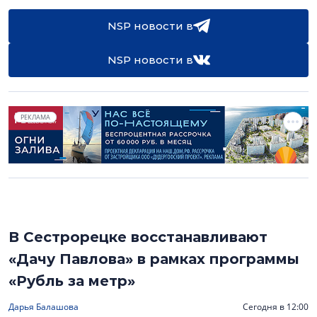
NSP новости в
NSP новости в
РЕКЛАМА
В Сестрорецке восстанавливают
«Дачу Павлова» в рамках программы
«Рубль за метр»
Дарья Балашова
Сегодня в 12:00