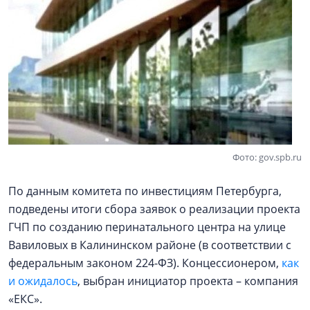
Фото: gov.spb.ru
По данным комитета по инвестициям Петербурга,
подведены итоги сбора заявок о реализации проекта
ГЧП по созданию перинатального центра на улице
Вавиловых в Калининском районе (в соответствии с
федеральным законом 224-ФЗ). Концессионером,
как
и ожидалось
, выбран инициатор проекта – компания
«ЕКС».