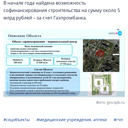
В начале года найдена возможность
софинансирования строительства на сумму около 5
млрд рублей – за счет Газпромбанка.
Фото: gov.spb.ru
#соцобъекты
#медицинские учреждения, аптеки
#гчп