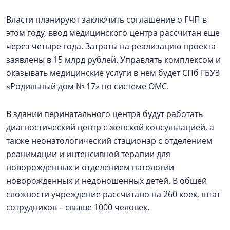
Власти планируют заключить соглашение о ГЧП в
этом году, ввод медицинского центра рассчитан еще
через четыре года. Затраты на реализацию проекта
заявлены в 15 млрд рублей. Управлять комплексом и
оказывать медицинские услуги в нем будет СПб ГБУЗ
«Родильный дом № 17» по системе ОМС.
В здании перинатального центра будут работать
диагностический центр с женской консультацией, а
также неонатологический стационар с отделением
реанимации и интенсивной терапии для
новорожденных и отделением патологии
новорожденных и недоношенных детей. В общей
сложности учреждение рассчитано на 260 коек, штат
сотрудников – свыше 1000 человек.