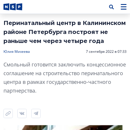
Перинатальный центр в Калининском
районе Петербурга построят не
раньше чем через четыре года
Юлия Михеева
7 сентября 2022 в 07:33
Смольный готовится заключить концессионное
соглашение на строительство перинатального
центра в рамках государственно-частного
партнерства.