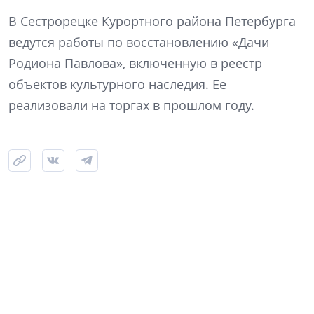
В Сестрорецке Курортного района Петербурга
ведутся работы по восстановлению «Дачи
Родиона Павлова», включенную в реестр
объектов культурного наследия. Ее
реализовали на торгах в прошлом году.