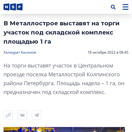
В Металлострое выставят на торги
участок под складской комплекс
площадью 1 га
Халмурат Касимов
18 октября 2022 в 06:45
На торги выставят участок в Центральном
проезде поселка Металлострой Колпинского
района Петербурга. Площадь надела – 1 га, он
предназначен под складской комплекс.