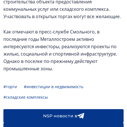
строительства объекта предоставления
коммунальных услуг или складского комплекса.
Участвовать в открытых торгах могут все желающие.
Как отмечают в пресс-службе Смольного, в
последние годы Металлостроем активно
интересуются инвесторы, реализуются проекты по
жилью, социальной и спортивной инфраструктуре.
Однако в поселке по-прежнему действуют
промышленные зоны.
#торги
#инвестиции в недвижимость
#складские комплексы
NSP новости в