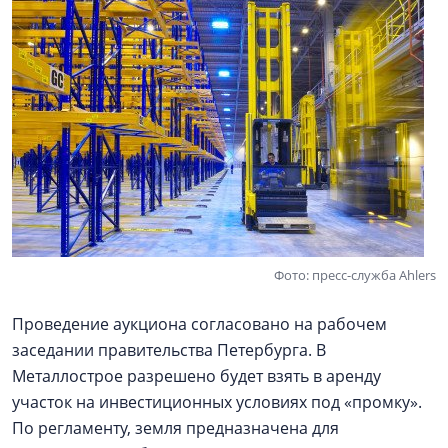
Фото: пресс-служба Ahlers
Проведение аукциона согласовано на рабочем
заседании правительства Петербурга. В
Металлострое разрешено будет взять в аренду
участок на инвестиционных условиях под «промку».
По регламенту, земля предназначена для