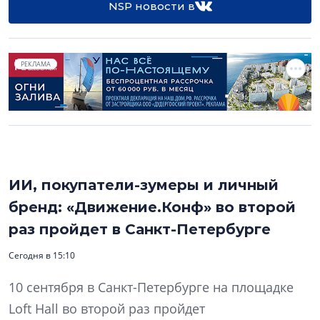
NSP новости в
РЕКЛАМА
ИИ, покупатели-зумеры и личный
бренд: «Движение.Конф» во второй
раз пройдет в Санкт-Петербурге
Сегодня в 15:10
10 сентября в Санкт-Петербурге на площадке
Loft Hall во второй раз пройдет