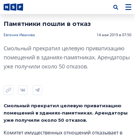
Памятники пошли в отказ
Евгения Иванова
14 мая 2019 в 07:50
Смольный прекратил целевую приватизацию
помещений в зданиях-памятниках. Арендаторы
уже получили около 50 отказов.
Смольный прекратил целевую приватизацию
помещений в зданиях-памятниках. Арендаторы
уже получили около 50 отказов.
Комитет имущественных отношений отказывает в