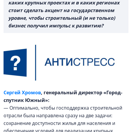
каких крупных проектах и в каких регионах
стоит сделать акцент на государственном
уровне, чтобы строительный (и не только)
бизнес получил импульс к развитию?
Сергей Хромов
, генеральный директор «Город-
спутник Южный»:
— Оптимально, чтобы господдержка строительной
отрасли была направлена сразу на две задачи:
сохранение доступности жилья для населения и
обеспечение условий для реализации крупных