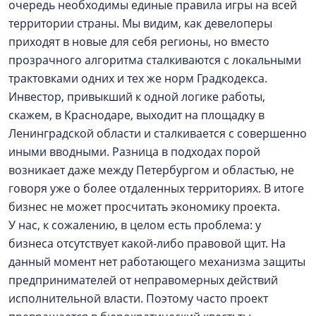
очередь необходимы единые правила игры на всей
территории страны. Мы видим, как девелоперы
приходят в новые для себя регионы, но вместо
прозрачного алгоритма сталкиваются с локальными
трактовками одних и тех же норм Градкодекса.
Инвестор, привыкший к одной логике работы,
скажем, в Краснодаре, выходит на площадку в
Ленинградской области и сталкивается с совершенно
иными вводными. Разница в подходах порой
возникает даже между Петербургом и областью, не
говоря уже о более отдаленных территориях. В итоге
бизнес не может просчитать экономику проекта.
У нас, к сожалению, в целом есть проблема: у
бизнеса отсутствует какой-либо правовой щит. На
данный момент нет работающего механизма защиты
предпринимателей от неправомерных действий
исполнительной власти. Поэтому часто проект