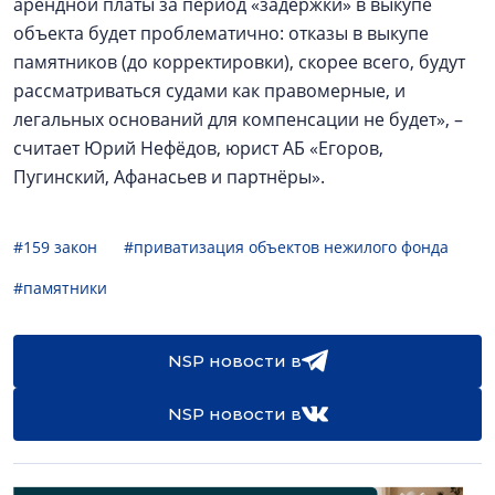
арендной платы за период «задержки» в выкупе
объекта будет проблематично: отказы в выкупе
памятников (до корректировки), скорее всего, будут
рассматриваться судами как правомерные, и
легальных оснований для компенсации не будет», –
считает Юрий Нефёдов, юрист АБ «Егоров,
Пугинский, Афанасьев и партнёры».
#159 закон
#приватизация объектов нежилого фонда
#памятники
NSP новости в
NSP новости в