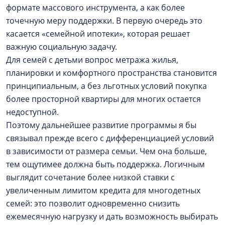
формате массового инструмента, а как более
точечную меру поддержки. В первую очередь это
касается «семейной ипотеки», которая решает
важную социальную задачу.
Для семей с детьми вопрос метража жилья,
планировки и комфортного пространства становится
принципиальным, а без льготных условий покупка
более просторной квартиры для многих остается
недоступной.
Поэтому дальнейшее развитие программы я бы
связывал прежде всего с дифференциацией условий
в зависимости от размера семьи. Чем она больше,
тем ощутимее должна быть поддержка. Логичным
выглядит сочетание более низкой ставки с
увеличенным лимитом кредита для многодетных
семей: это позволит одновременно снизить
ежемесячную нагрузку и дать возможность выбирать