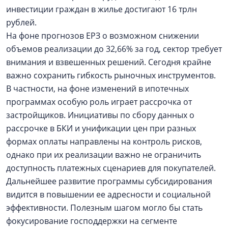
инвестиции граждан в жилье достигают 16 трлн
рублей.
На фоне прогнозов ЕРЗ о возможном снижении
объемов реализации до 32,66% за год, сектор требует
внимания и взвешенных решений. Сегодня крайне
важно сохранить гибкость рыночных инструментов.
В частности, на фоне изменений в ипотечных
программах особую роль играет рассрочка от
застройщиков. Инициативы по сбору данных о
рассрочке в БКИ и унификации цен при разных
формах оплаты направлены на контроль рисков,
однако при их реализации важно не ограничить
доступность платежных сценариев для покупателей.
Дальнейшее развитие программы субсидирования
видится в повышении ее адресности и социальной
эффективности. Полезным шагом могло бы стать
фокусирование господдержки на сегменте