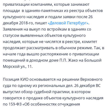
приватизации компаниям, которые занимают
площади в зданиях-памятниках из реестра объектов
культурного наследия и подали заявки после 26
декабря 2018-го, пишет
«Деловой Петербург»
.
Заявления на выкуп по встройкам в зданиях со
статусом выявленных объектов культурного
наследия, которые не числятся в реестре, комитет
продолжает рассматривать в обычном режиме. Так, в
начале года вышло распоряжение о приватизации
помещений в доходном доме П.П. Жако на Большой
Морской ул., 11.
Позиция КИО основывается на решении Верховного
суда по одному из региональных дел. 26 декабря ВС
выпустил обзор судебной практики, в котором
говорится о продаже объектов культурного наследия
по 159-ФЗ «Об особенностях отчуждения