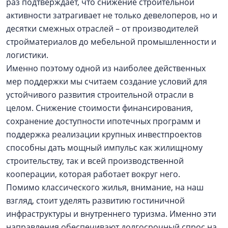
раз подтверждает, что снижение строительной
активности затрагивает не только девелоперов, но и
десятки смежных отраслей – от производителей
стройматериалов до мебельной промышленности и
логистики.
Именно поэтому одной из наиболее действенных
мер поддержки мы считаем создание условий для
устойчивого развития строительной отрасли в
целом. Снижение стоимости финансирования,
сохранение доступности ипотечных программ и
поддержка реализации крупных инвестпроектов
способны дать мощный импульс как жилищному
строительству, так и всей производственной
кооперации, которая работает вокруг него.
Помимо классического жилья, внимание, на наш
взгляд, стоит уделять развитию гостиничной
инфраструктуры и внутреннего туризма. Именно эти
направления обеспечивают долгосрочный спрос на