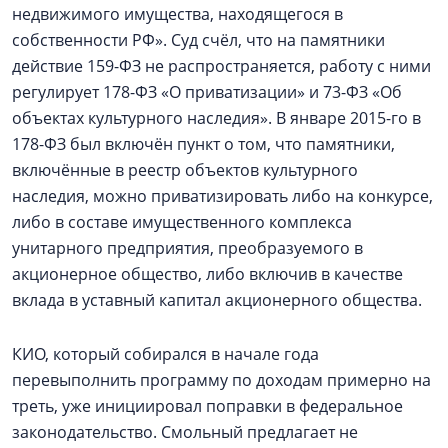
недвижимого имущества, находящегося в
собственности РФ». Суд счёл, что на памятники
действие 159-ФЗ не распространяется, работу с ними
регулирует 178-ФЗ «О приватизации» и 73-ФЗ «Об
объектах культурного наследия». В январе 2015-го в
178-ФЗ был включён пункт о том, что памятники,
включённые в реестр объектов культурного
наследия, можно приватизировать либо на конкурсе,
либо в составе имущественного комплекса
унитарного предприятия, преобразуемого в
акционерное общество, либо включив в качестве
вклада в уставный капитал акционерного общества.
КИО, который собирался в начале года
перевыполнить программу по доходам примерно на
треть, уже инициировал поправки в федеральное
законодательство. Смольный предлагает не