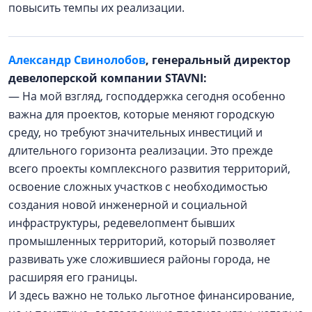
повысить темпы их реализации.
Александр Свинолобов
, генеральный директор
девелоперской компании STAVNI:
— На мой взгляд, господдержка сегодня особенно
важна для проектов, которые меняют городскую
среду, но требуют значительных инвестиций и
длительного горизонта реализации. Это прежде
всего проекты комплексного развития территорий,
освоение сложных участков с необходимостью
создания новой инженерной и социальной
инфраструктуры, редевелопмент бывших
промышленных территорий, который позволяет
развивать уже сложившиеся районы города, не
расширяя его границы.
И здесь важно не только льготное финансирование,