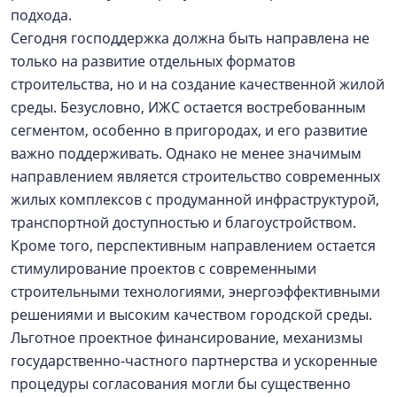
подхода.
Сегодня господдержка должна быть направлена не
только на развитие отдельных форматов
строительства, но и на создание качественной жилой
среды. Безусловно, ИЖС остается востребованным
сегментом, особенно в пригородах, и его развитие
важно поддерживать. Однако не менее значимым
направлением является строительство современных
жилых комплексов с продуманной инфраструктурой,
транспортной доступностью и благоустройством.
Кроме того, перспективным направлением остается
стимулирование проектов с современными
строительными технологиями, энергоэффективными
решениями и высоким качеством городской среды.
Льготное проектное финансирование, механизмы
государственно-частного партнерства и ускоренные
процедуры согласования могли бы существенно