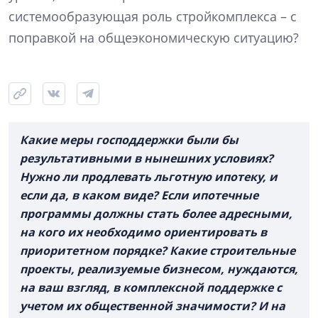
системообразующая роль стройкомплекса – с
поправкой на общеэкономическую ситуацию?
Какие меры господдержки были бы
результативными в нынешних условиях?
Нужно ли продлевать льготную ипотеку, и
если да, в каком виде? Если ипотечные
программы должны стать более адресными,
на кого их необходимо ориентировать в
приоритетном порядке? Какие строительные
проекты, реализуемые бизнесом, нуждаются,
на ваш взгляд, в комплексной поддержке с
учетом их общественной значимости? И на