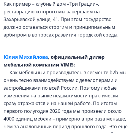
Как пример – клубный дом «Три Грации»,
реставрацию которого мы завершаем на
Захарьевской улице, 41. При этом государство
должно оставаться строгим и принципиальным
арбитром в вопросах развития городской среды.
Юлия Михайлова
, официальный дилер
мебельной компании VIMIS:
— Как мебельный производитель в сегменте b2b мы
очень тесно взаимодействуем с девелоперами и
застройщиками по всей России. Поэтому любые
изменения на рынке недвижимости практически
сразу отражаются и на нашей работе. По итогам
первого полугодия 2026 года мы произвели около
4000 единиц мебели – примерно в три раза меньше,
чем за аналогичный период прошлого года. Это еще