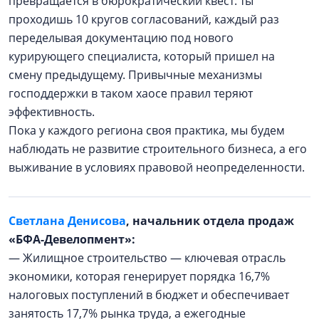
превращается в бюрократический квест: ты
проходишь 10 кругов согласований, каждый раз
переделывая документацию под нового
курирующего специалиста, который пришел на
смену предыдущему. Привычные механизмы
господдержки в таком хаосе правил теряют
эффективность.
Пока у каждого региона своя практика, мы будем
наблюдать не развитие строительного бизнеса, а его
выживание в условиях правовой неопределенности.
Светлана Денисова
, начальник отдела продаж
«БФА-Девелопмент»:
— Жилищное строительство — ключевая отрасль
экономики, которая генерирует порядка 16,7%
налоговых поступлений в бюджет и обеспечивает
занятость 17,7% рынка труда, а ежегодные