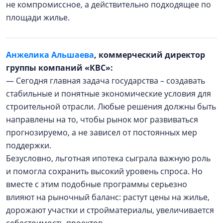
не компромиссное, а действительно подходящее по
площади жилье.
Анжелика Альшаева
, коммерческий директор
группы компаний «КВС»:
— Сегодня главная задача государства – создавать
стабильные и понятные экономические условия для
строительной отрасли. Любые решения должны быть
направлены на то, чтобы рынок мог развиваться
прогнозируемо, а не зависел от постоянных мер
поддержки.
Безусловно, льготная ипотека сыграла важную роль
и помогла сохранить высокий уровень спроса. Но
вместе с этим подобные программы серьезно
влияют на рыночный баланс: растут цены на жилье,
дорожают участки и стройматериалы, увеличивается