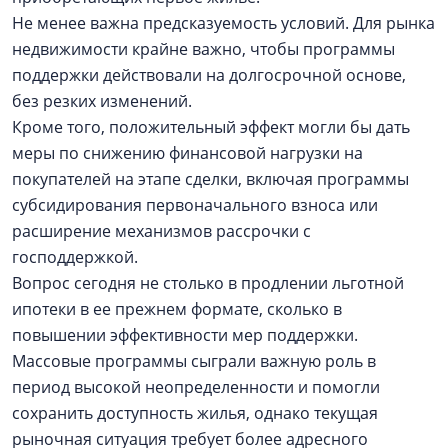
Не менее важна предсказуемость условий. Для рынка
недвижимости крайне важно, чтобы программы
поддержки действовали на долгосрочной основе,
без резких изменений.
Кроме того, положительный эффект могли бы дать
меры по снижению финансовой нагрузки на
покупателей на этапе сделки, включая программы
субсидирования первоначального взноса или
расширение механизмов рассрочки с
господдержкой.
Вопрос сегодня не столько в продлении льготной
ипотеки в ее прежнем формате, сколько в
повышении эффективности мер поддержки.
Массовые программы сыграли важную роль в
период высокой неопределенности и помогли
сохранить доступность жилья, однако текущая
рыночная ситуация требует более адресного