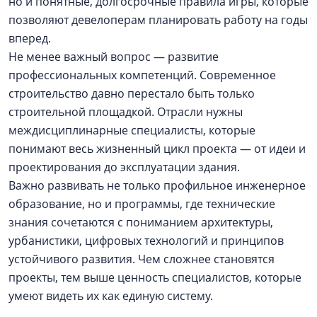
но и понятные, долгосрочные правила игры, которые
позволяют девелоперам планировать работу на годы
вперед.
Не менее важный вопрос — развитие
профессиональных компетенций. Современное
строительство давно перестало быть только
строительной площадкой. Отрасли нужны
междисциплинарные специалисты, которые
понимают весь жизненный цикл проекта — от идеи и
проектирования до эксплуатации здания.
Важно развивать не только профильное инженерное
образование, но и программы, где технические
знания сочетаются с пониманием архитектуры,
урбанистики, цифровых технологий и принципов
устойчивого развития. Чем сложнее становятся
проекты, тем выше ценность специалистов, которые
умеют видеть их как единую систему.