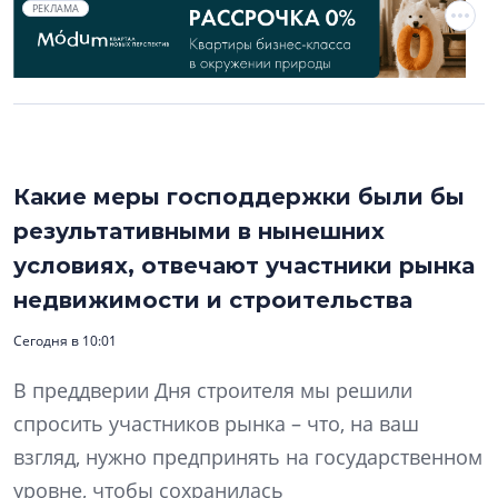
РЕКЛАМА
Какие меры господдержки были бы
результативными в нынешних
условиях, отвечают участники рынка
недвижимости и строительства
Сегодня в 10:01
В преддверии Дня строителя мы решили
спросить участников рынка – что, на ваш
взгляд, нужно предпринять на государственном
уровне, чтобы сохранилась