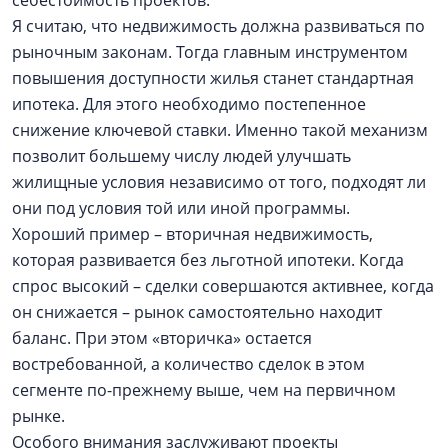
себестоимость проектов.
Я считаю, что недвижимость должна развиваться по
рыночным законам. Тогда главным инструментом
повышения доступности жилья станет стандартная
ипотека. Для этого необходимо постепенное
снижение ключевой ставки. Именно такой механизм
позволит большему числу людей улучшать
жилищные условия независимо от того, подходят ли
они под условия той или иной программы.
Хороший пример – вторичная недвижимость,
которая развивается без льготной ипотеки. Когда
спрос высокий – сделки совершаются активнее, когда
он снижается – рынок самостоятельно находит
баланс. При этом «вторичка» остается
востребованной, а количество сделок в этом
сегменте по-прежнему выше, чем на первичном
рынке.
Особого внимания заслуживают проекты