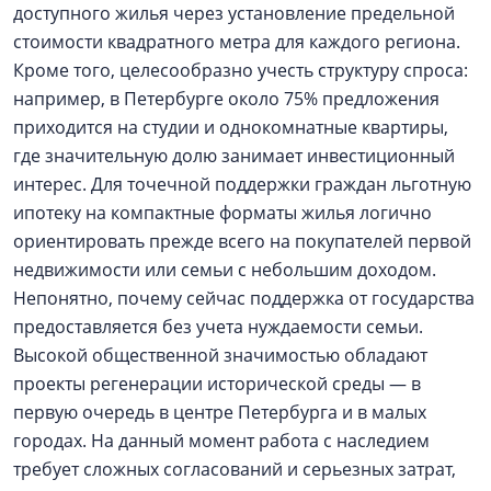
доступного жилья через установление предельной
стоимости квадратного метра для каждого региона.
Кроме того, целесообразно учесть структуру спроса:
например, в Петербурге около 75% предложения
приходится на студии и однокомнатные квартиры,
где значительную долю занимает инвестиционный
интерес. Для точечной поддержки граждан льготную
ипотеку на компактные форматы жилья логично
ориентировать прежде всего на покупателей первой
недвижимости или семьи с небольшим доходом.
Непонятно, почему сейчас поддержка от государства
предоставляется без учета нуждаемости семьи.
Высокой общественной значимостью обладают
проекты регенерации исторической среды — в
первую очередь в центре Петербурга и в малых
городах. На данный момент работа с наследием
требует сложных согласований и серьезных затрат,