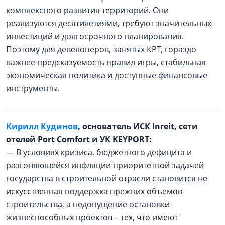
комплексного развития территорий. Они
реализуются десятилетиями, требуют значительных
инвестиций и долгосрочного планирования.
Поэтому для девелоперов, занятых КРТ, гораздо
важнее предсказуемость правил игры, стабильная
экономическая политика и доступные финансовые
инструменты.
Кирилл Кудинов
, основатель ИСК Inreit, сети
отелей Port Comfort и УК KEYPORT:
— В условиях кризиса, бюджетного дефицита и
разгоняющейся инфляции приоритетной задачей
государства в строительной отрасли становится не
искусственная поддержка прежних объемов
строительства, а недопущение остановки
жизнеспособных проектов – тех, что имеют