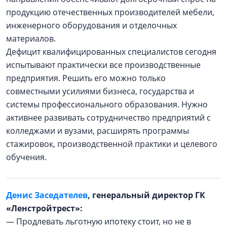
продукцию отечественных производителей мебели,
инженерного оборудования и отделочных
материалов.
Дефицит квалифицированных специалистов сегодня
испытывают практически все производственные
предприятия. Решить его можно только
совместными усилиями бизнеса, государства и
системы профессионального образования. Нужно
активнее развивать сотрудничество предприятий с
колледжами и вузами, расширять программы
стажировок, производственной практики и целевого
обучения.
Денис Заседателев
, генеральный директор ГК
«Ленстройтрест»:
— Продлевать льготную ипотеку стоит, но не в