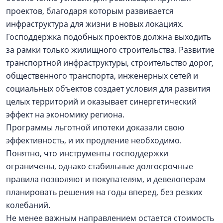
проектов, благодаря которым развивается
инфраструктура для жизни в новых локациях.
Господдержка подобных проектов должна выходить
за рамки только жилищного строительства. Развитие
транспортной инфраструктуры, строительство дорог,
общественного транспорта, инженерных сетей и
социальных объектов создает условия для развития
целых территорий и оказывает синергетический
эффект на экономику региона.
Программы льготной ипотеки доказали свою
эффективность, и их продление необходимо.
Понятно, что инструменты господдержки
ограничены, однако стабильные долгосрочные
правила позволяют и покупателям, и девелоперам
планировать решения на годы вперед, без резких
колебаний.
Не менее важным направлением остается стоимость