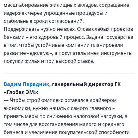
масштабирование жилищных вкладов, сокращение
издержек через упрощенные процедуры и
стабильные сроки согласований.
Поддерживать нужно не всех. Отсев слабых проектов
банками – это здоровый процесс. Задача государства
в том, чтобы устойчивые компании планировали
развитие «вдолгую», а покупатель имел инструменты
покупки жилья и при высокой ставке.
Вадим Парадник
, генеральный директор ГК
«Глобал ЭМ»:
— Чтобы стройкомплекс оставался драйвером
экономики, нужно начать с самого главного –
принять меры по снижению налоговой нагрузки, в
том числе для восстановления малого и среднего
бизнеса и увеличения покупательской способности