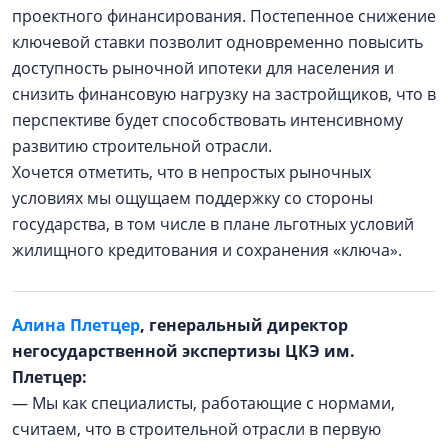
проектного финансирования. Постепенное снижение
ключевой ставки позволит одновременно повысить
доступность рыночной ипотеки для населения и
снизить финансовую нагрузку на застройщиков, что в
перспективе будет способствовать интенсивному
развитию строительной отрасли.
Хочется отметить, что в непростых рыночных
условиях мы ощущаем поддержку со стороны
государства, в том числе в плане льготных условий
жилищного кредитования и сохранения «ключа».
Алина Плетцер
, генеральный директор
негосударственной экспертизы ЦКЭ им.
Плетцер:
— Мы как специалисты, работающие с нормами,
считаем, что в строительной отрасли в первую