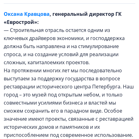
Оксана Кравцова
, генеральный директор ГК
«Еврострой»:
— Строительная отрасль остается одним из
ключевых драйверов экономики, и господдержка
должна быть направлена и на стимулирование
спроса, и на создание условий для реализации
сложных, капиталоемких проектов.
На протяжении многих лет мы последовательно
выступаем за поддержку государства в вопросе
реставрации исторического центра Петербурга. Наш
город – это музей под открытым небом, и только
совместными усилиями бизнеса и властей мы
сможем сохранить его в парадном виде. Особое
значение имеют проекты, связанные с реставрацией
исторических домов и памятников и их
приспособлением под современное использование.