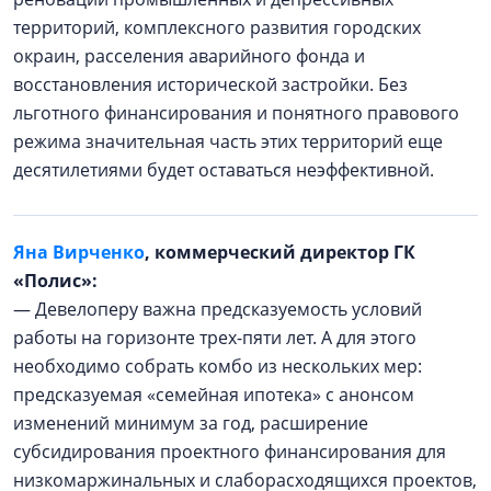
территорий, комплексного развития городских
окраин, расселения аварийного фонда и
восстановления исторической застройки. Без
льготного финансирования и понятного правового
режима значительная часть этих территорий еще
десятилетиями будет оставаться неэффективной.
Яна Вирченко
, коммерческий директор ГК
«Полис»:
— Девелоперу важна предсказуемость условий
работы на горизонте трех-пяти лет. А для этого
необходимо собрать комбо из нескольких мер:
предсказуемая «семейная ипотека» с анонсом
изменений минимум за год, расширение
субсидирования проектного финансирования для
низкомаржинальных и слаборасходящихся проектов,