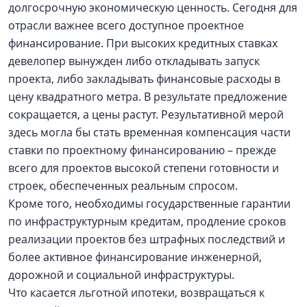
долгосрочную экономическую ценность. Сегодня для
отрасли важнее всего доступное проектное
финансирование. При высоких кредитных ставках
девелопер вынужден либо откладывать запуск
проекта, либо закладывать финансовые расходы в
цену квадратного метра. В результате предложение
сокращается, а цены растут. Результативной мерой
здесь могла бы стать временная компенсация части
ставки по проектному финансированию – прежде
всего для проектов высокой степени готовности и
строек, обеспеченных реальным спросом.
Кроме того, необходимы государственные гарантии
по инфраструктурным кредитам, продление сроков
реализации проектов без штрафных последствий и
более активное финансирование инженерной,
дорожной и социальной инфраструктуры.
Что касается льготной ипотеки, возвращаться к