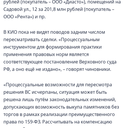
рублей (покупатель – ООО «Диасто»), помещений на
Садовой ул., 12 за 201,8 млн рублей (покупатель –
ООО «Рента») и пр.
В КИО пока не видят поводов задним числом
пересматривать сделки. «Процессуальным
инструментом для формирования практики
применения правовых норм является
соответствующее постановление Верховного суда
РФ, а оно ещё не издано», – говорят чиновники.
«Процессуальные возможности для пересмотра
решения ВС исчерпаны, ситуация может быть
решена лишь путём законодательных изменений,
допускающих возможность выкупа памятников без
торгов в рамках реализации преимущественного
права по 159-ФЗ. Рассчитывать на компенсацию