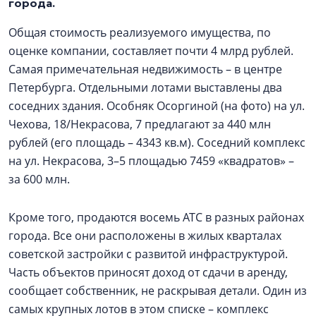
города.
Общая стоимость реализуемого имущества, по
оценке компании, составляет почти 4 млрд рублей.
Самая примечательная недвижимость – в центре
Петербурга. Отдельными лотами выставлены два
соседних здания. Особняк Осоргиной (на фото) на ул.
Чехова, 18/Некрасова, 7 предлагают за 440 млн
рублей (его площадь – 4343 кв.м). Соседний комплекс
на ул. Некрасова, 3–5 площадью 7459 «квадратов» –
за 600 млн.
Кроме того, продаются восемь АТС в разных районах
города. Все они расположены в жилых кварталах
советской застройки с развитой инфраструктурой.
Часть объектов приносят доход от сдачи в аренду,
сообщает собственник, не раскрывая детали. Один из
самых крупных лотов в этом списке – комплекс