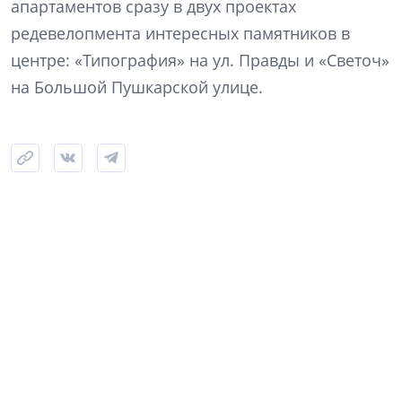
апартаментов сразу в двух проектах
редевелопмента интересных памятников в
центре: «Типография» на ул. Правды и «Светоч»
на Большой Пушкарской улице.