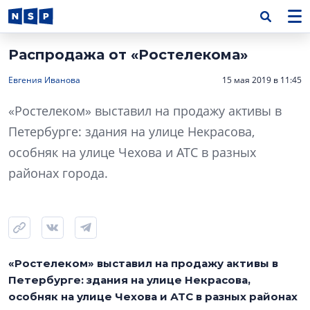
Распродажа от «Ростелекома»
Евгения Иванова
15 мая 2019 в 11:45
«Ростелеком» выставил на продажу активы в
Петербурге: здания на улице Некрасова,
особняк на улице Чехова и АТС в разных
районах города.
«Ростелеком» выставил на продажу активы в
Петербурге: здания на улице Некрасова,
особняк на улице Чехова и АТС в разных районах