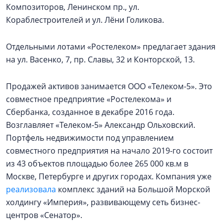
Композиторов, Ленинском пр., ул.
Кораблестроителей и ул. Лёни Голикова.
Отдельными лотами «Ростелеком» предлагает здания
на ул. Васенко, 7, пр. Славы, 32 и Конторской, 13.
Продажей активов занимается ООО «Телеком-5». Это
совместное предприятие «Ростелекома» и
Сбербанка, созданное в декабре 2016 года.
Возглавляет «Телеком-5» Александр Ольховский.
Портфель недвижимости под управлением
совместного предприятия на начало 2019-го состоит
из 43 объектов площадью более 265 000 кв.м в
Москве, Петербурге и других городах. Компания уже
реализовала
комплекс зданий на Большой Морской
холдингу «Империя», развивающему сеть бизнес-
центров «Сенатор».