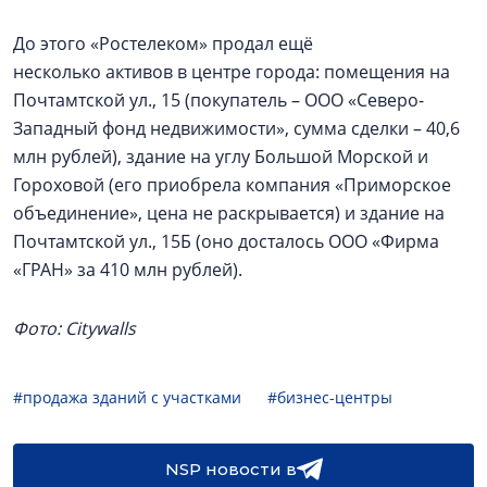
До этого «Ростелеком» продал ещё
несколько активов в центре города: помещения на
Почтамтской ул., 15 (покупатель – ООО «Северо-
Западный фонд недвижимости», сумма сделки – 40,6
млн рублей), здание на углу Большой Морской и
Гороховой (его приобрела компания «Приморское
объединение», цена не раскрывается) и здание на
Почтамтской ул., 15Б (оно досталось ООО «Фирма
«ГРАН» за 410 млн рублей).
Фото: Citywalls
#продажа зданий с участками
#бизнес-центры
NSP новости в