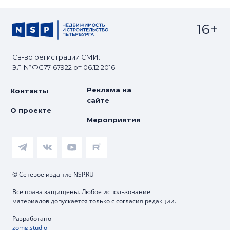
16+
Св-во регистрации СМИ:
ЭЛ №ФС77-67922 от 06.12.2016
Реклама на
Контакты
сайте
О проекте
Мероприятия
© Сетевое издание NSP.RU
Все права защищены. Любое использование
материалов допускается только с согласия редакции.
Разработано
zomg.studio