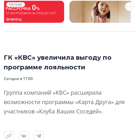
РЕКЛАМА
ГК «КВС» увеличила выгоду по
программе лояльности
Сегодня в 17:00
Группа компаний «КВС» расширила
возможности программы «Карта Друга» для
участников «Клуба Ваших Соседей».