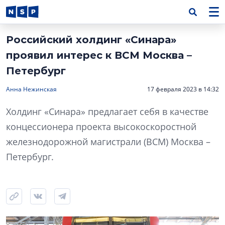
Российский холдинг «Синара»
проявил интерес к ВСМ Москва –
Петербург
Анна Нежинская
17 февраля 2023 в 14:32
Холдинг «Синара» предлагает себя в качестве
концессионера проекта высокоскоростной
железнодорожной магистрали (ВСМ) Москва –
Петербург.