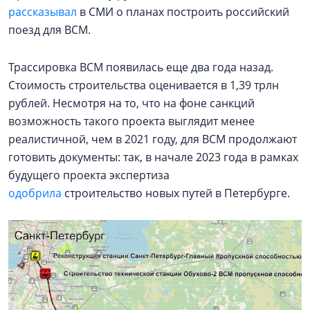
рассказывал
в СМИ о планах построить российский
поезд для ВСМ.
Трассировка ВСМ появилась еще два года назад.
Стоимость строительства оценивается в 1,39 трлн
рублей. Несмотря на то, что на фоне санкций
возможность такого проекта выглядит менее
реалистичной, чем в 2021 году, для ВСМ продолжают
готовить документы: так, в начале 2023 года в рамках
будущего проекта экспертиза
одобрила
строительство новых путей в Петербурге.