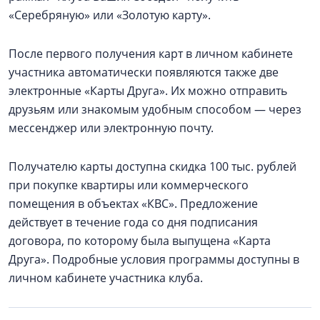
«Серебряную» или «Золотую карту».
После первого получения карт в личном кабинете
участника автоматически появляются также две
электронные «Карты Друга». Их можно отправить
друзьям или знакомым удобным способом — через
мессенджер или электронную почту.
Получателю карты доступна скидка 100 тыс. рублей
при покупке квартиры или коммерческого
помещения в объектах «КВС». Предложение
действует в течение года со дня подписания
договора, по которому была выпущена «Карта
Друга». Подробные условия программы доступны в
личном кабинете участника клуба.