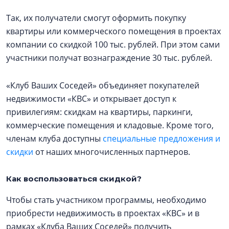
Так, их получатели смогут оформить покупку
квартиры или коммерческого помещения в проектах
компании со скидкой 100 тыс. рублей. При этом сами
участники получат вознаграждение 30 тыс. рублей.
«Клуб Ваших Соседей» объединяет покупателей
недвижимости «КВС» и открывает доступ к
привилегиям: скидкам на квартиры, паркинги,
коммерческие помещения и кладовые. Кроме того,
членам клуба доступны
специальные предложения и
скидки
от наших многочисленных партнеров.
Как воспользоваться скидкой?
Чтобы стать участником программы, необходимо
приобрести недвижимость в проектах «КВС» и в
рамках «Клуба Ваших Соседей» получить