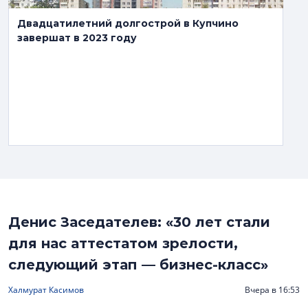
Двадцатилетний долгострой в Купчино
завершат в 2023 году
Денис Заседателев: «30 лет стали
для нас аттестатом зрелости,
следующий этап — бизнес-класс»
Халмурат Касимов
Вчера в 16:53