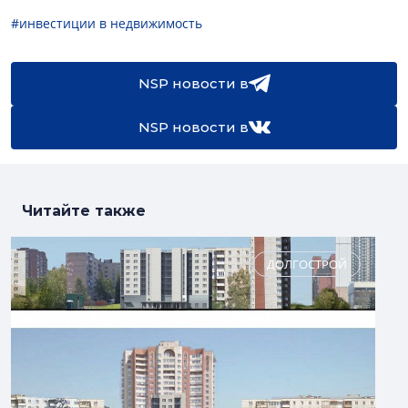
#инвестиции в недвижимость
NSP новости в
NSP новости в
Читайте также
ДОЛГОСТРОЙ