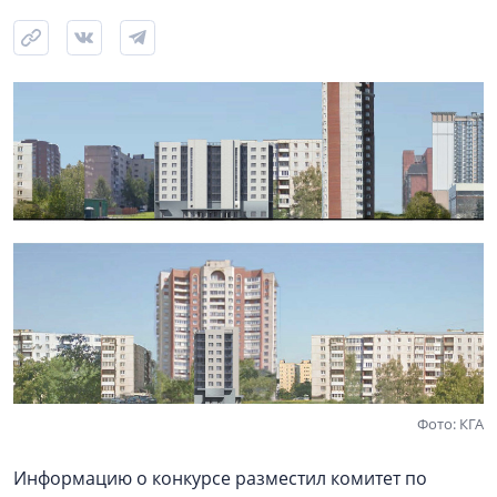
Фото: КГА
Информацию о конкурсе разместил комитет по