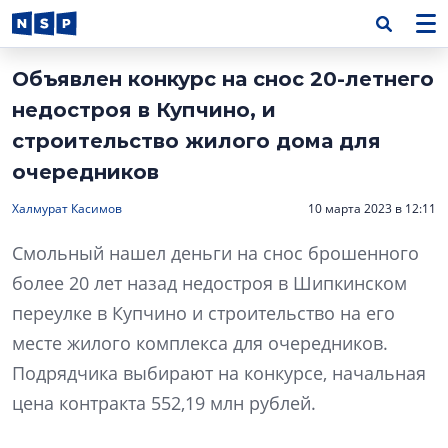
Объявлен конкурс на снос 20-летнего
недостроя в Купчино, и
строительство жилого дома для
очередников
Халмурат Касимов
10 марта 2023 в 12:11
Смольный нашел деньги на снос брошенного
более 20 лет назад недостроя в Шипкинском
переулке в Купчино и строительство на его
месте жилого комплекса для очередников.
Подрядчика выбирают на конкурсе, начальная
цена контракта 552,19 млн рублей.