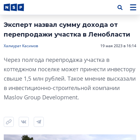
Эксперт назвал сумму дохода от
перепродажи участка в Ленобласти
Халмурат Касимов
19 мая 2023 в 16:14
Через полгода перепродажа участка в
коттеджном поселке может принести инвестору
свыше 1,5 млн рублей. Такое мнение высказали
в инвестиционно-строительной компании
Maslov Group Development.