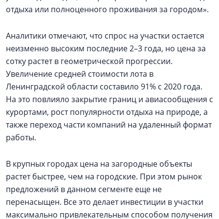
отдыха или полноценного проживания за городом».
Аналитики отмечают, что спрос на участки остается
неизменно высоким последние 2–3 года, но цена за
сотку растет в геометрической прогрессии.
Увеличение средней стоимости лота в
Ленинградской области составило 91% с 2020 года.
На это повлияло закрытие границ и авиасообщения с
курортами, рост популярности отдыха на природе, а
также переход части компаний на удаленный формат
работы.
В крупных городах цена на загородные объекты
растет быстрее, чем на городские. При этом рынок
предложений в данном сегменте еще не
перенасыщен. Все это делает инвестиции в участки
максимально привлекательным способом получения