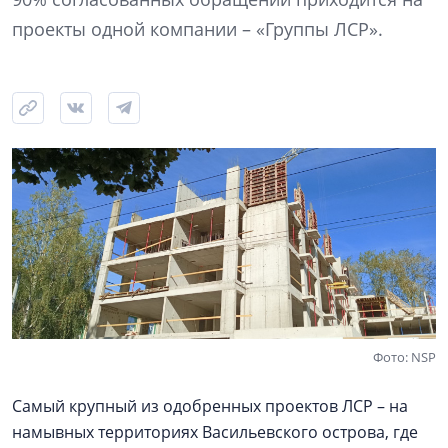
проекты одной компании – «Группы ЛСР».
Фото: NSP
Самый крупный из одобренных проектов ЛСР – на
намывных территориях Васильевского острова, где