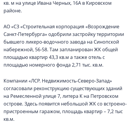
кв. м на улице Ивана Черных, 16А в Кировском
районе.
АО «СЗ «Строительная корпорация «Возрождение
Санкт‑Петербурга» одобрили застройку территории
бывшего ликеро-водочного завода на Синопской
набережной, 56-58. Там запланирован ЖК общей
площадью квартир 43,3 кв.м а также отель с
площадью номерного фонда 2,71 тыс. кв.м.
Компании «ЛСР. Недвижимость-Северо-Запад»
согласовали реконструкцию существующих зданий
на Ремесленной улице 7, литера К на Петровском
острове. Здесь появится небольшой ЖК со встроено-
пристроенным гаражом, площадь квартир – 7,2 тыс
кв.м.