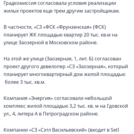
Градкомиссия согласовала условия реализации
жилых проектов еще трем другим застройщикам.
В частности, «СЗ «ФСК «Фрунзенская» (ФСК)
планирует ЖК площадью квартир 20 тыс. кв.м на
улице Заозерной в Московском районе.
На этой же улице (Заозерная, 1, лит. Б) согласован
проект другого девелопер «СЗ «Заозерная», который
планирует многоквартирный дом жилой площадью
более 3 тыс. кв.м.
Компания «Энергия» согласовали небольшой
комплекс жилой площадью 3,2 тыс. кв. м на Гдовской
ул., 4, литера А в Петроградском районе.
Компании «СЗ «Сэтл Васильевский» (входит в Setl