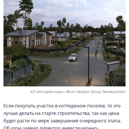
КП «История парк». Фото: Maslov Group Development
Если покупать участок в коттеджном поселке, то это
лучше делать на старте строительства, так как цена
будет расти по мере завершения очередного этапа.
Об этом заявил директор инвестиционно-