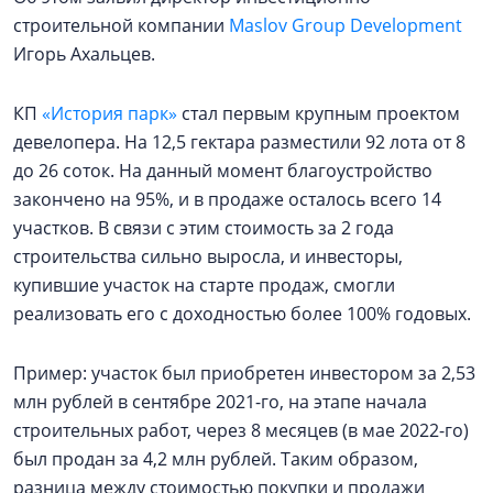
строительной компании
Maslov Group Development
Игорь Ахальцев.
КП
«История парк»
стал первым крупным проектом
девелопера. На 12,5 гектара разместили 92 лота от 8
до 26 соток. На данный момент благоустройство
закончено на 95%, и в продаже осталось всего 14
участков. В связи с этим стоимость за 2 года
строительства сильно выросла, и инвесторы,
купившие участок на старте продаж, смогли
реализовать его с доходностью более 100% годовых.
Пример: участок был приобретен инвестором за 2,53
млн рублей в сентябре 2021-го, на этапе начала
строительных работ, через 8 месяцев (в мае 2022-го)
был продан за 4,2 млн рублей. Таким образом,
разница между стоимостью покупки и продажи