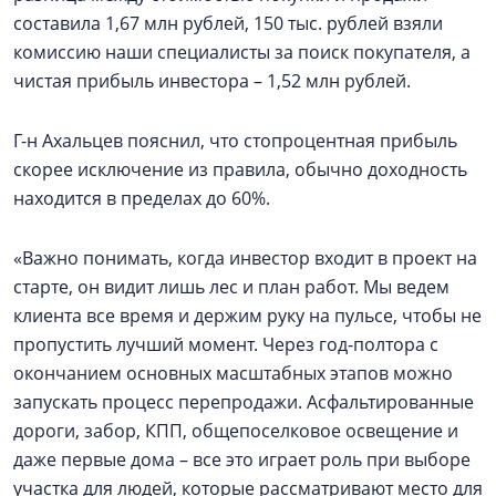
составила 1,67 млн рублей, 150 тыс. рублей взяли
комиссию наши специалисты за поиск покупателя, а
чистая прибыль инвестора – 1,52 млн рублей.
Г-н Ахальцев пояснил, что стопроцентная прибыль
скорее исключение из правила, обычно доходность
находится в пределах до 60%.
«Важно понимать, когда инвестор входит в проект на
старте, он видит лишь лес и план работ. Мы ведем
клиента все время и держим руку на пульсе, чтобы не
пропустить лучший момент. Через год-полтора с
окончанием основных масштабных этапов можно
запускать процесс перепродажи. Асфальтированные
дороги, забор, КПП, общепоселковое освещение и
даже первые дома – все это играет роль при выборе
участка для людей, которые рассматривают место для