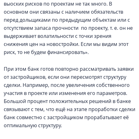
выоских рисков по проектам не так много. В
основном они связаны с наличием обязательств
перед дольщиками по предыдущим объектам или с
отсутствием запаса прочности по проекту, т. е. он не
выдерживает волатильности с точки зрения
снижения цен на новостройки. Если мы видим этот
риск, то не будем финансировать».
При этом банк готов повторно рассматривать заявки
от застройщиков, если они пересмотрят структуру
сделки. Например, после увеличения собственного
участия в проекте или изменения его параметров.
Большой процент положительных решений в банке
связывают с тем, что ещё на этапе проработки сделки
банк совместно с застройщиком прорабатывает её
оптимальную структуру.