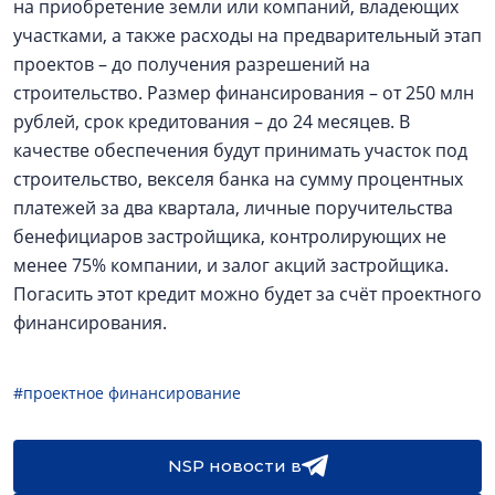
на приобретение земли или компаний, владеющих
участками, а также расходы на предварительный этап
проектов – до получения разрешений на
строительство. Размер финансирования – от 250 млн
рублей, срок кредитования – до 24 месяцев. В
качестве обеспечения будут принимать участок под
строительство, векселя банка на сумму процентных
платежей за два квартала, личные поручительства
бенефициаров застройщика, контролирующих не
менее 75% компании, и залог акций застройщика.
Погасить этот кредит можно будет за счёт проектного
финансирования.
#проектное финансирование
NSP новости в