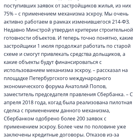
поступивших заявок от застройщиков жилья, из них
75% – с применением механизма эскроу. Мы очень
активно работаем в рамках изменившегося 214-ФЗ.
Недавно Минстрой утвердил критерии строительной
готовности объектов. И теперь точно понятно, какие
застройщики 1 июля продолжат работать по старой
схеме и смогут привлекать средства дольщиков, а
какие объекты будут финансироваться с
использованием механизма эскроу, – рассказал на
площадке Петербургского международного
экономического форума Анатолий Попов,
заместитель председателя правления Сбербанка. – С
апреля 2018 года, когад была реализована пилотная
сделка с применением данного механизма,
Сбербанком одобрено более 200 заявок с
применением эскроу. Более чем по половине уже
заключены кредитные договоры. Отказов из-за