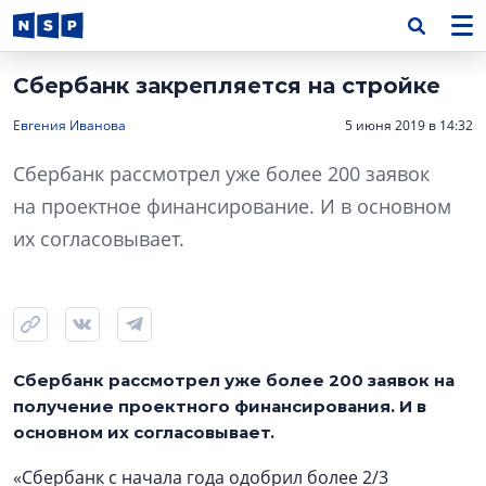
Сбербанк закрепляется на стройке
Евгения Иванова
5 июня 2019 в 14:32
Сбербанк рассмотрел уже более 200 заявок
на проектное финансирование. И в основном
их согласовывает.
Сбербанк рассмотрел уже более 200 заявок на
получение проектного финансирования. И в
основном их согласовывает.
«Сбербанк с начала года одобрил более 2/3