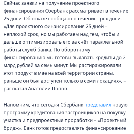
Сейчас заявки на получение проектного
финансирования Сбербанк рассматривает в течение
25 дней. Об отказе сообщают в течение трёх дней.
«Для проектного финансирования 25 дней –
неплохой срок, но мы работаем над тем, чтобы и
дальше оптимизировать его за счёт параллельной
работы служб банка. По оборотному
финансированию мы готовы выдавать кредиты до 2
млрд рублей за семь минут. Мы растиражировали
этот продукт в мае на всей территории страны,
раньше он был доступен только в семи локациях», –
рассказал Анатолий Попов.
Напомним, что сегодня Сбербанк
представил
новую
программу кредитования застройщиков на покупку
участка и предпроектные проработки – «Проектный
бридж». Банк готов предоставлять финансирование