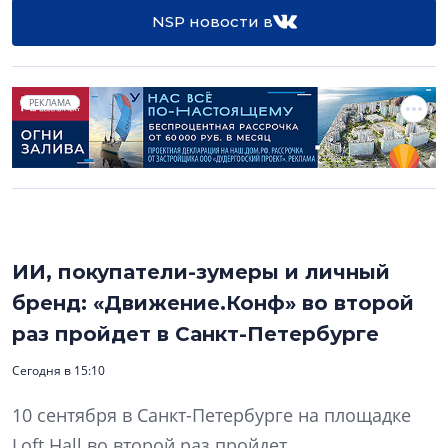
NSP новости в
РЕКЛАМА
ИИ, покупатели-зумеры и личный
бренд: «Движение.Конф» во второй
раз пройдет в Санкт-Петербурге
Сегодня в 15:10
10 сентября в Санкт-Петербурге на площадке
Loft Hall во второй раз пройдет