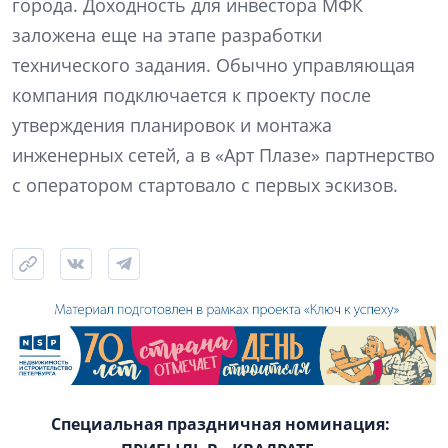
города. Доходность для инвестора МФК
заложена еще на этапе разработки
технического задания. Обычно управляющая
компания подключается к проекту после
утверждения планировок и монтажа
инженерных сетей, а в «Арт Плазе» партнерство
с оператором стартовало с первых эскизов.
Специальная праздничная номинация: