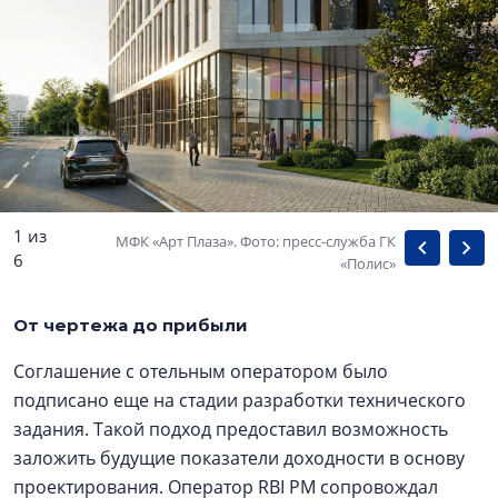
1 из
МФК «Арт Плаза». Фото: пресс-служба ГК
6
«Полис»
От чертежа до прибыли
Соглашение с отельным оператором было
подписано еще на стадии разработки технического
задания. Такой подход предоставил возможность
заложить будущие показатели доходности в основу
проектирования. Оператор RBI PM сопровождал