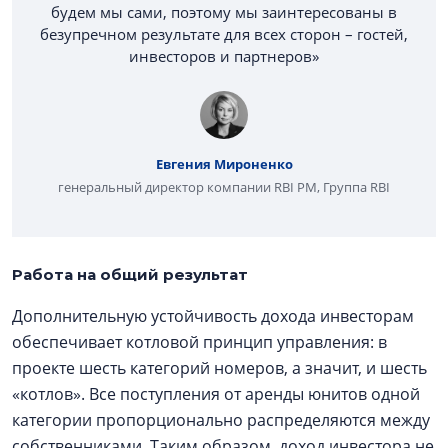
будем мы сами, поэтому мы заинтересованы в
безупречном результате для всех сторон – гостей,
инвесторов и партнеров»
Евгения Мироненко
генеральный директор компании RBI PM, Группа RBI
Работа на общий результат
Дополнительную устойчивость дохода инвесторам
обеспечивает котловой принцип управления: в
проекте шесть категорий номеров, а значит, и шесть
«котлов». Все поступления от аренды юнитов одной
категории пропорционально распределяются между
собственниками. Таким образом, доход инвестора не