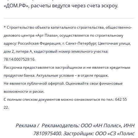
«ДОМ.РФ», расчеты ведутся через счета эскроу.
* Строительство объекта капитального строительства, общественно-
делового центра «Арт Плаза», осуществляется по строительному
адресу: Российская Федерация, г. Санкт-Петербург, Цветочная улица,
дом 2, литера А, кадастровый номер земельного участка:
78:14:0007529:16.
Рассрочка предоставляется застройщиком и не является кредитным
продуктом банка. Актуальные условия – в отделе продаж.
Не является публичной офертой. Оценивайте свои финансовые
возможности и риски.
С полным списком документов можно ознакомиться по тел.: 642 55
22.
Реклама / Рекламодатель: ООО «АН Полис», ИНН
7810975400. Застройщик: ООО «СЗ «Полис