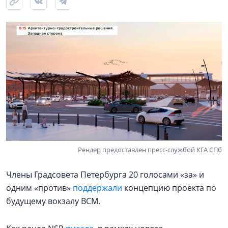
Рендер предоставлен пресс-службой КГА СПб
Члены Градсовета Петербурга 20 голосами «за» и
одним «против»
поддержали
концепцию проекта по
будущему вокзалу ВСМ.