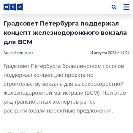
Градсовет Петербурга поддержал
концепт железнодорожного вокзала
для ВСМ
Анна Нежинская
14 августа 2024 в 14:04
Градсовет Петербурга большинством голосов
поддержал концепцию проекта по
строительству вокзала для высокоскоростной
железнодорожной магистрали (ВСМ). При этом
ряд транспортных экспертов ранее
раскритиковали проектные предложения.