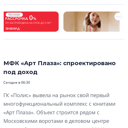
РЕКЛАМА
МФК «Арт Плаза»: спроектировано
под доход
Сегодня в 06:30
ГК «Полис» вывела на рынок свой первый
многофункциональный комплекс с юнитами
«Арт Плаза». Объект строится рядом с
Московскими воротами в деловом центре