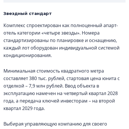
Звездный стандарт
Комплекс спроектирован как полноценный апарт-
отель категории «четыре звезды». Номера
стандартизированы по планировке и оснащению,
каждый лот оборудован индивидуальной системой
кондиционирования.
Минимальная стоимость квадратного метра
составляет 380 тыс. рублей, стартовая цена юнита с
отделкой – 7,9 млн рублей. Ввод объекта в
эксплуатацию намечен на четвертый квартал 2028
года, а передача ключей инвесторам – на второй
квартал 2029 года.
Выбирая управляющую компанию для своего