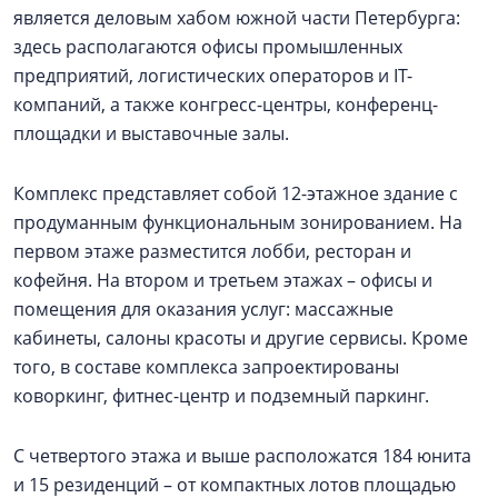
является деловым хабом южной части Петербурга:
здесь располагаются офисы промышленных
предприятий, логистических операторов и IT-
компаний, а также конгресс-центры, конференц-
площадки и выставочные залы.
Комплекс представляет собой 12-этажное здание с
продуманным функциональным зонированием. На
первом этаже разместится лобби, ресторан и
кофейня. На втором и третьем этажах – офисы и
помещения для оказания услуг: массажные
кабинеты, салоны красоты и другие сервисы. Кроме
того, в составе комплекса запроектированы
коворкинг, фитнес-центр и подземный паркинг.
С четвертого этажа и выше расположатся 184 юнита
и 15 резиденций – от компактных лотов площадью