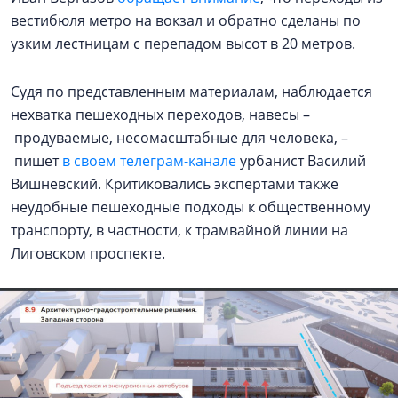
вестибюля метро на вокзал и обратно сделаны по
узким лестницам с перепадом высот в 20 метров.
Судя по представленным материалам, наблюдается
нехватка пешеходных переходов, навесы –
продуваемые, несомасштабные для человека, –
пишет
в своем телеграм-канале
урбанист Василий
Вишневский. Критиковались экспертами также
неудобные пешеходные подходы к общественному
транспорту, в частности, к трамвайной линии на
Лиговском проспекте.