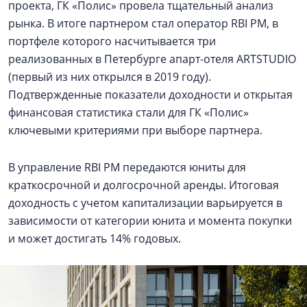
проекта, ГК «Полис» провела тщательный анализ
рынка. В итоге партнером стал оператор RBI PM, в
портфеле которого насчитывается три
реализованных в Петербурге апарт-отеля ARTSTUDIO
(первый из них открылся в 2019 году).
Подтвержденные показатели доходности и открытая
финансовая статистика стали для ГК «Полис»
ключевыми критериями при выборе партнера.
В управление RBI PM передаются юниты для
краткосрочной и долгосрочной аренды. Итоговая
доходность с учетом капитализации варьируется в
зависимости от категории юнита и момента покупки
и может достигать 14% годовых.