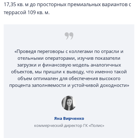
17,35 кв. м до просторных премиальных вариантов с
террасой 109 кв. м.
«Проведя переговоры с коллегами по отрасли и
отельными операторами, изучив показатели
загрузки и финансовую модель аналогичных
объектов, мы пришли к выводу, что именно такой
объем оптимален для обеспечения высокого
процента заполняемости и устойчивой доходности»
Яна Вирченко
коммерческий директор ГК «Полис»