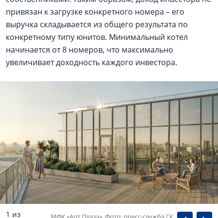
привязан к загрузке конкретного номера – его
выручка складывается из общего результата по
конкретному типу юнитов. Минимальный котел
начинается от 8 номеров, что максимально
увеличивает доходность каждого инвестора.
1 из
МФК «Арт Плаза». Фото: пресс-служба ГК