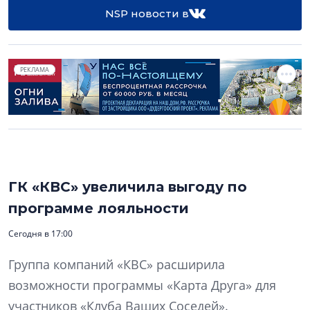
NSP новости в
РЕКЛАМА
ГК «КВС» увеличила выгоду по
программе лояльности
Сегодня в 17:00
Группа компаний «КВС» расширила
возможности программы «Карта Друга» для
участников «Клуба Ваших Соседей».