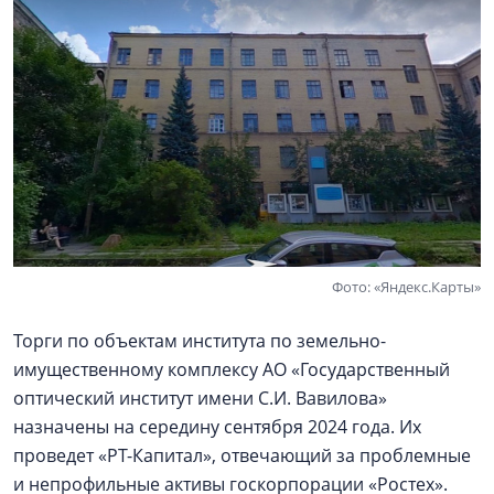
Фото: «Яндекс.Карты»
Торги по объектам института по земельно-
имущественному комплексу АО «Государственный
оптический институт имени С.И. Вавилова»
назначены на середину сентября 2024 года. Их
проведет «РТ-Капитал», отвечающий за проблемные
и непрофильные активы госкорпорации «Ростех».