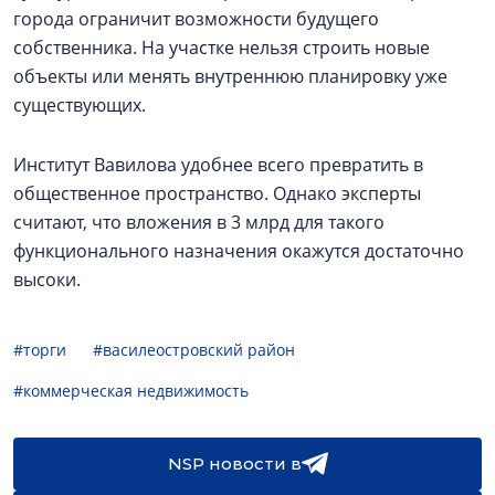
города ограничит возможности будущего
собственника. На участке нельзя строить новые
объекты или менять внутреннюю планировку уже
существующих.
Институт Вавилова удобнее всего превратить в
общественное пространство. Однако эксперты
считают, что вложения в 3 млрд для такого
функционального назначения окажутся достаточно
высоки.
#торги
#василеостровский район
#коммерческая недвижимость
NSP новости в