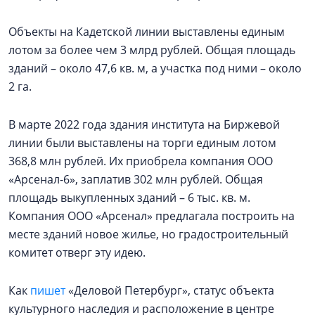
Объекты на Кадетской линии выставлены единым
лотом за более чем 3 млрд рублей. Общая площадь
зданий – около 47,6 кв. м, а участка под ними – около
2 га.
В марте 2022 года здания института на Биржевой
линии были выставлены на торги единым лотом
368,8 млн рублей. Их приобрела компания ООО
«Арсенал-6», заплатив 302 млн рублей. Общая
площадь выкупленных зданий – 6 тыс. кв. м.
Компания ООО «Арсенал» предлагала построить на
месте зданий новое жилье, но градостроительный
комитет отверг эту идею.
Как
пишет
«Деловой Петербург», статус объекта
культурного наследия и расположение в центре