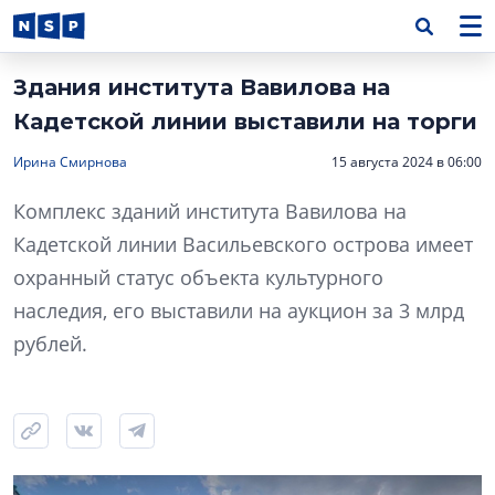
Здания института Вавилова на
Кадетской линии выставили на торги
Ирина Смирнова
15 августа 2024 в 06:00
Комплекс зданий института Вавилова на
Кадетской линии Васильевского острова имеет
охранный статус объекта культурного
наследия, его выставили на аукцион за 3 млрд
рублей.