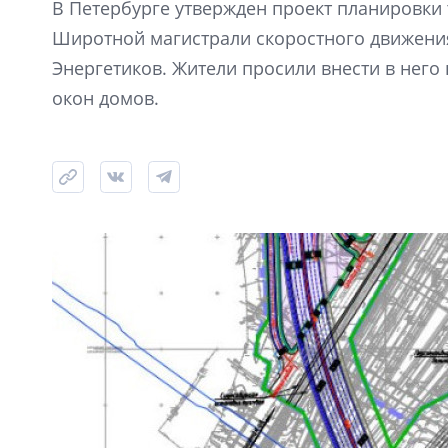
В Петербурге утвержден проект планировки 
Широтной магистрали скоростного движени
Энергетиков. Жители просили внести в него 
окон домов.