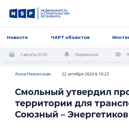
Новости
ЧАРТ объектов
Ипоте
7 августа, 01:53
Подписаться
П
Анна Нежинская
22 октября 2024 в 10:23
Смольный утвердил пр
территории для трансп
Союзный – Энергетико