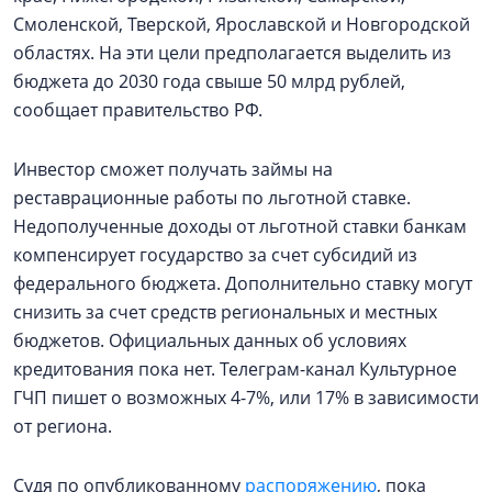
Смоленской, Тверской, Ярославской и Новгородской
областях. На эти цели предполагается выделить из
бюджета до 2030 года свыше 50 млрд рублей,
сообщает правительство РФ.
Инвестор сможет получать займы на
реставрационные работы по льготной ставке.
Недополученные доходы от льготной ставки банкам
компенсирует государство за счет субсидий из
федерального бюджета. Дополнительно ставку могут
снизить за счет средств региональных и местных
бюджетов. Официальных данных об условиях
кредитования пока нет. Телеграм-канал Культурное
ГЧП пишет о возможных 4-7%, или 17% в зависимости
от региона.
Судя по опубликованному
распоряжению
, пока