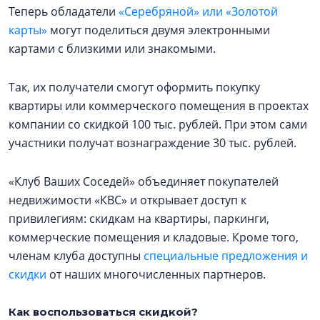
Теперь обладатели
«Серебряной» или «Золотой
карты»
могут поделиться двумя электронными
картами с близкими или знакомыми.
Так, их получатели смогут оформить покупку
квартиры или коммерческого помещения в проектах
компании со скидкой 100 тыс. рублей. При этом сами
участники получат вознаграждение 30 тыс. рублей.
«Клуб Ваших Соседей» объединяет покупателей
недвижимости «КВС» и открывает доступ к
привилегиям: скидкам на квартиры, паркинги,
коммерческие помещения и кладовые. Кроме того,
членам клуба доступны
специальные предложения и
скидки
от наших многочисленных партнеров.
Как воспользоваться скидкой?