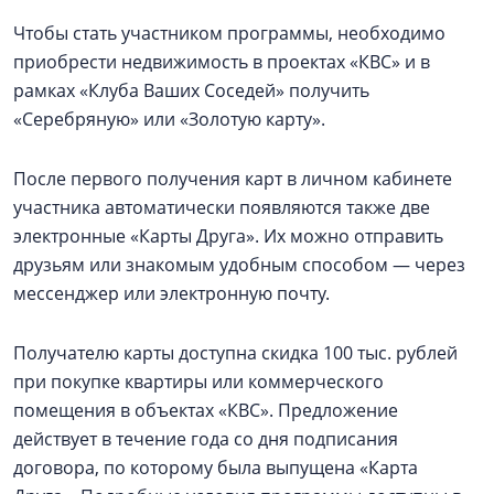
Чтобы стать участником программы, необходимо
приобрести недвижимость в проектах «КВС» и в
рамках «Клуба Ваших Соседей» получить
«Серебряную» или «Золотую карту».
После первого получения карт в личном кабинете
участника автоматически появляются также две
электронные «Карты Друга». Их можно отправить
друзьям или знакомым удобным способом — через
мессенджер или электронную почту.
Получателю карты доступна скидка 100 тыс. рублей
при покупке квартиры или коммерческого
помещения в объектах «КВС». Предложение
действует в течение года со дня подписания
договора, по которому была выпущена «Карта