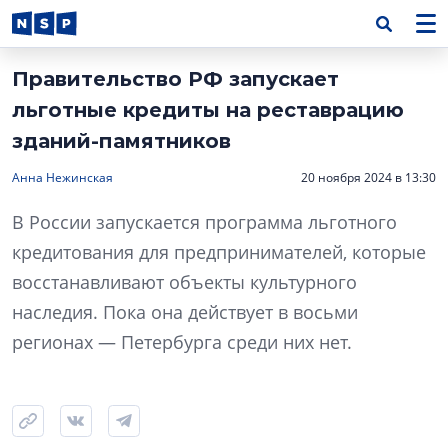
Правительство РФ запускает
льготные кредиты на реставрацию
зданий-памятников
Анна Нежинская
20 ноября 2024 в 13:30
В России запускается программа льготного
кредитования для предпринимателей, которые
восстанавливают объекты культурного
наследия. Пока она действует в восьми
регионах — Петербурга среди них нет.