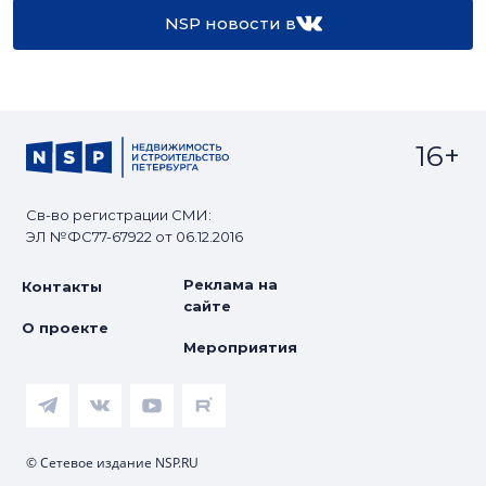
NSP новости в
16+
Св-во регистрации СМИ:
ЭЛ №ФС77-67922 от 06.12.2016
Реклама на
Контакты
сайте
О проекте
Мероприятия
© Сетевое издание NSP.RU