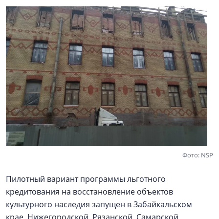
Фото: NSP
Пилотный вариант программы льготного
кредитования на восстановление объектов
культурного наследия запущен в Забайкальском
крае, Нижегородской, Рязанской, Самарской,