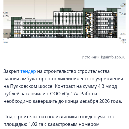
Источник: kgainfo.spb.ru
Закрыт
тендер
на строительство строительства
здания амбулаторно-поликлинического учреждения
на Пулковском шоссе. Контракт на сумму 4,3 млрд
рублей заключили с ООО «Су-17». Работы
необходимо завершить до конца декабря 2026 года.
Под строительство поликлиники отведен участок
площадью 1,02 га с кадастровым номером