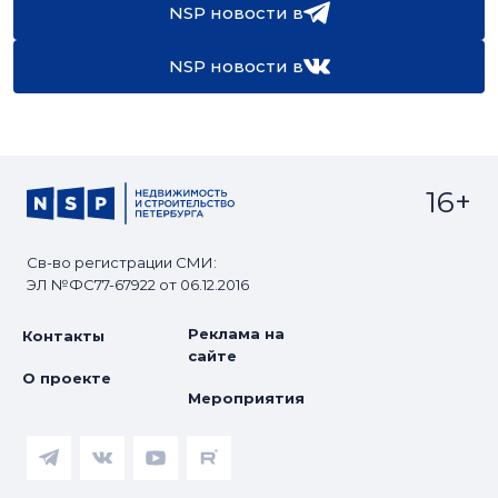
NSP новости в
NSP новости в
16+
Св-во регистрации СМИ:
ЭЛ №ФС77-67922 от 06.12.2016
Реклама на
Контакты
сайте
О проекте
Мероприятия