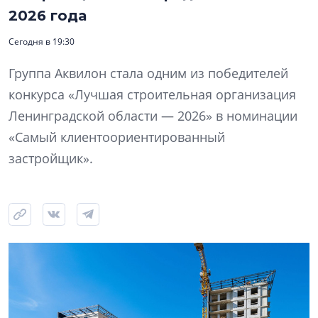
2026 года
Сегодня в 19:30
Группа Аквилон стала одним из победителей
конкурса «Лучшая строительная организация
Ленинградской области — 2026» в номинации
«Самый клиентоориентированный
застройщик».