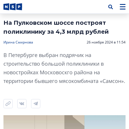
На Пулковском шоссе построят
поликлинику за 4,3 млрд рублей
Ирина Смирнова
26 ноября 2024 в 11:54
В Петербурге выбран подрячик на
строительство большой поликлиники в
новостройках Московоскго района на
территории бывшего мясокомбината «Самсон».