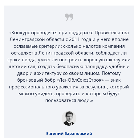
«Конкурс проводится при поддержке Правительства
Ленинградской области с 2011 года и у него вполне
осязаемые критерии: сколько налогов компания
оставляет в Ленинградской области, соблюдает ли
сроки ввода, умеет ли построить хорошую школу или
детский сад, создать безопасную площадку, удобный
двор и архитектуру со своим лицом. Поэтому
бронзовый бобр «ЛенОблСоюзСтроя» — знак
профессионального уважения за результат, который
можно увидеть, проверить и которым будут
пользоваться люди.»
Евгений Барановский