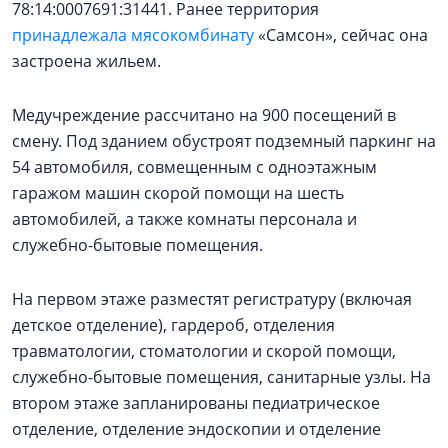
78:14:0007691:31441. Ранее территория
принадлежала мясокомбинату
«Самсон», сейчас она
застроена жильем.
Медучреждение рассчитано на 900 посещений в
смену. Под зданием обустроят подземный паркинг на
54 автомобиля, совмещенным с одноэтажным
гаражом машин скорой помощи на шесть
автомобилей, а также комнаты персонала и
служебно-бытовые помещения.
На первом этаже разместят регистратуру (включая
детское отделение), гардероб, отделения
травматологии, стоматологии и скорой помощи,
служебно-бытовые помещения, санитарные узлы. На
втором этаже запланированы педиатрическое
отделение, отделение эндоскопии и отделение