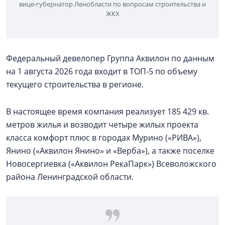
вице-губернатор Ленобласти по вопросам строительства и
ЖКХ
Федеральный девелопер Группа Аквилон по данным
на 1 августа 2026 года входит в ТОП-5 по объему
текущего строительства в регионе.
В настоящее время компания реализует 185 429 кв.
метров жилья и возводит четыре жилых проекта
класса комфорт плюс в городах Мурино («РИВА»),
Янино («Аквилон Янино» и «Верба»), а также поселке
Новосергиевка («Аквилон РекаПарк») Всеволожского
района Ленинградской области.