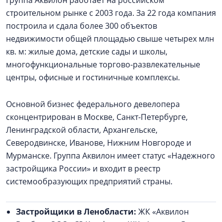
строительном рынке с 2003 года. За 22 года компания
построила и сдала более 300 объектов
недвижимости общей площадью свыше четырех млн
кв. м: жилые дома, детские сады и школы,
многофункциональные торгово-развлекательные
центры, офисные и гостиничные комплексы.
Основной бизнес федерального девелопера
сконцентрирован в Москве, Санкт-Петербурге,
Ленинградской области, Архангельске,
Северодвинске, Иванове, Нижним Новгороде и
Мурманске. Группа Аквилон имеет статус «Надежного
застройщика России» и входит в реестр
системообразующих предприятий страны.
Застройщики в Ленобласти:
ЖК «Аквилон