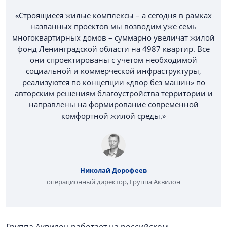
«Строящиеся жилые комплексы – а сегодня в рамках
названных проектов мы возводим уже семь
многоквартирных домов – суммарно увеличат жилой
фонд Ленинградской области на 4987 квартир. Все
они спроектированы с учетом необходимой
социальной и коммерческой инфраструктуры,
реализуются по концепции «двор без машин» по
авторским решениям благоустройства территории и
направлены на формирование современной
комфортной жилой среды.»
Николай Дорофеев
операционный директор, Группа Аквилон
Группа Аквилон работает на российском