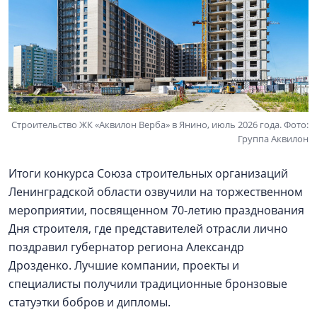
Строительство ЖК «Аквилон Верба» в Янино, июль 2026 года. Фото:
Группа Аквилон
Итоги конкурса Союза строительных организаций
Ленинградской области озвучили на торжественном
мероприятии, посвященном 70-летию празднования
Дня строителя, где представителей отрасли лично
поздравил губернатор региона Александр
Дрозденко. Лучшие компании, проекты и
специалисты получили традиционные бронзовые
статуэтки бобров и дипломы.