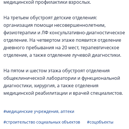
медицинской профилактики взрослых.
На третьем обустроят детские отделения:
организация помощи несовершеннолетним,
физиотерапии и ЛФ консультативно-диагностическое
отделение. На четвертом этаже появится отделение
дневного пребывания на 20 мест, терапевтическое
отделение, а также отделение лучевой диагностики.
На пятом и шестом этажа обустроят отделения
общеклинической лаборатории и функциональной
диагностики, хирургия, а также отделения
медицинской реабилитации и врачей специалистов.
#медицинские учреждения, аптеки
#строительство социальных объектов
#соцобъекты