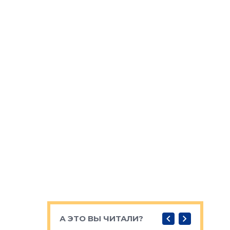
А ЭТО ВЫ ЧИТАЛИ?