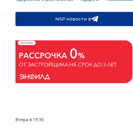
NSP новости в
РЕКЛАМА
Вчера в 19:30