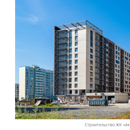
Строительство ЖК «Ак