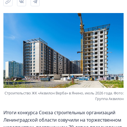
Строительство ЖК «Аквилон Верба» в Янино, июль 2026 года. Фото:
Группа Аквилон
Итоги конкурса Союза строительных организаций
Ленинградской области озвучили на торжественном