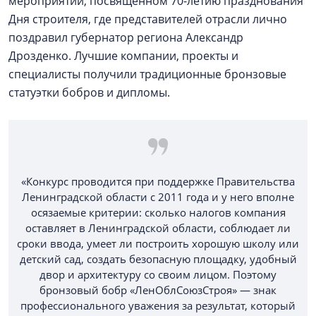
мероприятии, посвященном 70-летию празднования
Дня строителя, где представителей отрасли лично
поздравил губернатор региона Александр
Дрозденко. Лучшие компании, проекты и
специалисты получили традиционные бронзовые
статуэтки бобров и дипломы.
«Конкурс проводится при поддержке Правительства
Ленинградской области с 2011 года и у него вполне
осязаемые критерии: сколько налогов компания
оставляет в Ленинградской области, соблюдает ли
сроки ввода, умеет ли построить хорошую школу или
детский сад, создать безопасную площадку, удобный
двор и архитектуру со своим лицом. Поэтому
бронзовый бобр «ЛенОблСоюзСтроя» — знак
профессионального уважения за результат, который