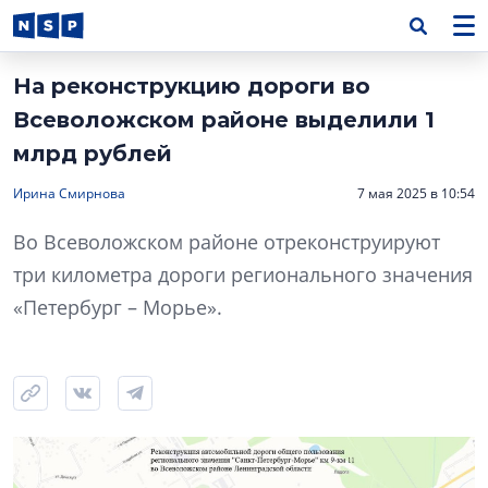
На реконструкцию дороги во
Всеволожском районе выделили 1
млрд рублей
Ирина Смирнова
7 мая 2025 в 10:54
Во Всеволожском районе отреконструируют
три километра дороги регионального значения
«Петербург – Морье».