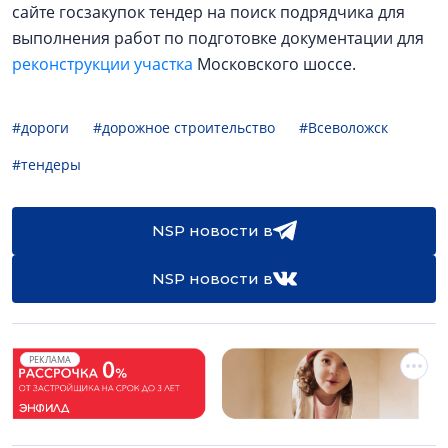
сайте госзакупок тендер на поиск подрядчика для
выполнения работ по подготовке документации для
реконструкции участка
Московского шоссе.
#дороги
#дорожное строительство
#Всеволожск
#тендеры
NSP новости в
NSP новости в
РЕКЛАМА