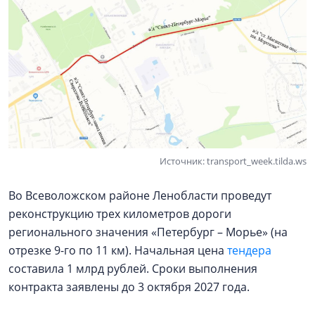
Источник: transport_week.tilda.ws
Во Всеволожском районе Ленобласти проведут
реконструкцию трех километров дороги
регионального значения «Петербург – Морье» (на
отрезке 9-го по 11 км). Начальная цена
тендера
составила 1 млрд рублей. Сроки выполнения
контракта заявлены до 3 октября 2027 года.