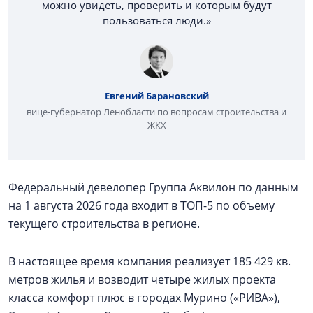
можно увидеть, проверить и которым будут
пользоваться люди.»
Евгений Барановский
вице-губернатор Ленобласти по вопросам строительства и
ЖКХ
Федеральный девелопер Группа Аквилон по данным
на 1 августа 2026 года входит в ТОП-5 по объему
текущего строительства в регионе.
В настоящее время компания реализует 185 429 кв.
метров жилья и возводит четыре жилых проекта
класса комфорт плюс в городах Мурино («РИВА»),