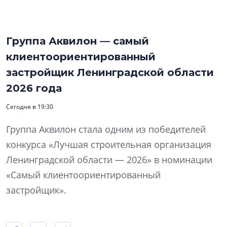
Группа Аквилон — самый
клиентоориентированный
застройщик Ленинградской области
2026 года
Сегодня в 19:30
Группа Аквилон стала одним из победителей
конкурса «Лучшая строительная организация
Ленинградской области — 2026» в номинации
«Самый клиентоориентированный
застройщик».