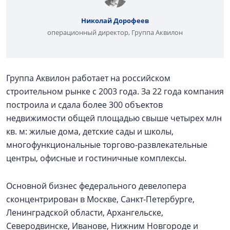
Николай Дорофеев
операционный директор, Группа Аквилон
Группа Аквилон работает на российском
строительном рынке с 2003 года. За 22 года компания
построила и сдала более 300 объектов
недвижимости общей площадью свыше четырех млн
кв. м: жилые дома, детские сады и школы,
многофункциональные торгово-развлекательные
центры, офисные и гостиничные комплексы.
Основной бизнес федерального девелопера
сконцентрирован в Москве, Санкт-Петербурге,
Ленинградской области, Архангельске,
Северодвинске, Иванове, Нижним Новгороде и