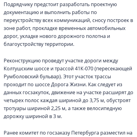
Подрядчику предстоит разработать проектную
документацию и выполнить работы по
переустройству всех коммуникаций, сносу построек в
зоне работ, прокладке временных автомобильных
дорог, укладке нового дорожного полотна и
благоустройству территории.
Реконструкцию проведут участке дороги между
Колтушским шоссе и трассой 41К-070 (пересекающей
Румболовский бульвар). Этот участок трассы
проходит по шоссе Дорога Жизни. Как следует из
данных госзакупок, движение на участке расширят до
четырех полос каждая шириной до 3,75 м, обустроят
тротуары шириной 2,25 м, а также велосипедную
дорожку шириной в 3 м.
Ранее комитет по госзаказу Петербурга разместил на