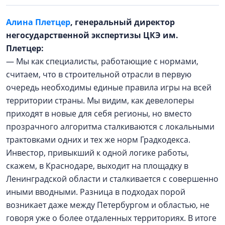
Алина Плетцер
, генеральный директор
негосударственной экспертизы ЦКЭ им.
Плетцер:
— Мы как специалисты, работающие с нормами,
считаем, что в строительной отрасли в первую
очередь необходимы единые правила игры на всей
территории страны. Мы видим, как девелоперы
приходят в новые для себя регионы, но вместо
прозрачного алгоритма сталкиваются с локальными
трактовками одних и тех же норм Градкодекса.
Инвестор, привыкший к одной логике работы,
скажем, в Краснодаре, выходит на площадку в
Ленинградской области и сталкивается с совершенно
иными вводными. Разница в подходах порой
возникает даже между Петербургом и областью, не
говоря уже о более отдаленных территориях. В итоге