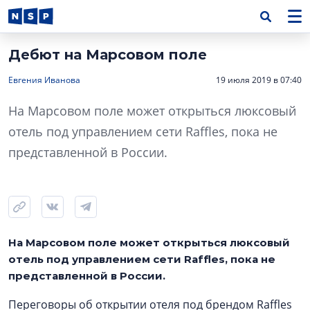
Дебют на Марсовом поле
Евгения Иванова
19 июля 2019 в 07:40
На Марсовом поле может открыться люксовый
отель под управлением сети Raffles, пока не
представленной в России.
На Марсовом поле может открыться люксовый
отель под управлением сети Raffles, пока не
представленной в России.
Переговоры об открытии отеля под брендом Raffles