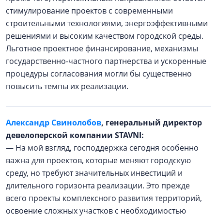
стимулирование проектов с современными
строительными технологиями, энергоэффективными
решениями и высоким качеством городской среды.
Льготное проектное финансирование, механизмы
государственно-частного партнерства и ускоренные
процедуры согласования могли бы существенно
повысить темпы их реализации.
Александр Свинолобов
, генеральный директор
девелоперской компании STAVNI:
— На мой взгляд, господдержка сегодня особенно
важна для проектов, которые меняют городскую
среду, но требуют значительных инвестиций и
длительного горизонта реализации. Это прежде
всего проекты комплексного развития территорий,
освоение сложных участков с необходимостью