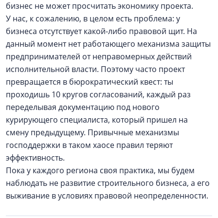
бизнес не может просчитать экономику проекта.
У нас, к сожалению, в целом есть проблема: у
бизнеса отсутствует какой-либо правовой щит. На
данный момент нет работающего механизма защиты
предпринимателей от неправомерных действий
исполнительной власти. Поэтому часто проект
превращается в бюрократический квест: ты
проходишь 10 кругов согласований, каждый раз
переделывая документацию под нового
курирующего специалиста, который пришел на
смену предыдущему. Привычные механизмы
господдержки в таком хаосе правил теряют
эффективность.
Пока у каждого региона своя практика, мы будем
наблюдать не развитие строительного бизнеса, а его
выживание в условиях правовой неопределенности.