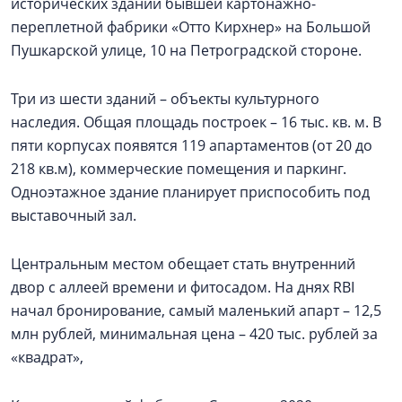
исторических зданий бывшей картонажно-
переплетной фабрики «Отто Кирхнер» на Большой
Пушкарской улице, 10 на Петроградской стороне.
Три из шести зданий – объекты культурного
наследия. Общая площадь построек – 16 тыс. кв. м. В
пяти корпусах появятся 119 апартаментов (от 20 до
218 кв.м), коммерческие помещения и паркинг.
Одноэтажное здание планирует приспособить под
выставочный зал.
Центральным местом обещает стать внутренний
двор с аллеей времени и фитосадом. На днях RBI
начал бронирование, самый маленький апарт – 12,5
млн рублей, минимальная цена – 420 тыс. рублей за
«квадрат»,