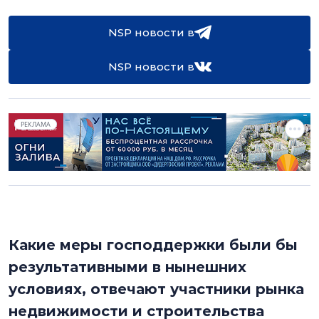
NSP новости в
NSP новости в
РЕКЛАМА
Какие меры господдержки были бы
результативными в нынешних
условиях, отвечают участники рынка
недвижимости и строительства