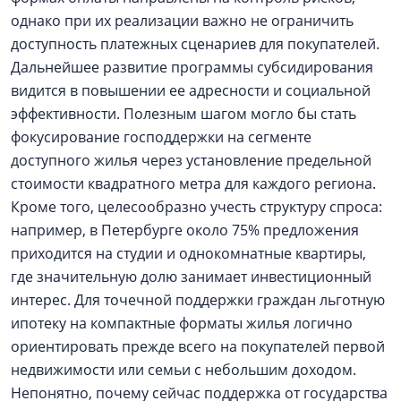
однако при их реализации важно не ограничить
доступность платежных сценариев для покупателей.
Дальнейшее развитие программы субсидирования
видится в повышении ее адресности и социальной
эффективности. Полезным шагом могло бы стать
фокусирование господдержки на сегменте
доступного жилья через установление предельной
стоимости квадратного метра для каждого региона.
Кроме того, целесообразно учесть структуру спроса:
например, в Петербурге около 75% предложения
приходится на студии и однокомнатные квартиры,
где значительную долю занимает инвестиционный
интерес. Для точечной поддержки граждан льготную
ипотеку на компактные форматы жилья логично
ориентировать прежде всего на покупателей первой
недвижимости или семьи с небольшим доходом.
Непонятно, почему сейчас поддержка от государства