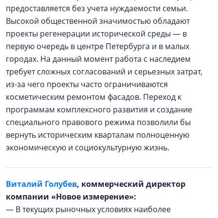
предоставляется без учета нуждаемости семьи.
Высокой общественной значимостью обладают
проекты регенерации исторической среды — в
первую очередь в центре Петербурга и в малых
городах. На данный момент работа с наследием
требует сложных согласований и серьезных затрат,
из-за чего проекты часто ограничиваются
косметическим ремонтом фасадов. Переход к
программам комплексного развития и создание
специального правового режима позволили бы
вернуть историческим кварталам полноценную
экономическую и социокультурную жизнь.
Виталий Голубев
, коммерческий директор
компании «Новое измерение»:
— В текущих рыночных условиях наиболее