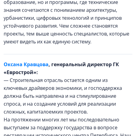
образование, но и программы, где технические
знания сочетаются с пониманием архитектуры,
урбанистики, цифровых технологий и принципов
устойчивого развития. Чем сложнее становятся
проекты, тем выше ценность специалистов, которые
умеют видеть их как единую систему.
Оксана Кравцова
, генеральный директор ГК
«Еврострой»:
— Строительная отрасль остается одним из
ключевых драйверов экономики, и господдержка
должна быть направлена и на стимулирование
спроса, и на создание условий для реализации
сложных, капиталоемких проектов.
На протяжении многих лет мы последовательно
выступаем за поддержку государства в вопросе
реставрации исторического центра Петербурга. Наш