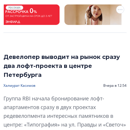
РЕКЛАМА
Девелопер выводит на рынок сразу
два лофт-проекта в центре
Петербурга
Халмурат Касимов
Вчера в 12:54
Группа RBI начала бронирование лофт-
апартаментов сразу в двух проектах
редевелопмента интересных памятников в
центре: «Типография» на ул. Правды и «Светоч»