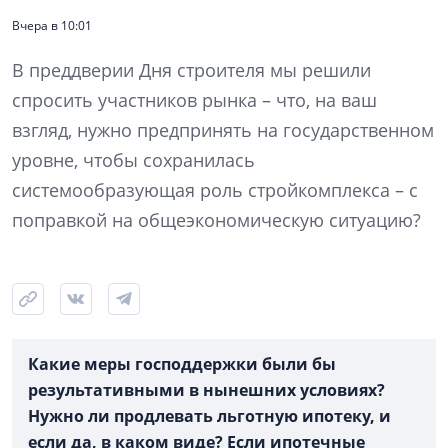
Вчера в 10:01
В преддверии Дня строителя мы решили
спросить участников рынка – что, на ваш
взгляд, нужно предпринять на государственном
уровне, чтобы сохранилась
системообразующая роль стройкомплекса – с
поправкой на общеэкономическую ситуацию?
Какие меры господдержки были бы
результативными в нынешних условиях?
Нужно ли продлевать льготную ипотеку, и
если да, в каком виде? Если ипотечные