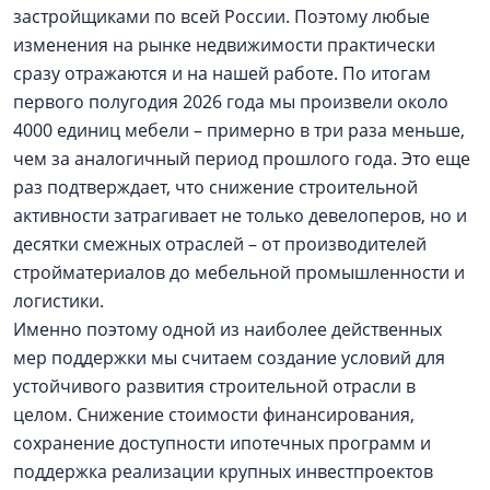
застройщиками по всей России. Поэтому любые
изменения на рынке недвижимости практически
сразу отражаются и на нашей работе. По итогам
первого полугодия 2026 года мы произвели около
4000 единиц мебели – примерно в три раза меньше,
чем за аналогичный период прошлого года. Это еще
раз подтверждает, что снижение строительной
активности затрагивает не только девелоперов, но и
десятки смежных отраслей – от производителей
стройматериалов до мебельной промышленности и
логистики.
Именно поэтому одной из наиболее действенных
мер поддержки мы считаем создание условий для
устойчивого развития строительной отрасли в
целом. Снижение стоимости финансирования,
сохранение доступности ипотечных программ и
поддержка реализации крупных инвестпроектов