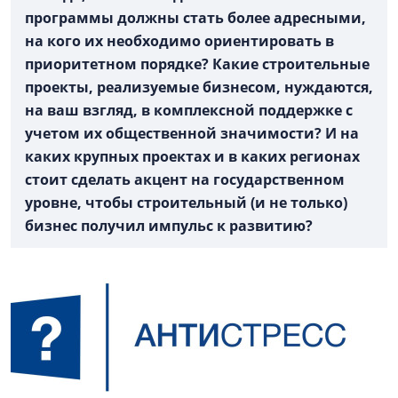
программы должны стать более адресными,
на кого их необходимо ориентировать в
приоритетном порядке? Какие строительные
проекты, реализуемые бизнесом, нуждаются,
на ваш взгляд, в комплексной поддержке с
учетом их общественной значимости? И на
каких крупных проектах и в каких регионах
стоит сделать акцент на государственном
уровне, чтобы строительный (и не только)
бизнес получил импульс к развитию?