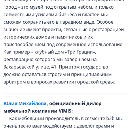
город – это музей под открытым небом, и только
совместными усилиями бизнеса и властей мы
сможем сохранить его в парадном виде. Особое
значение имеют проекты, связанные с реставрацией
исторических домов и памятников и их
приспособлением под современное использование.
Как пример – клубный дом «Три Грации»,
реставрацию которого мы завершаем на
Захарьевской улице, 41. При этом государство
должно оставаться строгим и принципиальным
арбитром в вопросах развития городской среды.
Юлия Михайлова
, официальный дилер
мебельной компании VIMIS:
— Как мебельный производитель в сегменте b2b мы
очень тесно взаимодействуем с девелоперами и