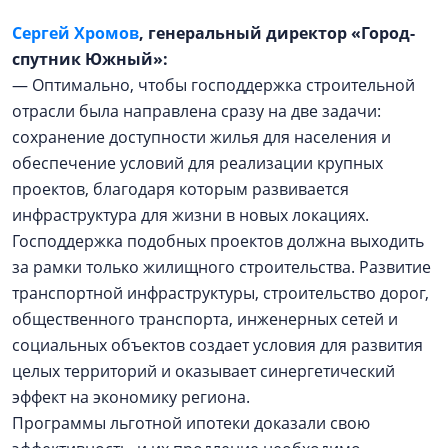
Сергей Хромов
, генеральный директор «Город-
спутник Южный»:
— Оптимально, чтобы господдержка строительной
отрасли была направлена сразу на две задачи:
сохранение доступности жилья для населения и
обеспечение условий для реализации крупных
проектов, благодаря которым развивается
инфраструктура для жизни в новых локациях.
Господдержка подобных проектов должна выходить
за рамки только жилищного строительства. Развитие
транспортной инфраструктуры, строительство дорог,
общественного транспорта, инженерных сетей и
социальных объектов создает условия для развития
целых территорий и оказывает синергетический
эффект на экономику региона.
Программы льготной ипотеки доказали свою