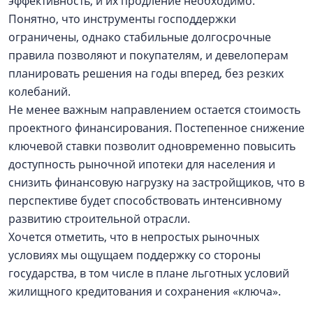
эффективность, и их продление необходимо.
Понятно, что инструменты господдержки
ограничены, однако стабильные долгосрочные
правила позволяют и покупателям, и девелоперам
планировать решения на годы вперед, без резких
колебаний.
Не менее важным направлением остается стоимость
проектного финансирования. Постепенное снижение
ключевой ставки позволит одновременно повысить
доступность рыночной ипотеки для населения и
снизить финансовую нагрузку на застройщиков, что в
перспективе будет способствовать интенсивному
развитию строительной отрасли.
Хочется отметить, что в непростых рыночных
условиях мы ощущаем поддержку со стороны
государства, в том числе в плане льготных условий
жилищного кредитования и сохранения «ключа».