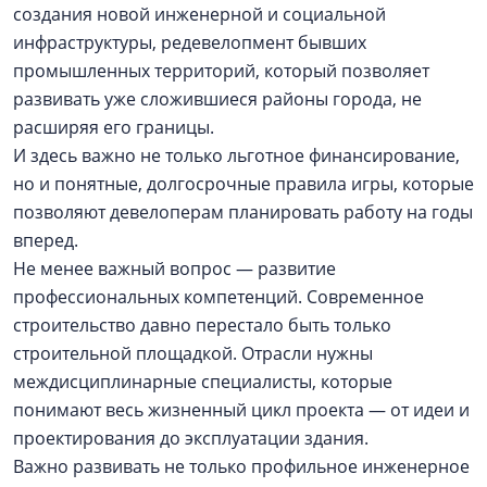
создания новой инженерной и социальной
инфраструктуры, редевелопмент бывших
промышленных территорий, который позволяет
развивать уже сложившиеся районы города, не
расширяя его границы.
И здесь важно не только льготное финансирование,
но и понятные, долгосрочные правила игры, которые
позволяют девелоперам планировать работу на годы
вперед.
Не менее важный вопрос — развитие
профессиональных компетенций. Современное
строительство давно перестало быть только
строительной площадкой. Отрасли нужны
междисциплинарные специалисты, которые
понимают весь жизненный цикл проекта — от идеи и
проектирования до эксплуатации здания.
Важно развивать не только профильное инженерное