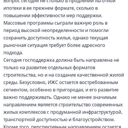
Вопрос сегодня не столько в продлении льготной
ипотеки в ее прежнем формате, сколько в
повышении эффективности мер поддержки.
Массовые программы сыграли важную роль в
период высокой неопределенности и помогли
сохранить доступность жилья, однако текущая
рыночная ситуация требует более адресного
подхода.
Сегодня господдержка должна быть направлена не
только на развитие отдельных форматов
строительства, но и на создание качественной жилой
среды. Безусловно, ИЖС остается востребованным
сегментом, особенно в пригородах, и его развитие
важно поддерживать. Однако не менее значимым
направлением является строительство современных
жилых комплексов с продуманной инфраструктурой,
транспортной доступностью и благоустройством.
Кроме того, перспективным направлением остается