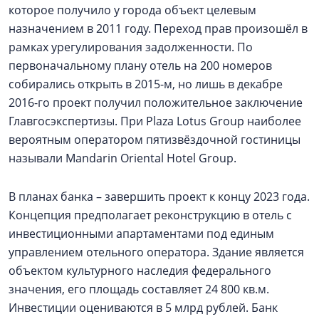
которое получило у города объект целевым
назначением в 2011 году. Переход прав произошёл в
рамках урегулирования задолженности. По
первоначальному плану отель на 200 номеров
собирались открыть в 2015-м, но лишь в декабре
2016-го проект получил положительное заключение
Главгосэкспертизы. При Plaza Lotus Group наиболее
вероятным оператором пятизвёздочной гостиницы
называли Mandarin Oriental Hotel Group.
В планах банка – завершить проект к концу 2023 года.
Концепция предполагает реконструкцию в отель с
инвестиционными апартаментами под единым
управлением отельного оператора. Здание является
объектом культурного наследия федерального
значения, его площадь составляет 24 800 кв.м.
Инвестиции оцениваются в 5 млрд рублей. Банк