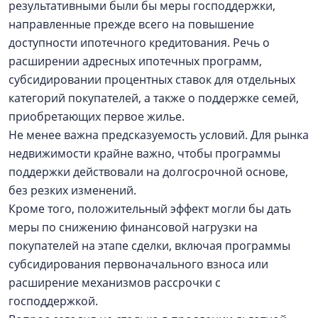
результативными были бы меры господдержки,
направленные прежде всего на повышение
доступности ипотечного кредитования. Речь о
расширении адресных ипотечных программ,
субсидировании процентных ставок для отдельных
категорий покупателей, а также о поддержке семей,
приобретающих первое жилье.
Не менее важна предсказуемость условий. Для рынка
недвижимости крайне важно, чтобы программы
поддержки действовали на долгосрочной основе,
без резких изменений.
Кроме того, положительный эффект могли бы дать
меры по снижению финансовой нагрузки на
покупателей на этапе сделки, включая программы
субсидирования первоначального взноса или
расширение механизмов рассрочки с
господдержкой.