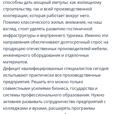
способны дать мощный импульс как жилищному
строительству, так и всей производственной
кооперации, которая работает вокруг него.
Помимо классического жилья, внимание, на наш
взгляд, стоит уделять развитию гостиничной
инфраструктуры и внутреннего туризма. Именно эти
направления обеспечивают долгосрочный спрос на
продукцию отечественных производителей мебели,
инженерного оборудования и отделочных
материалов.
Дефицит квалифицированных специалистов сегодня
испытывают практически все производственные
предприятия. Решить его можно только
совместными усилиями бизнеса, государства и
системы профессионального образования. Нужно
активнее развивать сотрудничество предприятий с
колледжами и вузами, расширять программы