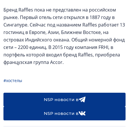
Бренд Raffles пока не представлен на российском
рынке. Первый отель сети открылся в 1887 году в
Сингапуре. Сейчас под названием Raffles работает 13
гостиниц в Европе, Азии, Ближнем Востоке, на
островах Индийского океана. Общий номерной фонд
сети – 2200 единиц. В 2015 году компания FRHI, в
портфель которой входил бренд Raffles, приобрела
французская группа Accor.
#хостелы
NSP новости в
NSP новости в