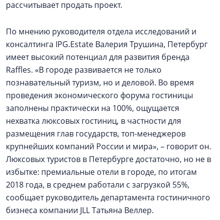
рассчитывает продать проект.
По мнению руководителя отдела исследований и
консалтинга IPG.Estate Валерия Трушина, Петербург
имеет высокий потенциал для развития бренда
Raffles. «В городе развивается не только
познавательный туризм, но и деловой. Во время
проведения экономического форума гостиницы
заполнены практически на 100%, ощущается
нехватка люксовых гостиниц, в частности для
размещения глав государств, топ-менеджеров
крупнейших компаний России и мира», – говорит он.
Люксовых туристов в Петербурге достаточно, но не в
избытке: премиальные отели в городе, по итогам
2018 года, в среднем работали с загрузкой 55%,
сообщает руководитель департамента гостиничного
бизнеса компании JLL Татьяна Веллер.