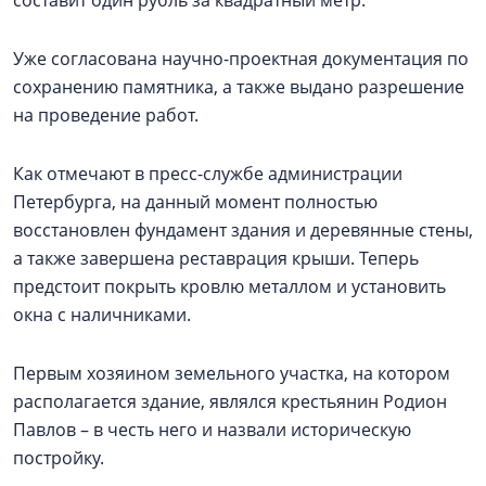
составит один рубль за квадратный метр.
Уже согласована научно-проектная документация по
сохранению памятника, а также выдано разрешение
на проведение работ.
Как отмечают в пресс-службе администрации
Петербурга, на данный момент полностью
восстановлен фундамент здания и деревянные стены,
а также завершена реставрация крыши. Теперь
предстоит покрыть кровлю металлом и установить
окна с наличниками.
Первым хозяином земельного участка, на котором
располагается здание, являлся крестьянин Родион
Павлов – в честь него и назвали историческую
постройку.