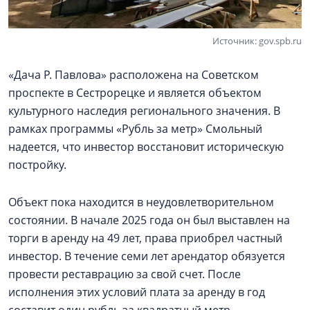
Источник: gov.spb.ru
«Дача Р. Павлова» расположена на Советском
проспекте в Сестрорецке и является объектом
культурного наследия регионального значения. В
рамках программы «Рубль за метр» Смольный
надеется, что инвестор восстановит историческую
постройку.
Объект пока находится в неудовлетворительном
состоянии. В начале 2025 года он был выставлен на
торги в аренду на 49 лет, права приобрел частный
инвестор. В течение семи лет арендатор обязуется
провести реставрацию за свой счет. После
исполнения этих условий плата за аренду в год