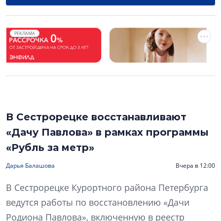
РЕКЛАМА
В Сестрорецке восстанавливают
«Дачу Павлова» в рамках программы
«Рубль за метр»
Дарья Балашова
Вчера в 12:00
В Сестрорецке Курортного района Петербурга
ведутся работы по восстановлению «Дачи
Родиона Павлова», включенную в реестр