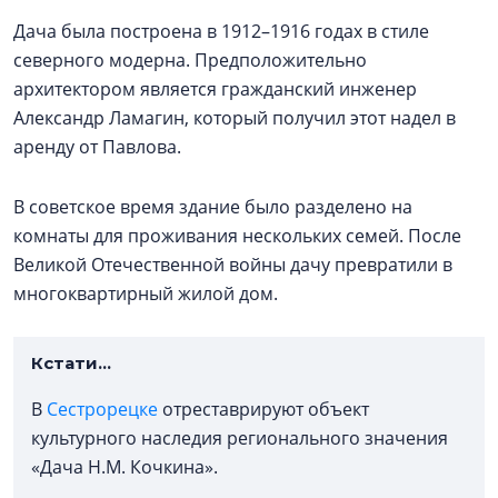
Дача была построена в 1912–1916 годах в стиле
северного модерна. Предположительно
архитектором является гражданский инженер
Александр Ламагин, который получил этот надел в
аренду от Павлова.
В советское время здание было разделено на
комнаты для проживания нескольких семей. После
Великой Отечественной войны дачу превратили в
многоквартирный жилой дом.
Кстати...
В
Сестрорецке
отреставрируют объект
культурного наследия регионального значения
«Дача Н.М. Кочкина».