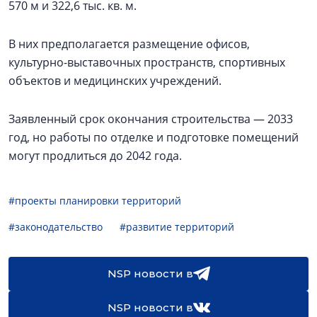
570 м и 322,6 тыс. кв. м.
В них предполагается размещение офисов,
культурно-выставочных пространств, спортивных
объектов и медицинских учреждений.
Заявленный срок окончания строительства — 2033
год, но работы по отделке и подготовке помещений
могут продлиться до 2042 года.
#проекты планировки территорий
#законодательство
#развитие территорий
NSP новости в
NSP новости в