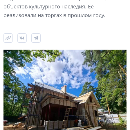
объектов культурного наследия. Ее
реализовали на торгах в прошлом году.