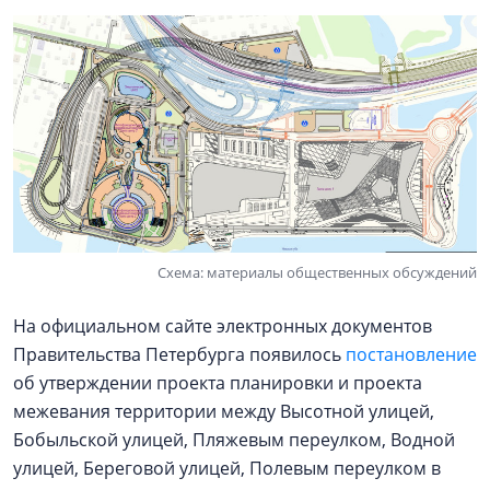
Схема: материалы общественных обсуждений
На официальном сайте электронных документов
Правительства Петербурга появилось
постановление
об утверждении проекта планировки и проекта
межевания территории между Высотной улицей,
Бобыльской улицей, Пляжевым переулком, Водной
улицей, Береговой улицей, Полевым переулком в