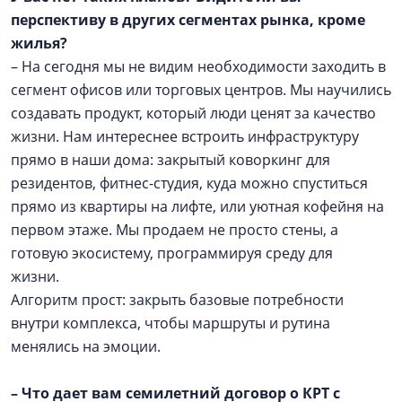
перспективу в других сегментах рынка, кроме
жилья?
– На сегодня мы не видим необходимости заходить в
сегмент офисов или торговых центров. Мы научились
создавать продукт, который люди ценят за качество
жизни. Нам интереснее встроить инфраструктуру
прямо в наши дома: закрытый коворкинг для
резидентов, фитнес-студия, куда можно спуститься
прямо из квартиры на лифте, или уютная кофейня на
первом этаже. Мы продаем не просто стены, а
готовую экосистему, программируя среду для
жизни.
Алгоритм прост: закрыть базовые потребности
внутри комплекса, чтобы маршруты и рутина
менялись на эмоции.
– Что дает вам семилетний договор о КРТ с