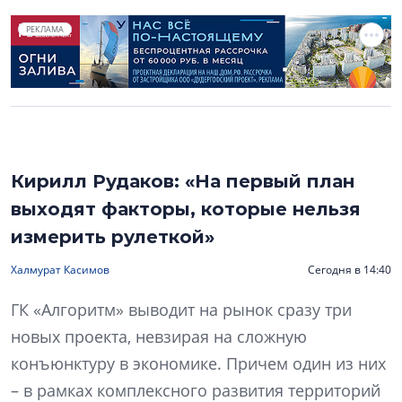
РЕКЛАМА
Кирилл Рудаков: «На первый план
выходят факторы, которые нельзя
измерить рулеткой»
Халмурат Касимов
Сегодня в 14:40
ГК «Алгоритм» выводит на рынок сразу три
новых проекта, невзирая на сложную
конъюнктуру в экономике. Причем один из них
– в рамках комплексного развития территорий