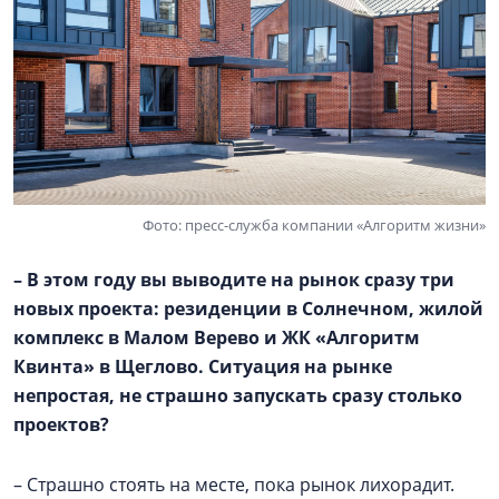
Фото: пресс-служба компании «Алгоритм жизни»
– В этом году вы выводите на рынок сразу три
новых проекта: резиденции в Солнечном, жилой
комплекс в
Малом Верево
и ЖК «Алгоритм
Квинта» в Щеглово. Ситуация на рынке
непростая, не страшно запускать сразу столько
проектов?
– Страшно стоять на месте, пока рынок лихорадит.