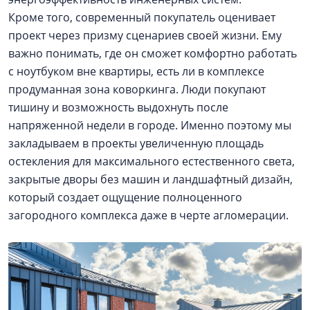
Кроме того, современный покупатель оценивает
проект через призму сценариев своей жизни. Ему
важно понимать, где он сможет комфортно работать
с ноутбуком вне квартиры, есть ли в комплексе
продуманная зона коворкинга. Люди покупают
тишину и возможность выдохнуть после
напряженной недели в городе. Именно поэтому мы
закладываем в проекты увеличенную площадь
остекления для максимального естественного света,
закрытые дворы без машин и ландшафтный дизайн,
который создает ощущение полноценного
загородного комплекса даже в черте агломерации.