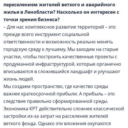
переселением жителей ветхого и аварийного
жилья в Ленобласти? Насколько он интересен с
точки зрения бизнеса?
– Для нас комплексное развитие территорий – это
прежде всего инструмент социальной
ответственности и возможность реально менять
городскую среду к лучшему. Мы заходим на старые
участки, чтобы построить качественные проекты с
продуманной инфраструктурой, которые органично
вписываются в сложившийся ландшафт и улучшают
жизнь людей.
Мы создаем пространство, где качество среды
важнее краткосрочной прибыли. А прибыль – это
следствие правильно сформированной среды.
Экономика КРТ действительно сложнее классической
застройки из-за затрат на расселение жителей
ветхого фонда. Однако эти вложения окупаются