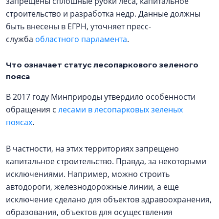
запрещены сплошные рубки леса, капитальное
строительство и разработка недр. Данные должны
быть внесены в ЕГРН, уточняет пресс-
служба
областного парламента
.
Что означает статус лесопаркового зеленого
пояса
В 2017 году Минприроды утвердило особенности
обращения с
лесами в лесопарковых зеленых
поясах
.
В частности, на этих территориях запрещено
капитальное строительство. Правда, за некоторыми
исключениями. Например, можно строить
автодороги, железнодорожные линии, а еще
исключение сделано для объектов здравоохранения,
образования, объектов для осуществления