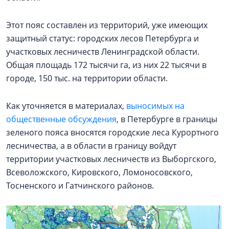
Этот пояс составлен из территорий, уже имеющих
защитный статус: городских лесов Петербурга и
участковых лесничеств Ленинградской области.
Общая площадь 172 тысячи га, из них 22 тысячи в
городе, 150 тыс. на территории области.
Как уточняется в материалах,
выносимых на
общественные обсуждения
, в Петербурге в границы
зеленого пояса вносятся городские леса Курортного
лесничества, а в области в границу войдут
территории участковых лесничеств из Выборгского,
Всеволожского, Кировского, Ломоносовского,
Тосненского и Гатчинского районов.