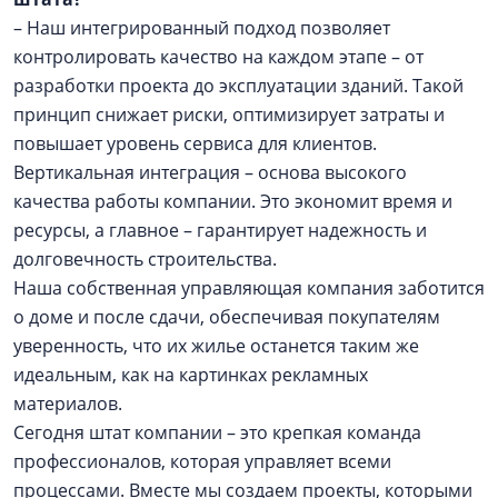
– Наш интегрированный подход позволяет
контролировать качество на каждом этапе – от
разработки проекта до эксплуатации зданий. Такой
принцип снижает риски, оптимизирует затраты и
повышает уровень сервиса для клиентов.
Вертикальная интеграция – основа высокого
качества работы компании. Это экономит время и
ресурсы, а главное – гарантирует надежность и
долговечность строительства.
Наша собственная управляющая компания заботится
о доме и после сдачи, обеспечивая покупателям
уверенность, что их жилье останется таким же
идеальным, как на картинках рекламных
материалов.
Сегодня штат компании – это крепкая команда
профессионалов, которая управляет всеми
процессами. Вместе мы создаем проекты, которыми