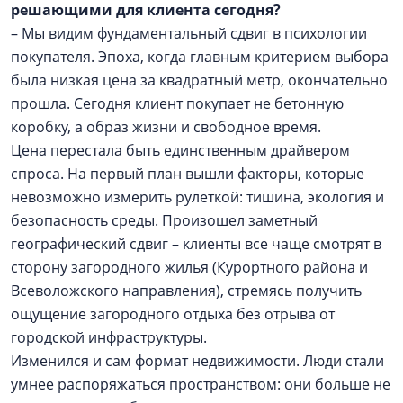
решающими для клиента сегодня?
– Мы видим фундаментальный сдвиг в психологии
покупателя. Эпоха, когда главным критерием выбора
была низкая цена за квадратный метр, окончательно
прошла. Сегодня клиент покупает не бетонную
коробку, а образ жизни и свободное время.
Цена перестала быть единственным драйвером
спроса. На первый план вышли факторы, которые
невозможно измерить рулеткой: тишина, экология и
безопасность среды. Произошел заметный
географический сдвиг – клиенты все чаще смотрят в
сторону загородного жилья (Курортного района и
Всеволожского направления), стремясь получить
ощущение загородного отдыха без отрыва от
городской инфраструктуры.
Изменился и сам формат недвижимости. Люди стали
умнее распоряжаться пространством: они больше не