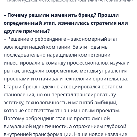
– Почему решили изменить бренд? Прошли
определенный этап, изменилась стратегия или
другие причины?
– Решение о ребрендинге – закономерный этап
эволюции нашей компании. За эти годы мы
последовательно наращивали компетенции:
инвестировали в команду профессионалов, изучали
рынки, внедряли современные методы управления
проектами и оттачивали технологии строительства.
Старый бренд надежно ассоциировался с этапом
становления, но он перестал транслировать ту
эстетику, технологичность и масштаб амбиций,
которые соответствуют нашим новым проектам.
Поэтому ребрендинг стал не просто сменой
визуальной идентичности, а отражением глубокой
внутренней трансформации. Наше новое название