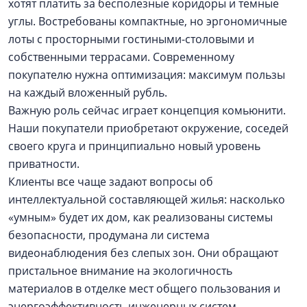
хотят платить за бесполезные коридоры и темные
углы. Востребованы компактные, но эргономичные
лоты с просторными гостиными-столовыми и
собственными террасами. Современному
покупателю нужна оптимизация: максимум пользы
на каждый вложенный рубль.
Важную роль сейчас играет концепция комьюнити.
Наши покупатели приобретают окружение, соседей
своего круга и принципиально новый уровень
приватности.
Клиенты все чаще задают вопросы об
интеллектуальной составляющей жилья: насколько
«умным» будет их дом, как реализованы системы
безопасности, продумана ли система
видеонаблюдения без слепых зон. Они обращают
пристальное внимание на экологичность
материалов в отделке мест общего пользования и
энергоэффективность инженерных систем.