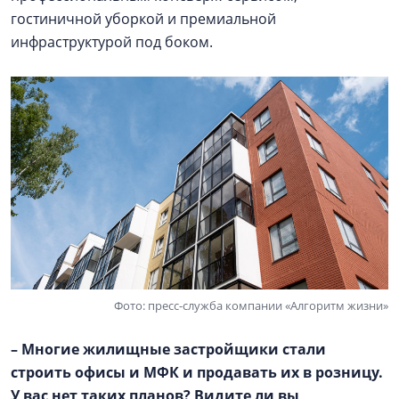
гостиничной уборкой и премиальной
инфраструктурой под боком.
Фото: пресс-служба компании «Алгоритм жизни»
– Многие жилищные застройщики стали
строить офисы и МФК и продавать их в розницу.
У вас нет таких планов? Видите ли вы