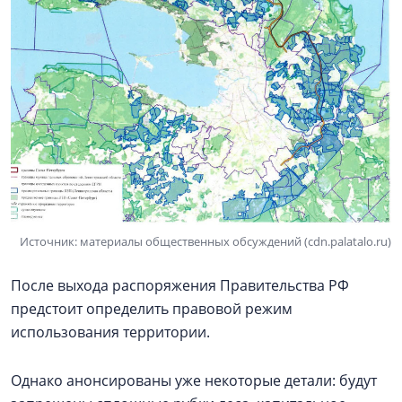
Источник: материалы общественных обсуждений (cdn.palatalo.ru)
После выхода распоряжения Правительства РФ
предстоит определить правовой режим
использования территории.
Однако анонсированы уже некоторые детали: будут