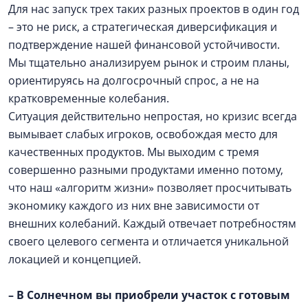
Для нас запуск трех таких разных проектов в один год
– это не риск, а стратегическая диверсификация и
подтверждение нашей финансовой устойчивости.
Мы тщательно анализируем рынок и строим планы,
ориентируясь на долгосрочный спрос, а не на
кратковременные колебания.
Ситуация действительно непростая, но кризис всегда
вымывает слабых игроков, освобождая место для
качественных продуктов. Мы выходим с тремя
совершенно разными продуктами именно потому,
что наш «алгоритм жизни» позволяет просчитывать
экономику каждого из них вне зависимости от
внешних колебаний. Каждый отвечает потребностям
своего целевого сегмента и отличается уникальной
локацией и концепцией.
– В Солнечном вы приобрели участок с готовым