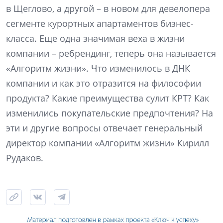
в Щеглово, а другой – в новом для девелопера
сегменте курортных апартаментов бизнес-
класса. Еще одна значимая веха в жизни
компании – ребрендинг, теперь она называется
«Алгоритм жизни». Что изменилось в ДНК
компании и как это отразится на философии
продукта? Какие преимущества сулит КРТ? Как
изменились покупательские предпочтения? На
эти и другие вопросы отвечает генеральный
директор компании «Алгоритм жизни» Кирилл
Рудаков.