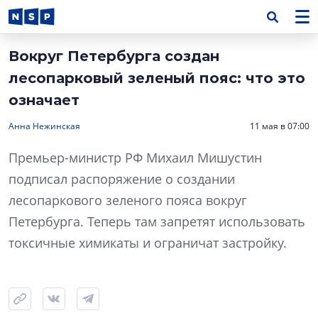
Вокруг Петербурга создан
лесопарковый зеленый пояс: что это
означает
Анна Нежинская
11 мая в 07:00
Премьер-министр РФ Михаил Мишустин
подписал распоряжение о создании
лесопаркового зеленого пояса вокруг
Петербурга. Теперь там запретят использовать
токсичные химикаты и ограничат застройку.