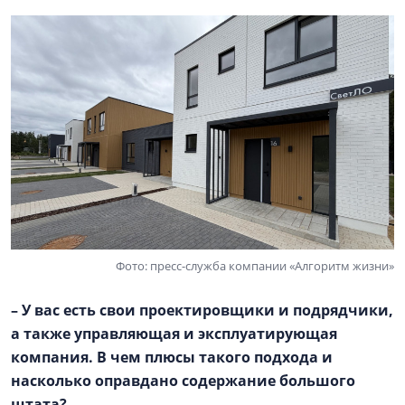
Фото: пресс-служба компании «Алгоритм жизни»
– У вас есть свои проектировщики и подрядчики,
а также управляющая и эксплуатирующая
компания. В чем плюсы такого подхода и
насколько оправдано содержание большого
штата?