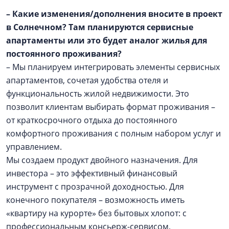
– Какие изменения/дополнения вносите в проект
в Солнечном? Там планируются сервисные
апартаменты или это будет аналог жилья для
постоянного проживания?
– Мы планируем интегрировать элементы сервисных
апартаментов, сочетая удобства отеля и
функциональность жилой недвижимости. Это
позволит клиентам выбирать формат проживания –
от краткосрочного отдыха до постоянного
комфортного проживания с полным набором услуг и
управлением.
Мы создаем продукт двойного назначения. Для
инвестора – это эффективный финансовый
инструмент с прозрачной доходностью. Для
конечного покупателя – возможность иметь
«квартиру на курорте» без бытовых хлопот: с
профессиональным консьерж-сервисом,