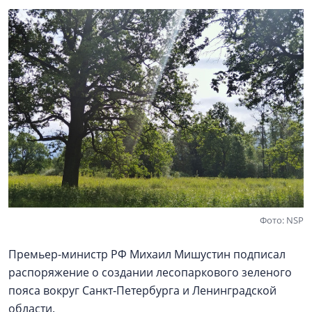
Фото: NSP
Премьер-министр РФ Михаил Мишустин подписал
распоряжение о создании лесопаркового зеленого
пояса вокруг Санкт‑Петербурга и Ленинградской
области.