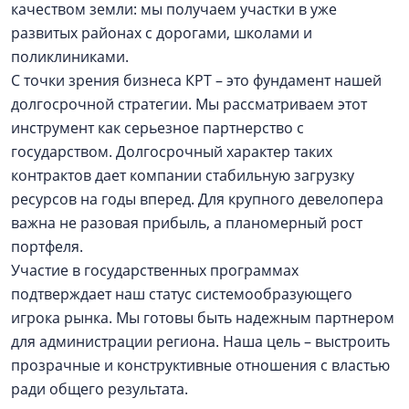
качеством земли: мы получаем участки в уже
развитых районах с дорогами, школами и
поликлиниками.
С точки зрения бизнеса КРТ – это фундамент нашей
долгосрочной стратегии. Мы рассматриваем этот
инструмент как серьезное партнерство с
государством. Долгосрочный характер таких
контрактов дает компании стабильную загрузку
ресурсов на годы вперед. Для крупного девелопера
важна не разовая прибыль, а планомерный рост
портфеля.
Участие в государственных программах
подтверждает наш статус системообразующего
игрока рынка. Мы готовы быть надежным партнером
для администрации региона. Наша цель – выстроить
прозрачные и конструктивные отношения с властью
ради общего результата.