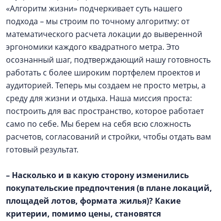
«Алгоритм жизни» подчеркивает суть нашего
подхода – мы строим по точному алгоритму: от
математического расчета локации до выверенной
эргономики каждого квадратного метра. Это
осознанный шаг, подтверждающий нашу готовность
работать с более широким портфелем проектов и
аудиторией. Теперь мы создаем не просто метры, а
среду для жизни и отдыха. Наша миссия проста:
построить для вас пространство, которое работает
само по себе. Мы берем на себя всю сложность
расчетов, согласований и стройки, чтобы отдать вам
готовый результат.
– Насколько и в какую сторону изменились
покупательские предпочтения (в плане локаций,
площадей лотов, формата жилья)? Какие
критерии, помимо цены, становятся