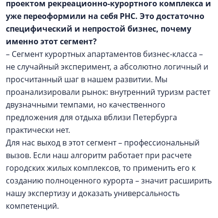
проектом рекреационно-курортного комплекса и
уже переоформили на себя РНС. Это достаточно
специфический и непростой бизнес, почему
именно этот сегмент?
– Сегмент курортных апартаментов бизнес-класса –
не случайный эксперимент, а абсолютно логичный и
просчитанный шаг в нашем развитии. Мы
проанализировали рынок: внутренний туризм растет
двузначными темпами, но качественного
предложения для отдыха вблизи Петербурга
практически нет.
Для нас выход в этот сегмент – профессиональный
вызов. Если наш алгоритм работает при расчете
городских жилых комплексов, то применить его к
созданию полноценного курорта – значит расширить
нашу экспертизу и доказать универсальность
компетенций.