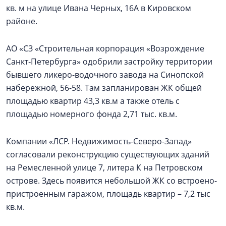
кв. м на улице Ивана Черных, 16А в Кировском
районе.
АО «СЗ «Строительная корпорация «Возрождение
Санкт‑Петербурга» одобрили застройку территории
бывшего ликеро-водочного завода на Синопской
набережной, 56-58. Там запланирован ЖК общей
площадью квартир 43,3 кв.м а также отель с
площадью номерного фонда 2,71 тыс. кв.м.
Компании «ЛСР. Недвижимость-Северо-Запад»
согласовали реконструкцию существующих зданий
на Ремесленной улице 7, литера К на Петровском
острове. Здесь появится небольшой ЖК со встроено-
пристроенным гаражом, площадь квартир – 7,2 тыс
кв.м.