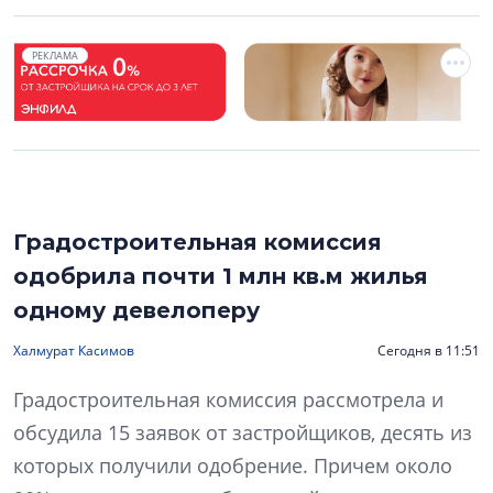
РЕКЛАМА
Градостроительная комиссия
одобрила почти 1 млн кв.м жилья
одному девелоперу
Халмурат Касимов
Сегодня в 11:51
Градостроительная комиссия рассмотрела и
обсудила 15 заявок от застройщиков, десять из
которых получили одобрение. Причем около