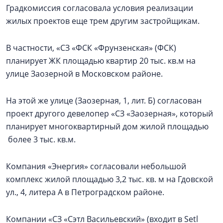
Градкомиссия согласовала условия реализации
жилых проектов еще трем другим застройщикам.
В частности, «СЗ «ФСК «Фрунзенская» (ФСК)
планирует ЖК площадью квартир 20 тыс. кв.м на
улице Заозерной в Московском районе.
На этой же улице (Заозерная, 1, лит. Б) согласован
проект другого девелопер «СЗ «Заозерная», который
планирует многоквартирный дом жилой площадью
более 3 тыс. кв.м.
Компания «Энергия» согласовали небольшой
комплекс жилой площадью 3,2 тыс. кв. м на Гдовской
ул., 4, литера А в Петроградском районе.
Компании «СЗ «Сэтл Васильевский» (входит в Setl