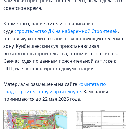
Каменная пристройка, скорее всего, была сделана в
советское время.
Кроме того, ранее жители оспаривали в
суде
строительство ДК на набережной Строителей
,
поскольку хотели сохранить существующую зеленую
зону. Куйбышевский суд приостанавливал
возможность строительства, потом его срок истек.
Сейчас, судя по данным пояснительной записке к
ППТ, идет корректировка документации.
Материалы размещены на сайте
комитета по
градостроительству и архитектуре
. Замечания
принимаются до 22 мая 2026 года.