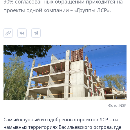
90% согласованных обращений приходится на
проекты одной компании – «Группы ЛСР».
Фото: NSP
Самый крупный из одобренных проектов ЛСР – на
намывных территориях Васильевского острова, где