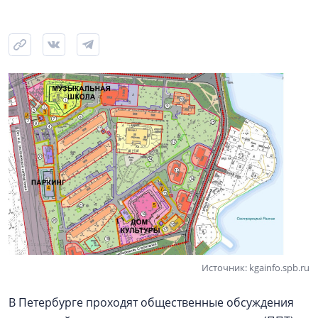
Источник: kgainfo.spb.ru
В Петербурге проходят общественные обсуждения