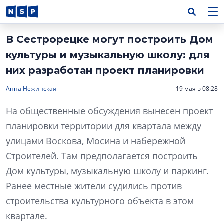
В Сестрорецке могут построить Дом
культуры и музыкальную школу: для
них разработан проект планировки
Анна Нежинская
19 мая в 08:28
На общественные обсуждения вынесен проект
планировки территории для квартала между
улицами Воскова, Мосина и набережной
Строителей. Там предполагается построить
Дом культуры, музыкальную школу и паркинг.
Ранее местные жители судились против
строительства культурного объекта в этом
квартале.