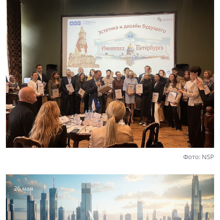
Фото: NSP
26 мая