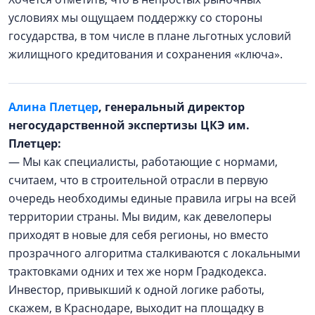
условиях мы ощущаем поддержку со стороны
государства, в том числе в плане льготных условий
жилищного кредитования и сохранения «ключа».
Алина Плетцер
, генеральный директор
негосударственной экспертизы ЦКЭ им.
Плетцер:
— Мы как специалисты, работающие с нормами,
считаем, что в строительной отрасли в первую
очередь необходимы единые правила игры на всей
территории страны. Мы видим, как девелоперы
приходят в новые для себя регионы, но вместо
прозрачного алгоритма сталкиваются с локальными
трактовками одних и тех же норм Градкодекса.
Инвестор, привыкший к одной логике работы,
скажем, в Краснодаре, выходит на площадку в