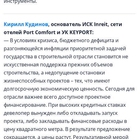
инструменты.
Кирилл Кудинов
, основатель ИСК Inreit, сети
отелей Port Comfort и УК KEYPORT:
— В условиях кризиса, бюджетного дефицита и
разгоняющейся инфляции приоритетной задачей
государства в строительной отрасли становится не
искусственная поддержка прежних объемов
строительства, а недопущение остановки
жизнеспособных проектов – тех, что имеют
долгосрочную экономическую ценность. Сегодня для
отрасли важнее всего доступное проектное
финансирование. При высоких кредитных ставках
девелопер вынужден либо откладывать запуск
проекта, либо закладывать финансовые расходы в
цену квадратного метра. В результате предложение
сокращается, а цены растут. Результативной мерой