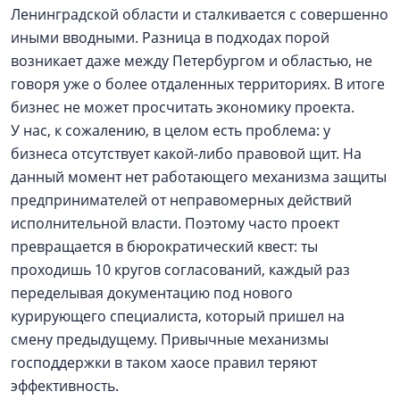
Ленинградской области и сталкивается с совершенно
иными вводными. Разница в подходах порой
возникает даже между Петербургом и областью, не
говоря уже о более отдаленных территориях. В итоге
бизнес не может просчитать экономику проекта.
У нас, к сожалению, в целом есть проблема: у
бизнеса отсутствует какой-либо правовой щит. На
данный момент нет работающего механизма защиты
предпринимателей от неправомерных действий
исполнительной власти. Поэтому часто проект
превращается в бюрократический квест: ты
проходишь 10 кругов согласований, каждый раз
переделывая документацию под нового
курирующего специалиста, который пришел на
смену предыдущему. Привычные механизмы
господдержки в таком хаосе правил теряют
эффективность.