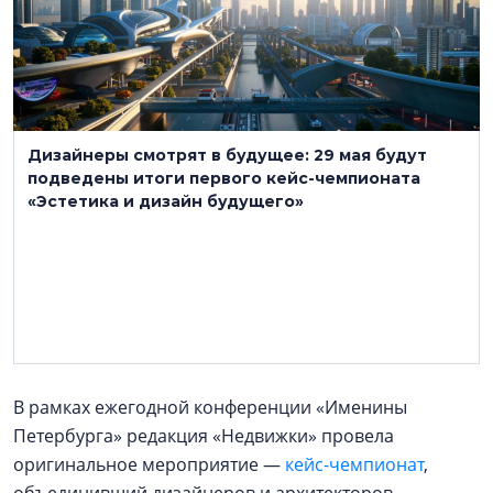
Дизайнеры смотрят в будущее: 29 мая будут
подведены итоги первого кейс-чемпионата
«Эстетика и дизайн будущего»
В рамках ежегодной конференции «Именины
Петербурга» редакция «Недвижки» провела
оригинальное мероприятие —
кейс-чемпионат
,