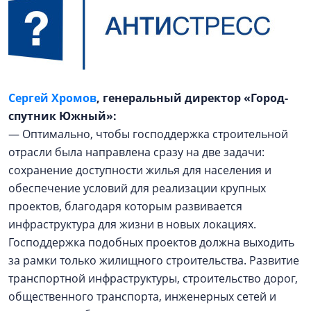
Сергей Хромов
, генеральный директор «Город-
спутник Южный»:
— Оптимально, чтобы господдержка строительной
отрасли была направлена сразу на две задачи:
сохранение доступности жилья для населения и
обеспечение условий для реализации крупных
проектов, благодаря которым развивается
инфраструктура для жизни в новых локациях.
Господдержка подобных проектов должна выходить
за рамки только жилищного строительства. Развитие
транспортной инфраструктуры, строительство дорог,
общественного транспорта, инженерных сетей и