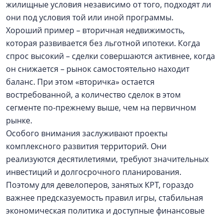
жилищные условия независимо от того, подходят ли
они под условия той или иной программы.
Хороший пример – вторичная недвижимость,
которая развивается без льготной ипотеки. Когда
спрос высокий – сделки совершаются активнее, когда
он снижается – рынок самостоятельно находит
баланс. При этом «вторичка» остается
востребованной, а количество сделок в этом
сегменте по-прежнему выше, чем на первичном
рынке.
Особого внимания заслуживают проекты
комплексного развития территорий. Они
реализуются десятилетиями, требуют значительных
инвестиций и долгосрочного планирования.
Поэтому для девелоперов, занятых КРТ, гораздо
важнее предсказуемость правил игры, стабильная
экономическая политика и доступные финансовые