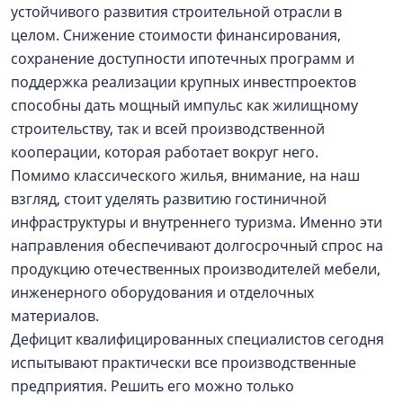
устойчивого развития строительной отрасли в
целом. Снижение стоимости финансирования,
сохранение доступности ипотечных программ и
поддержка реализации крупных инвестпроектов
способны дать мощный импульс как жилищному
строительству, так и всей производственной
кооперации, которая работает вокруг него.
Помимо классического жилья, внимание, на наш
взгляд, стоит уделять развитию гостиничной
инфраструктуры и внутреннего туризма. Именно эти
направления обеспечивают долгосрочный спрос на
продукцию отечественных производителей мебели,
инженерного оборудования и отделочных
материалов.
Дефицит квалифицированных специалистов сегодня
испытывают практически все производственные
предприятия. Решить его можно только