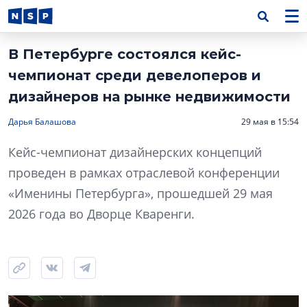
В Петербурге состоялся кейс-
чемпионат среди девелоперов и
дизайнеров на рынке недвижимости
Дарья Балашова
29 мая в 15:54
Кейс-чемпионат дизайнерских концепций
проведен в рамках отраслевой конференции
«Именины Петербурга», прошедшей 29 мая
2026 года во Дворце Кваренги.