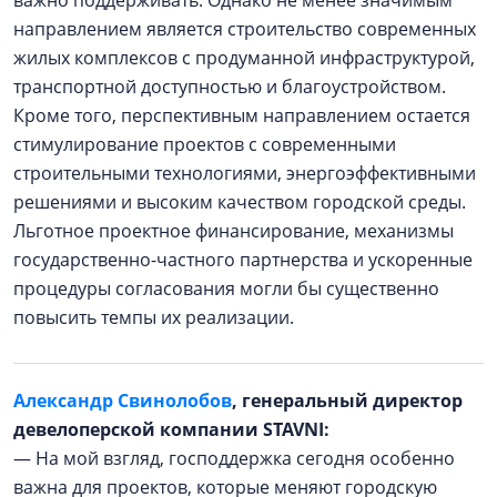
важно поддерживать. Однако не менее значимым
направлением является строительство современных
жилых комплексов с продуманной инфраструктурой,
транспортной доступностью и благоустройством.
Кроме того, перспективным направлением остается
стимулирование проектов с современными
строительными технологиями, энергоэффективными
решениями и высоким качеством городской среды.
Льготное проектное финансирование, механизмы
государственно-частного партнерства и ускоренные
процедуры согласования могли бы существенно
повысить темпы их реализации.
Александр Свинолобов
, генеральный директор
девелоперской компании STAVNI:
— На мой взгляд, господдержка сегодня особенно
важна для проектов, которые меняют городскую