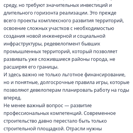
среду, но требуют значительных инвестиций и
длительного горизонта реализации. Это прежде
всего проекты комплексного развития территорий,
освоение сложных участков с необходимостью
создания новой инженерной и социальной
инфраструктуры, редевелопмент бывших
промышленных территорий, который позволяет
развивать уже сложившиеся районы города, не
расширяя его границы.
И здесь важно не только льготное финансирование,
но и понятные, долгосрочные правила игры, которые
позволяют девелоперам планировать работу на годы
вперед.
Не менее важный вопрос — развитие
профессиональных компетенций. Современное
строительство давно перестало быть только
строительной площадкой. Отрасли нужны