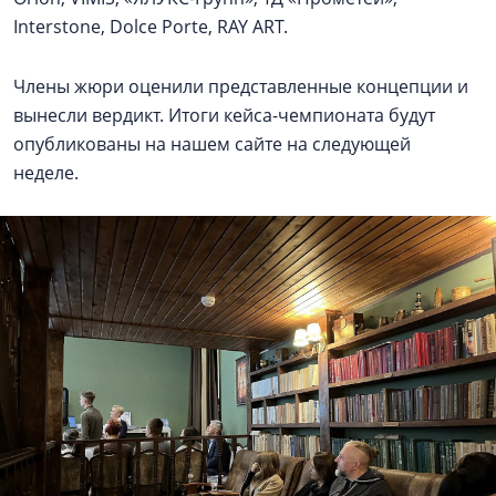
Interstone, Dolce Porte, RAY ART.
Члены жюри оценили представленные концепции и
вынесли вердикт. Итоги кейса-чемпионата будут
опубликованы на нашем сайте на следующей
неделе.