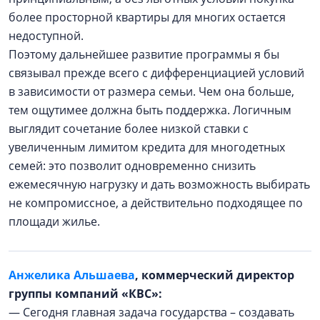
более просторной квартиры для многих остается
недоступной.
Поэтому дальнейшее развитие программы я бы
связывал прежде всего с дифференциацией условий
в зависимости от размера семьи. Чем она больше,
тем ощутимее должна быть поддержка. Логичным
выглядит сочетание более низкой ставки с
увеличенным лимитом кредита для многодетных
семей: это позволит одновременно снизить
ежемесячную нагрузку и дать возможность выбирать
не компромиссное, а действительно подходящее по
площади жилье.
Анжелика Альшаева
, коммерческий директор
группы компаний «КВС»:
— Сегодня главная задача государства – создавать