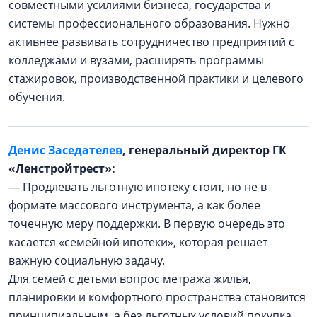
совместными усилиями бизнеса, государства и
системы профессионального образования. Нужно
активнее развивать сотрудничество предприятий с
колледжами и вузами, расширять программы
стажировок, производственной практики и целевого
обучения.
Денис Заседателев
, генеральный директор ГК
«Ленстройтрест»:
— Продлевать льготную ипотеку стоит, но не в
формате массового инструмента, а как более
точечную меру поддержки. В первую очередь это
касается «семейной ипотеки», которая решает
важную социальную задачу.
Для семей с детьми вопрос метража жилья,
планировки и комфортного пространства становится
принципиальным, а без льготных условий покупка