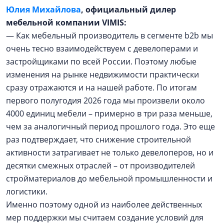
Юлия Михайлова
, официальный дилер
мебельной компании VIMIS:
— Как мебельный производитель в сегменте b2b мы
очень тесно взаимодействуем с девелоперами и
застройщиками по всей России. Поэтому любые
изменения на рынке недвижимости практически
сразу отражаются и на нашей работе. По итогам
первого полугодия 2026 года мы произвели около
4000 единиц мебели – примерно в три раза меньше,
чем за аналогичный период прошлого года. Это еще
раз подтверждает, что снижение строительной
активности затрагивает не только девелоперов, но и
десятки смежных отраслей – от производителей
стройматериалов до мебельной промышленности и
логистики.
Именно поэтому одной из наиболее действенных
мер поддержки мы считаем создание условий для