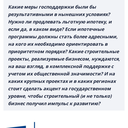
Какие меры господдержки были бы
результативными в нынешних условиях?
Нужно ли продлевать льготную ипотеку, и
если да, в каком виде? Если ипотечные
программы должны стать более адресными,
на кого их необходимо ориентировать в
приоритетном порядке? Какие строительные
проекты, реализуемые бизнесом, нуждаются,
на ваш взгляд, в комплексной поддержке с
учетом их общественной значимости? И на
каких крупных проектах и в каких регионах
стоит сделать акцент на государственном
уровне, чтобы строительный (и не только)
бизнес получил импульс к развитию?