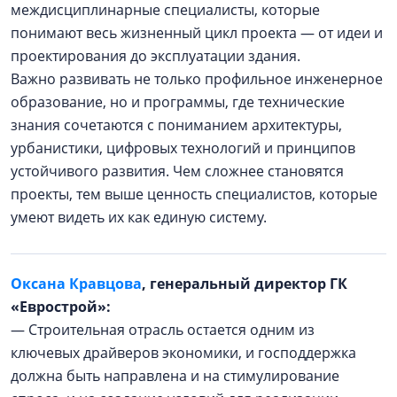
междисциплинарные специалисты, которые
понимают весь жизненный цикл проекта — от идеи и
проектирования до эксплуатации здания.
Важно развивать не только профильное инженерное
образование, но и программы, где технические
знания сочетаются с пониманием архитектуры,
урбанистики, цифровых технологий и принципов
устойчивого развития. Чем сложнее становятся
проекты, тем выше ценность специалистов, которые
умеют видеть их как единую систему.
Оксана Кравцова
, генеральный директор ГК
«Еврострой»:
— Строительная отрасль остается одним из
ключевых драйверов экономики, и господдержка
должна быть направлена и на стимулирование