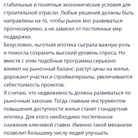
стабильные и понятные экономические условия для
строительной отрасли. Любые решения должны быть
направлены на то, чтобы рынок мог развиваться
прогнозируемо, а не зависел от постоянных мер
поддержки.
Безусловно, льготная ипотека сыграла важную роль
и помогла сохранить высокий уровень спроса. Но
вместе с этим подобные программы серьезно
влияют на рыночный баланс: растут цены на жилье,
дорожают участки и стройматериалы, увеличивается
себестоимость проектов.
Я считаю, что недвижимость должна развиваться по
рыночным законам. Тогда главным инструментом
повышения доступности жилья станет стандартная
ипотека. Для этого необходимо постепенное
снижение ключевой ставки. Именно такой механизм
позволит большему числу людей улучшать