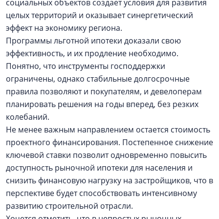
социальных объектов создает условия для развития
целых территорий и оказывает синергетический
эффект на экономику региона.
Программы льготной ипотеки доказали свою
эффективность, и их продление необходимо.
Понятно, что инструменты господдержки
ограничены, однако стабильные долгосрочные
правила позволяют и покупателям, и девелоперам
планировать решения на годы вперед, без резких
колебаний.
Не менее важным направлением остается стоимость
проектного финансирования. Постепенное снижение
ключевой ставки позволит одновременно повысить
доступность рыночной ипотеки для населения и
снизить финансовую нагрузку на застройщиков, что в
перспективе будет способствовать интенсивному
развитию строительной отрасли.
Хочется отметить, что в непростых рыночных