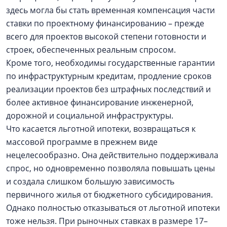
здесь могла бы стать временная компенсация части
ставки по проектному финансированию – прежде
всего для проектов высокой степени готовности и
строек, обеспеченных реальным спросом.
Кроме того, необходимы государственные гарантии
по инфраструктурным кредитам, продление сроков
реализации проектов без штрафных последствий и
более активное финансирование инженерной,
дорожной и социальной инфраструктуры.
Что касается льготной ипотеки, возвращаться к
массовой программе в прежнем виде
нецелесообразно. Она действительно поддерживала
спрос, но одновременно позволяла повышать цены
и создала слишком большую зависимость
первичного жилья от бюджетного субсидирования.
Однако полностью отказываться от льготной ипотеки
тоже нельзя. При рыночных ставках в размере 17–