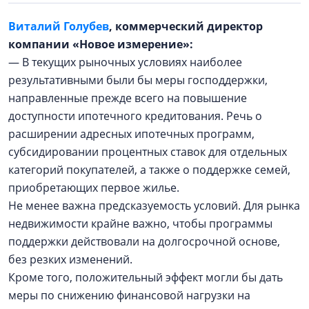
Виталий Голубев
, коммерческий директор
компании «Новое измерение»:
— В текущих рыночных условиях наиболее
результативными были бы меры господдержки,
направленные прежде всего на повышение
доступности ипотечного кредитования. Речь о
расширении адресных ипотечных программ,
субсидировании процентных ставок для отдельных
категорий покупателей, а также о поддержке семей,
приобретающих первое жилье.
Не менее важна предсказуемость условий. Для рынка
недвижимости крайне важно, чтобы программы
поддержки действовали на долгосрочной основе,
без резких изменений.
Кроме того, положительный эффект могли бы дать
меры по снижению финансовой нагрузки на