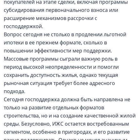
покупателей на этапе сделки, включая программы
субсидирования первоначального взноса или
расширение механизмов рассрочки с
господдержкой.
Вопрос сегодня не столько в продлении льготной
ипотеки в ее прежнем формате, сколько в
повышении эффективности мер поддержки.
Массовые программы сыграли важную роль в
период высокой неопределенности и помогли
сохранить доступность жилья, однако текущая
рыночная ситуация требует более адресного
подхода.
Сегодня господдержка должна быть направлена не
только на развитие отдельных форматов
строительства, но и на создание качественной жилой
среды. Безусловно, ИЖС остается востребованным
сегментом, особенно в пригородах, и его развитие