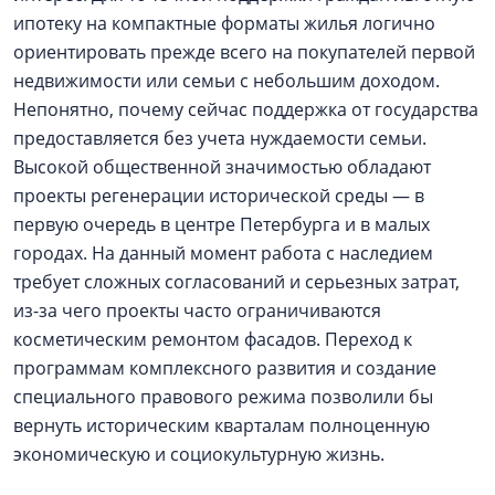
ипотеку на компактные форматы жилья логично
ориентировать прежде всего на покупателей первой
недвижимости или семьи с небольшим доходом.
Непонятно, почему сейчас поддержка от государства
предоставляется без учета нуждаемости семьи.
Высокой общественной значимостью обладают
проекты регенерации исторической среды — в
первую очередь в центре Петербурга и в малых
городах. На данный момент работа с наследием
требует сложных согласований и серьезных затрат,
из-за чего проекты часто ограничиваются
косметическим ремонтом фасадов. Переход к
программам комплексного развития и создание
специального правового режима позволили бы
вернуть историческим кварталам полноценную
экономическую и социокультурную жизнь.