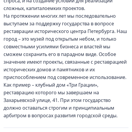
спроса, и на создание условий для реализации
сложных, капиталоемких проектов.
На протяжении многих лет мы последовательно
выступаем за поддержку государства в вопросе
реставрации исторического центра Петербурга. Наш
город – это музей под открытым небом, и только
совместными усилиями бизнеса и властей мы
сможем сохранить его в парадном виде. Особое
значение имеют проекты, связанные с реставрацией
исторических домов и памятников и их
приспособлением под современное использование.
Как пример – клубный дом «Три Грации»,
реставрацию которого мы завершаем на
Захарьевской улице, 41. При этом государство
должно оставаться строгим и принципиальным
арбитром в вопросах развития городской среды.