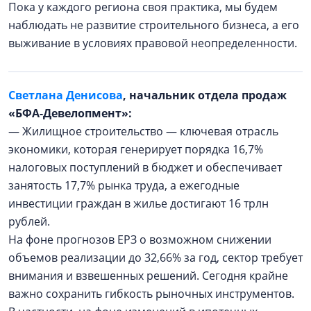
Пока у каждого региона своя практика, мы будем
наблюдать не развитие строительного бизнеса, а его
выживание в условиях правовой неопределенности.
Светлана Денисова
, начальник отдела продаж
«БФА-Девелопмент»:
— Жилищное строительство — ключевая отрасль
экономики, которая генерирует порядка 16,7%
налоговых поступлений в бюджет и обеспечивает
занятость 17,7% рынка труда, а ежегодные
инвестиции граждан в жилье достигают 16 трлн
рублей.
На фоне прогнозов ЕРЗ о возможном снижении
объемов реализации до 32,66% за год, сектор требует
внимания и взвешенных решений. Сегодня крайне
важно сохранить гибкость рыночных инструментов.