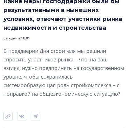
Какие меры господдержки были бы
результативными в нынешних
условиях, отвечают участники рынка
недвижимости и строительства
Сегодня в 10:01
В преддверии Дня строителя мы решили
спросить участников рынка – что, на ваш
взгляд, нужно предпринять на государственном
уровне, чтобы сохранилась
системообразующая роль стройкомплекса – с
поправкой на общеэкономическую ситуацию?