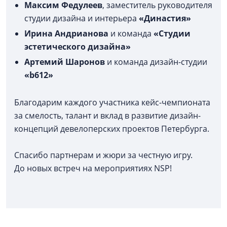
Максим Федулеев
, заместитель руководителя
студии дизайна и интерьера
«Династия»
Ирина Андрианова
и команда
«Студии
эстетического дизайна»
Артемий Шаронов
и команда дизайн-студии
«b612»
Благодарим каждого участника кейс-чемпионата
за смелость, талант и вклад в развитие дизайн-
концепций девелоперских проектов Петербурга.
Спасибо партнерам и жюри за честную игру.
До новых встреч на мероприятиях NSP!