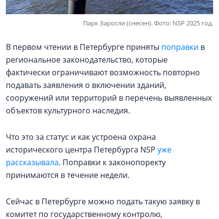
Парк Заросли (снесен). Фото: NSP 2025 год.
В первом чтении в Петербурге приняты
поправки
в
региональное законодательство, которые
фактически ограничивают возможность повторно
подавать заявления о включении зданий,
сооружений или территорий в перечень выявленных
объектов культурного наследия.
Что это за статус и как устроена охрана
исторического центра Петербурга NSP
уже
рассказывала
. Поправки к законопоректу
принимаются в течение недели.
Сейчас в Петербурге можно подать такую заявку в
комитет по государственному контролю,