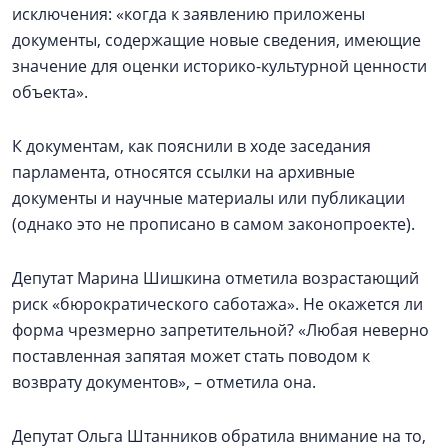
исключения: «когда к заявлению приложены
документы, содержащие новые сведения, имеющие
значение для оценки историко-культурной ценности
объекта».
К документам, как пояснили в ходе заседания
парламента, относятся ссылки на архивные
документы и научные материалы или публикации
(однако это не прописано в самом законопроекте).
Депутат Марина Шишкина отметила возрастающий
риск «бюрократического саботажа». Не окажется ли
форма чрезмерно запретительной? «Любая неверно
поставленная запятая может стать поводом к
возврату документов», – отметила она.
Депутат Ольга Штанников обратила внимание на то,