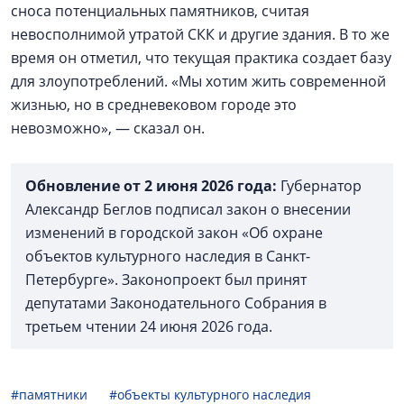
сноса потенциальных памятников, считая
невосполнимой утратой СКК и другие здания. В то же
время он отметил, что текущая практика создает базу
для злоупотреблений. «Мы хотим жить современной
жизнью, но в средневековом городе это
невозможно», — сказал он.
Обновление от 2 июня 2026 года:
Губернатор
Александр Беглов подписал закон о внесении
изменений в городской закон «Об охране
объектов культурного наследия в Санкт-
Петербурге». Законопроект был принят
депутатами Законодательного Собрания в
третьем чтении 24 июня 2026 года.
#памятники
#объекты культурного наследия