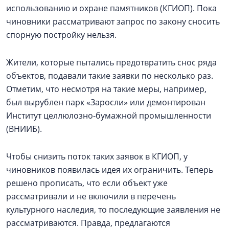
использованию и охране памятников (КГИОП). Пока
чиновники рассматривают запрос по закону сносить
спорную постройку нельзя.
Жители, которые пытались предотвратить снос ряда
объектов, подавали такие заявки по несколько раз.
Отметим, что несмотря на такие меры, например,
был вырублен парк «Заросли» или демонтирован
Институт целлюлозно-бумажной промышленности
(ВНИИБ).
Чтобы снизить поток таких заявок в КГИОП, у
чиновников появилась идея их ограничить. Теперь
решено прописать, что если объект уже
рассматривали и не включили в перечень
культурного наследия, то последующие заявления не
рассматриваются. Правда, предлагаются