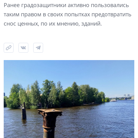
Ранее градозащитники активно пользовались
таким правом в своих попытках предотвратить
снос ценных, по их мнению, зданий.