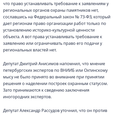
что право устанавливать требование к заявлениям у
региональных органов охраны памятников нет,
сославшись на Федеральный закон № 73-ФЗ, который
дает регионам право организации работ только по
установлению историко-культурной ценности
объекта. А вот права устанавливать требование к
заявлению или ограничивать право его подачи у
региональных властей нет.
Депутат Дмитрий Анисимов напомнил, что мнение
петербургских экспертов по ВНИИБ или Охтинскому
мысу не было принято во внимание при принятии
решения о наделении построек охранным статусом.
Зато принимаются к сведению заключения
иногородних экспертов.
Депутат Александр Рассудов уточнил, что он против