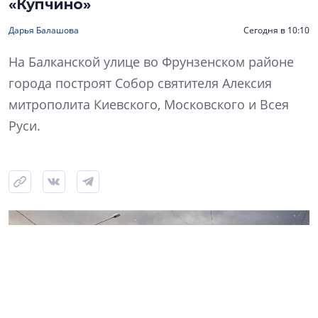
«Купчино»
Дарья Балашова
Сегодня в 10:10
На Балканской улице во Фрунзенском районе
города построят Собор святителя Алексия
митрополита Киевского, Московского и Всея
Руси.