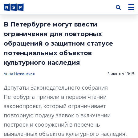
В Петербурге могут ввести
ограничения для повторных
обращений о защитном статусе
потенциальных объектов
культурного наследия
Анна Нежинская
3 июня в 13:15
Депутаты Законодательного собрания
Петербурга приняли в первом чтении
законопроект, который ограничивает
повторную подачу заявок о включении
построек и сооружений в перечень
выявленных объектов культурного наследия.