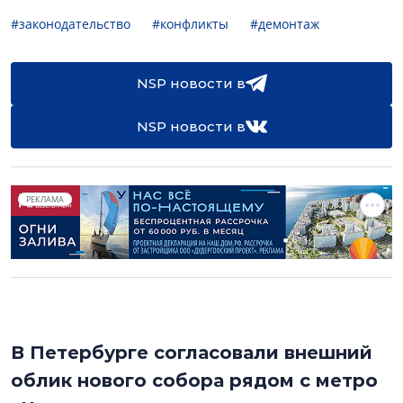
#законодательство
#конфликты
#демонтаж
NSP новости в
NSP новости в
РЕКЛАМА
В Петербурге согласовали внешний
облик нового собора рядом с метро