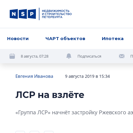
Новости
ЧАРТ объектов
Ипотека
8 августа, 07:28
Подписаться
П
Евгения Иванова
9 августа 2019 в 15:34
ЛСР на взлёте
«Группа ЛСР» начнёт застройку Ржевского а