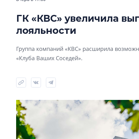
ГК «КВС» увеличила вы
лояльности
Группа компаний «КВС» расширила возможно
«Клуба Ваших Соседей».