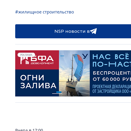
#жилищное строительство
NSP новости в
РЕКЛАМА
Вчера в 17:00