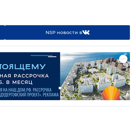
NSP новости в