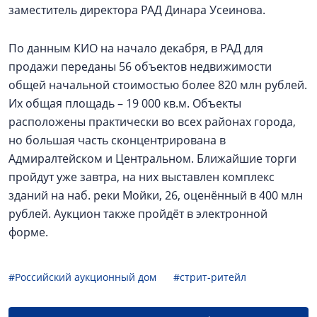
заместитель директора РАД Динара Усеинова.
По данным КИО на начало декабря, в РАД для
продажи переданы 56 объектов недвижимости
общей начальной стоимостью более 820 млн рублей.
Их общая площадь – 19 000 кв.м. Объекты
расположены практически во всех районах города,
но большая часть сконцентрирована в
Адмиралтейском и Центральном. Ближайшие торги
пройдут уже завтра, на них выставлен комплекс
зданий на наб. реки Мойки, 26, оценённый в 400 млн
рублей. Аукцион также пройдёт в электронной
форме.
#Российский аукционный дом
#стрит-ритейл