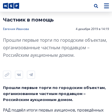
Частник в помощь
Евгения Иванова
4 декабря 2019 в 14:19
Прошли первые торги по городским объектам,
организованные частным продавцом –
Российским аукционным домом.
Прошли первые торги по городским объектам,
организованные частным продавцом –
Российским аукционным домом.
РАД подвёл итоги первых аукционов, проведённых