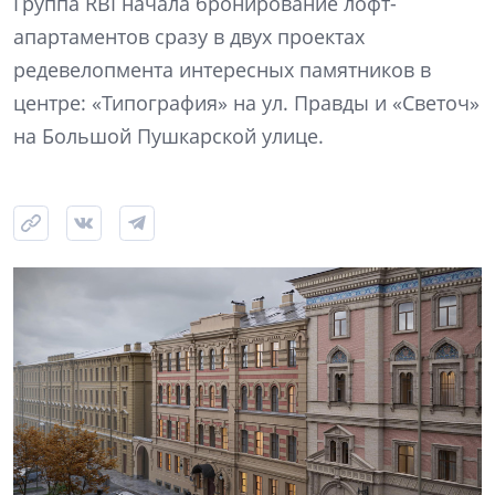
Группа RBI начала бронирование лофт-
апартаментов сразу в двух проектах
редевелопмента интересных памятников в
центре: «Типография» на ул. Правды и «Светоч»
на Большой Пушкарской улице.