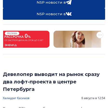
NSP новости в
NSP новости в
РЕКЛАМА
Девелопер выводит на рынок сразу
два лофт-проекта в центре
Петербурга
Халмурат Касимов
6 августа в 12:54