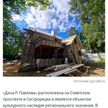
Источник: gov.spb.ru
«Дача Р. Павлова» расположена на Советском
проспекте в Сестрорецке и является объектом
культурного наследия регионального значения. В