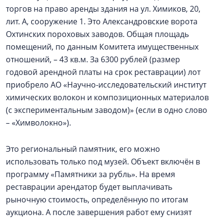
торгов на право аренды здания на ул. Химиков, 20,
лит. А, сооружение 1. Это Александровские ворота
Охтинских пороховых заводов. Общая площадь
помещений, по данным Комитета имущественных
отношений, – 43 кв.м. За 6300 рублей (размер
годовой арендной платы на срок реставрации) лот
приобрело АО «Научно-исследовательский институт
химических волокон и композиционных материалов
(с экспериментальным заводом)» (если в одно слово
– «Химволокно»).
Это региональный памятник, его можно
использовать только под музей. Объект включён в
программу «Памятники за рубль». На время
реставрации арендатор будет выплачивать
рыночную стоимость, определённую по итогам
аукциона. А после завершения работ ему снизят