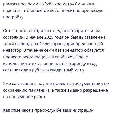
рамках программы «Рубль за метр» Смольный
надеется, что инвестор восстановит историческую
постройку.
Объект пока находится в неудовлетворительном
состоянии. В начале 2025 года он был выставлен на
торги в аренду на 49 лет, права приобрел частный
инвестор. В течение семи лет арендатор обязуется
провести реставрацию за свой счет. После
исполнения этих условий плата за аренду в год
составит один рубль за квадратный метр.
Уже согласована научно-проектная документация по
сохранению памятника, а также выдано разрешение
на проведение работ.
Как отмечают в пресс-службе администрации