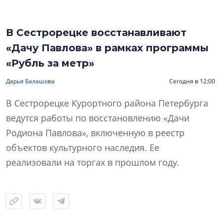
В Сестрорецке восстанавливают
«Дачу Павлова» в рамках программы
«Рубль за метр»
Дарья Балашова
Сегодня в 12:00
В Сестрорецке Курортного района Петербурга
ведутся работы по восстановлению «Дачи
Родиона Павлова», включенную в реестр
объектов культурного наследия. Ее
реализовали на торгах в прошлом году.