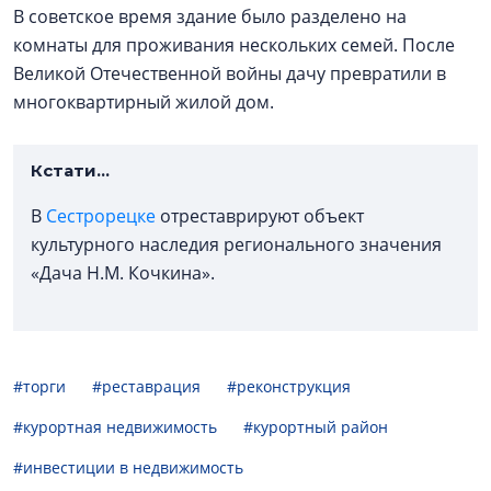
В советское время здание было разделено на
комнаты для проживания нескольких семей. После
Великой Отечественной войны дачу превратили в
многоквартирный жилой дом.
Кстати...
В
Сестрорецке
отреставрируют объект
культурного наследия регионального значения
«Дача Н.М. Кочкина».
#торги
#реставрация
#реконструкция
#курортная недвижимость
#курортный район
#инвестиции в недвижимость