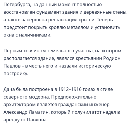
Петербурга, на данный момент полностью
восстановлен фундамент здания и деревянные стены,
а также завершена реставрация крыши. Теперь
предстоит покрыть кровлю металлом и установить
окна с наличниками.
Первым хозяином земельного участка, на котором
располагается здание, являлся крестьянин Родион
Павлов – в честь него и назвали историческую
постройку.
Дача была построена в 1912–1916 годах в стиле
северного модерна. Предположительно
архитектором является гражданский инженер
Александр Ламагин, который получил этот надел в
аренду от Павлова.