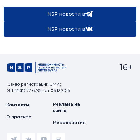
NSP новости в
NSP новости в
16+
Св-во регистрации СМИ:
ЭЛ №ФС77-67922 от 06.12.2016
Реклама на
Контакты
сайте
О проекте
Мероприятия