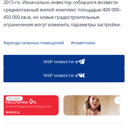
2015-го. Изначально инвестор собирался возвести
среднеэтажный жилой комплекс площадью 400 000–
450 000 кв.м, но новые градостроительные
ограничения могут изменить параметры застройки.
#аренда нежилых помещений
#памятники
NSP новости в
NSP новости в
РЕКЛАМА