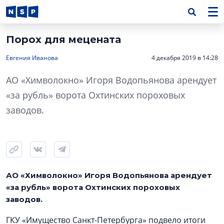
Порох для мецената
Евгения Иванова
4 декабря 2019 в 14:28
АО «Химволокно» Игоря Водопьянова арендует
«за рубль» ворота Охтинских пороховых
заводов.
АО «Химволокно» Игоря Водопьянова арендует
«за рубль» ворота Охтинских пороховых
заводов.
ГКУ «Имущество Санкт-Петербурга» подвело итоги