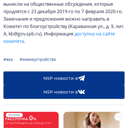
вынесли на общественные обсуждения, которые
продлятся с 23 декабря 2019-го по 7 февраля 2020-го.
Замечания и предложения можно направить в
Комитет по благоустройству (Караванная ул., д. 9, лит.
А, kb@gov.spb.ru). Информация
доступна на сайте
комитета
.
#жкх
#землеустройство
NSP новости в
NSP новости в
РЕКЛАМА