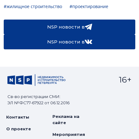
#жилищное строительство
#проектирование
NSP новости в
NSP новости в
16+
Св-во регистрации СМИ:
ЭЛ №ФС77-67922 от 06.12.2016
Реклама на
Контакты
сайте
О проекте
Мероприятия