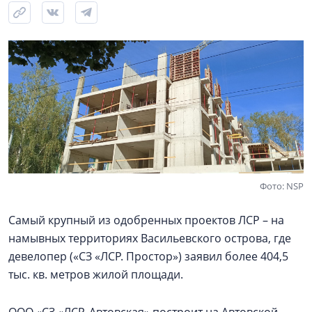
Фото: NSP
Самый крупный из одобренных проектов ЛСР – на
намывных территориях Васильевского острова, где
девелопер («СЗ «ЛСР. Простор») заявил более 404,5
тыс. кв. метров жилой площади.