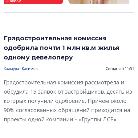
Градостроительная комиссия
одобрила почти 1 млн кв.м жилья
одному девелоперу
Халмурат Касимов
Сегодня в 11:51
Градостроительная комиссия рассмотрела и
обсудила 15 заявок от застройщиков, десять из
которых получили одобрение. Причем около
90% согласованных обращений приходится на
проекты одной компании – «Группы ЛСР».