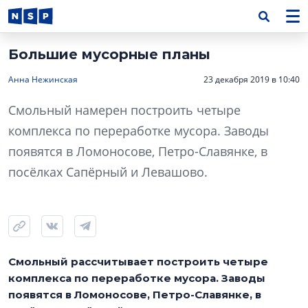
Большие мусорные планы
Анна Нежинская
23 декабря 2019 в 10:40
Смольный намерен построить четыре
комплекса по переработке мусора. Заводы
появятся в Ломоносове, Петро-Славянке, в
посёлках Сапёрный и Левашово.
Смольный рассчитывает построить четыре
комплекса по переработке мусора. Заводы
появятся в Ломоносове, Петро-Славянке, в