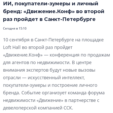
ИИ, покупатели-зумеры и личный
бренд: «Движение.Конф» во второй
раз пройдет в Санкт-Петербурге
Сегодня в 15:10
10 сентября в Санкт-Петербурге на площадке
Loft Hall во второй раз пройдет
«Движение.Конф» — конференция по продажам
для агентов по недвижимости. В центре
внимания экспертов будут новые вызовы
отрасли — искусственный интеллект,
покупатели-зумеры и построение личного
бренда. Событие организует команда форума
недвижимости «Движение» в партнерстве с
девелоперской компанией ССК.