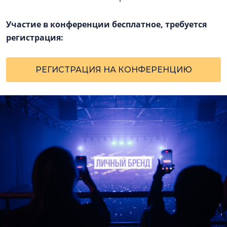
Участие в конференции бесплатное, требуется
регистрация:
РЕГИСТРАЦИЯ НА КОНФЕРЕНЦИЮ