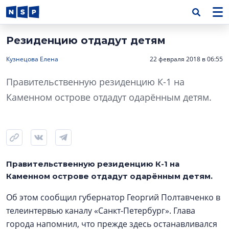
Резиденцию отдадут детям
Кузнецова Елена
22 февраля 2018 в 06:55
Правительственную резиденцию К-1 на
Каменном острове отдадут одарённым детям.
Правительственную резиденцию К-1 на
Каменном острове отдадут одарённым детям.
Об этом сообщил губернатор Георгий Полтавченко в
телеинтервью каналу «Санкт-Петербург». Глава
города напомнил, что прежде здесь останавливался