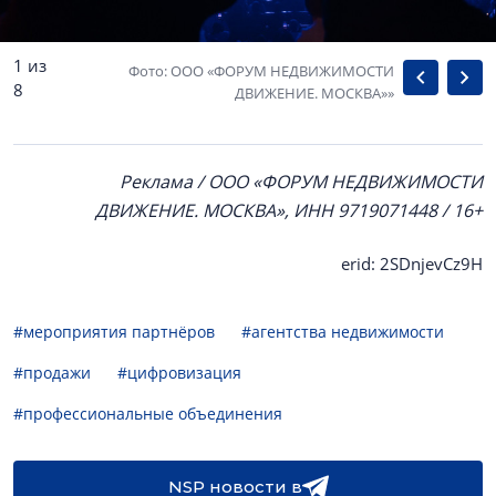
1 из
Фото: ООО «ФОРУМ НЕДВИЖИМОСТИ
8
ДВИЖЕНИЕ. МОСКВА»»
Реклама / ООО «ФОРУМ НЕДВИЖИМОСТИ
ДВИЖЕНИЕ. МОСКВА», ИНН 9719071448 / 16+
erid: 2SDnjevCz9H
#мероприятия партнёров
#агентства недвижимости
#продажи
#цифровизация
#профессиональные объединения
NSP новости в