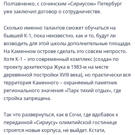
Полтавченко, с сочинским «Сириусом» Петербург
уже заключил договор о сотрудничестве.
Сколько именно талантов сможет обучаться на
бывшей К-1, пока неизвестно, как и то, будут ли
возводить для этой школы дополнительные площади.
На Каменном острове сделать это совсем непросто.
Хотя К-1 – это современный комплекс (создан по
проекту архитектора Жука в 1983-м на месте
деревянной постройки XVIII века), но практически вся
территория Каменного – охраняемый памятник
регионального значения «Парк тихий отдых», где
стройка запрещена.
Так что развернуться, как в Сочи, где вдобавок к
переданной «Сириусу» олимпийской гостинице
строятся новые корпуса, не выйдет. Кстати,