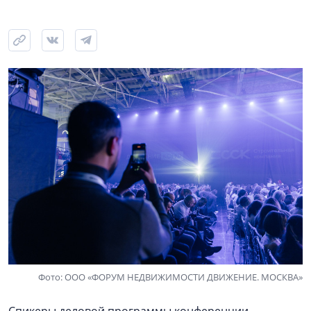
Фото: ООО «ФОРУМ НЕДВИЖИМОСТИ ДВИЖЕНИЕ. МОСКВА»
Спикеры деловой программы конференции