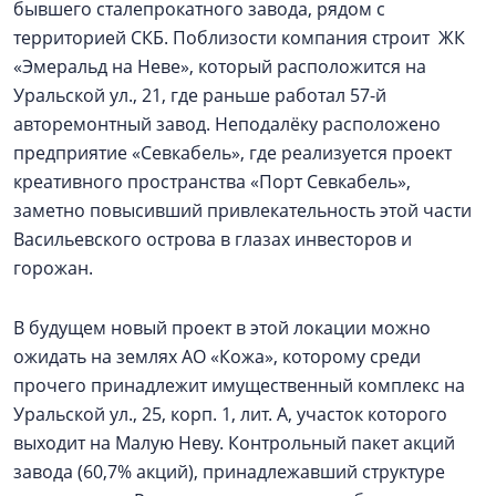
бывшего сталепрокатного завода, рядом с
территорией СКБ. Поблизости компания строит ЖК
«Эмеральд на Неве», который расположится на
Уральской ул., 21, где раньше работал 57-й
авторемонтный завод. Неподалёку расположено
предприятие «Севкабель», где реализуется проект
креативного пространства «Порт Севкабель»,
заметно повысивший привлекательность этой части
Васильевского острова в глазах инвесторов и
горожан.
В будущем новый проект в этой локации можно
ожидать на землях АО «Кожа», которому среди
прочего принадлежит имущественный комплекс на
Уральской ул., 25, корп. 1, лит. А, участок которого
выходит на Малую Неву. Контрольный пакет акций
завода (60,7% акций), принадлежавший структуре