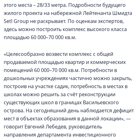
этого места – 28/33 метра. Подробности будущего
жилого проекта на набережной Лейтенанта Шмидта
Setl Group не раскрывает. По оценкам экспертов,
здесь можно построить комплекс высокого класса
площадью 60 000–70 000 кв.м.
«Целесообразно возвести комплекс с общей
продаваемой площадью квартир и коммерческих
помещений 60 000–70 000 кв.м. Потребности в
дошкольных учреждениях частично можно закрыть,
построив на участке садик, потребность в местах в
школах можно решить за счёт реконструкции
существующих школ в границах Васильевского
острова. На сегодняшний день наблюдается дефицит
мест в объектах образования в данной локации», —
говорит Евгений Лебедев, руководитель
направления департамента инвестиционного