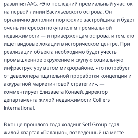
развития AAG. «Это последний премиальный участок
на первой линии Васильевского острова. Он
органично дополнит портфолио застройщика и будет
очень интересен покупателям премиальной
недвижимости — и приверженцам острова, и тем, кто
ищет видовые локации в историческом центре. При
реализации объекта необходимо будет учесть
промышленное окружение и скупую социальную
инфраструктуру в этом микрорайоне, что потребует
от девелопера тщательной проработки концепции и
аккуратной маркетинговой стратегии», —
комментирует Елизавета Конвей, директор
департамента жилой недвижимости Colliers
International.
В конце прошлого года холдинг Setl Group сдал
жилой квартал «Палацио», возведённый на месте