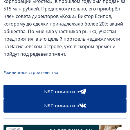
корпорации «Ростех», в прошлом году был продан за
515 млн рублей. Предположительно, его приобрёл
член совета директоров «Кожи» Виктор Есипов,
которому до сделки принадлежало более 20% акций
общества. По мнению участников рынка, участки
предприятия, а это целый портфель недвижимости
на Васильевском острове, уже в скором времени
пойдут под редевелопмент.
#жилищное строительство
NSP новости в
NSP новости в
РЕКЛАМА