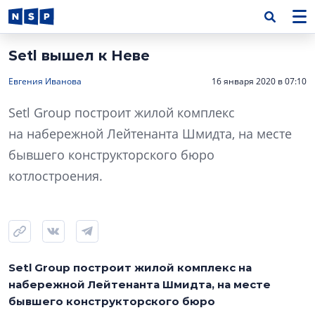
Setl вышел к Неве
Евгения Иванова
16 января 2020 в 07:10
Setl Group построит жилой комплекс
на набережной Лейтенанта Шмидта, на месте
бывшего конструкторского бюро
котлостроения.
Setl Group построит жилой комплекс на
набережной Лейтенанта Шмидта, на месте
бывшего конструкторского бюро