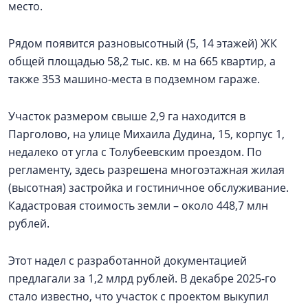
место.
Рядом появится разновысотный (5, 14 этажей) ЖК
общей площадью 58,2 тыс. кв. м на 665 квартир, а
также 353 машино-места в подземном гараже.
Участок размером свыше 2,9 га находится в
Парголово, на улице Михаила Дудина, 15, корпус 1,
недалеко от угла с Толубеевским проездом. По
регламенту, здесь разрешена многоэтажная жилая
(высотная) застройка и гостиничное обслуживание.
Кадастровая стоимость земли – около 448,7 млн
рублей.
Этот надел с разработанной документацией
предлагали за 1,2 млрд рублей. В декабре 2025-го
стало известно, что участок с проектом выкупил