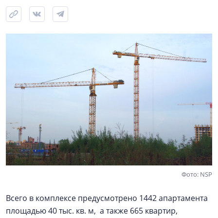
Фото: NSP
Всего в комплексе предусмотрено 1442 апартамента
площадью 40 тыс. кв. м, а также 665 квартир,