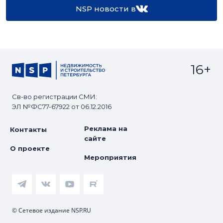
NSP новости в
16+
Св-во регистрации СМИ:
ЭЛ №ФС77-67922 от 06.12.2016
Реклама на
Контакты
сайте
О проекте
Мероприятия
© Сетевое издание NSP.RU