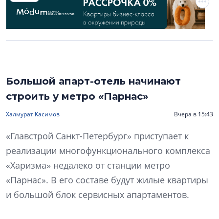
Большой апарт-отель начинают
строить у метро «Парнас»
Халмурат Касимов
Вчера в 15:43
«Главстрой Санкт-Петербург» приступает к
реализации многофункционального комплекса
«Харизма» недалеко от станции метро
«Парнас». В его составе будут жилые квартиры
и большой блок сервисных апартаментов.