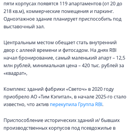
пяти корпусах появятся 119 апартаментов (от 20 до
218 кв.м), коммерческие помещения и паркинг.
Одноэтажное здание планирует приспособить под
выставочный зал.
Центральным местом обещает стать внутренний
двор с аллеей времени и фитосадом. На днях RBI
начал бронирование, самый маленький апарт – 12,5
млн рублей, минимальная цена – 420 тыс. рублей за
«квадрат»,
Комплекс зданий фабрики «Светоч» в 2020 году
приобрело АО «Тим Кэпитал», в начале 2025-го стало
известно, что актив
перекупила Группа RBI
.
Приспособление исторических зданий и/ бывших
производственных корпусов под псевдожилье в