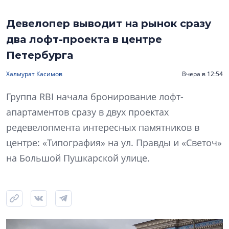
Девелопер выводит на рынок сразу
два лофт-проекта в центре
Петербурга
Халмурат Касимов
Вчера в 12:54
Группа RBI начала бронирование лофт-
апартаментов сразу в двух проектах
редевелопмента интересных памятников в
центре: «Типография» на ул. Правды и «Светоч»
на Большой Пушкарской улице.