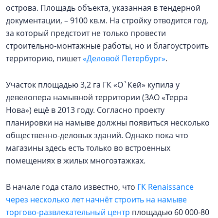
острова. Площадь объекта, указанная в тендерной
документации, – 9100 кв.м. На стройку отводится год,
за который предстоит не только провести
строительно-монтажные работы, но и благоустроить
территорию, пишет
«Деловой Петербург»
.
Участок площадью 3,2 га ГК «О`Кей» купила у
девелопера намывной территории (ЗАО «Терра
Нова») ещё в 2013 году. Согласно проекту
планировки на намыве должны появиться несколько
общественно-деловых зданий. Однако пока что
магазины здесь есть только во встроенных
помещениях в жилых многоэтажках.
В начале года стало известно, что
ГК Renaissance
через несколько лет начнёт строить на намыве
торгово-развлекательный центр
площадью 60 000-80