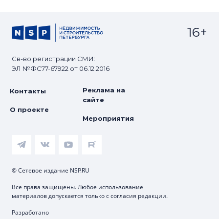
16+
Св-во регистрации СМИ:
ЭЛ №ФС77-67922 от 06.12.2016
Реклама на
Контакты
сайте
О проекте
Мероприятия
© Сетевое издание NSP.RU
Все права защищены. Любое использование
материалов допускается только с согласия редакции.
Разработано