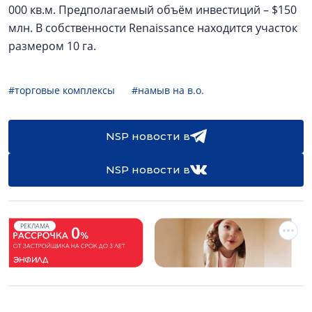
000 кв.м. Предполагаемый объём инвестиций – $150
млн. В собственности Renaissance находится участок
размером 10 га.
#торговые комплексы
#намыв на в.о.
NSP новости в
NSP новости в
РЕКЛАМА