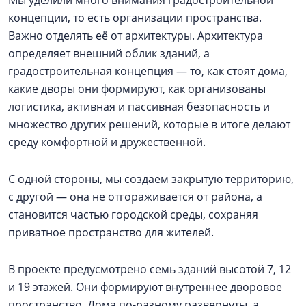
Мы уделили много внимания градостроительной
концепции, то есть организации пространства.
Важно отделять её от архитектуры. Архитектура
определяет внешний облик зданий, а
градостроительная концепция — то, как стоят дома,
какие дворы они формируют, как организованы
логистика, активная и пассивная безопасность и
множество других решений, которые в итоге делают
среду комфортной и дружественной.
С одной стороны, мы создаем закрытую территорию,
с другой — она не отгораживается от района, а
становится частью городской среды, сохраняя
приватное пространство для жителей.
В проекте предусмотрено семь зданий высотой 7, 12
и 19 этажей. Они формируют внутреннее дворовое
пространство. Дома по-разному развернуты, а