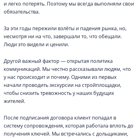
и легко потерять. Поэтому мы всегда выполняли свои
обязательства.
За эти годы пережили взлёты и падения рынка, но,
несмотря ни на что, завершали то, что обещали.
Люди это видели и ценили.
Другой важный фактор — открытая политика
коммуникаций. Мы честно рассказывали людям, что
у нас происходит и почему. Одними из первых
начали проводить экскурсии на стройплощадки,
чтобы снизить тревожность у наших будущих
жителей.
После подписания договора клиент попадал в
систему сопровождения, которая работала вплоть до
получения ключей. Мы встречались с дольщиками,