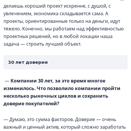
делаешь хороший проект искренне, с душой, с
увлечением, экономика складывается сама. А
проекты, ориентированные только на деньги, идут
тяжело. Конечно, мы работаем над эффективностью
проектных решений, но в любой локации наша
задача — строить лучший объект.
30 лет доверия
—
Компании 30 лет, за это время многое
изменилось. Что позволило компании пройти
несколько рыночных циклов и сохранить
доверие покупателей?
— Думаю, это сумма факторов. Доверие — очень
важный и ценный актив, который сложно заработать