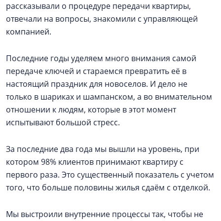
рассказывали о процедуре передачи квартиры,
отвечали на вопросы, знакомили с управляющей
компанией.
Последние годы уделяем много внимания самой
передаче ключей и стараемся превратить её в
настоящий праздник для новоселов. И дело не
только в шариках и шампанском, а во внимательном
отношении к людям, которые в этот момент
испытывают большой стресс.
За последние два года мы вышли на уровень, при
котором 98% клиентов принимают квартиру с
первого раза. Это существенный показатель с учетом
того, что больше половины жилья сдаём с отделкой.
Мы выстроили внутренние процессы так, чтобы не