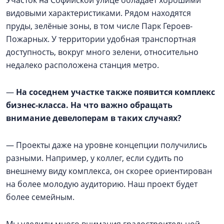
Участок на Софийской улице обладает хорошими
видовыми характеристиками. Рядом находятся
пруды, зелёные зоны, в том числе Парк Героев-
Пожарных. У территории удобная транспортная
доступность, вокруг много зелени, относительно
недалеко расположена станция метро.
—
На соседнем участке также появится комплекс
бизнес-класса. На что важно обращать
внимание девелоперам в таких случаях?
— Проекты даже на уровне концепции получились
разными. Например, у коллег, если судить по
внешнему виду комплекса, он скорее ориентирован
на более молодую аудиторию. Наш проект будет
более семейным.