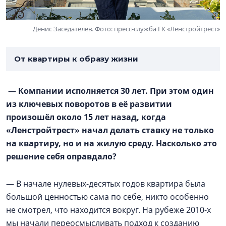
Денис Заседателев. Фото: пресс-служба ГК «Ленстройтрест»
От квартиры к образу жизни
—
Компании исполняется 30 лет. При этом один
из ключевых поворотов в её развитии
произошёл около 15 лет назад, когда
«Ленстройтрест» начал делать ставку не только
на квартиру, но и на жилую среду. Насколько это
решение себя оправдало?
— В начале нулевых-десятых годов квартира была
большой ценностью сама по себе, никто особенно
не смотрел, что находится вокруг. На рубеже 2010-х
мы начали переосмысливать подход к созданию