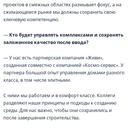
проектов в смежных областях размывает фокус, а на
сжимающемся рынке мы должны сохранить свою
ключевую компетенцию.
—
Кто будет управлять комплексами и сохранять
заложенное качество после ввода?
— У нас есть партнерская компания «Живи»,
созданная совместно с компанией «Космо-сервис». У
партнера большой опыт управления домами разного
класса, в том числе элитными.
С ними мы работаем и в комфорт-классе. Коллеги
разделяют наши принципы и подходы к созданию
среды. Для нас важно, чтобы они сохранялись и
после завершения строительства.