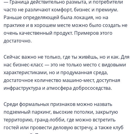
— Граница действительно размыта, и потребители
часто не различают комфорт, бизнес и премиум.
Раньше определяющей была локация, но на
практике и в хорошем месте можно было создать не
очень качественный продукт. Примеров этого
достаточно.
Сейчас важно не только, где ты живёшь, но и как. Для
нас бизнес-класс — это не только место с видовыми
характеристиками, но и продуманная среда,
достаточное количество машино-мест, доступная
инфраструктура и атмосфера добрососедства.
Среди формальных признаков можно назвать
подземный паркинг, высокие потолки, закрытую
территорию, гранд-лобби, где можно встретить
гостей или провести деловую встречу, а также клуб