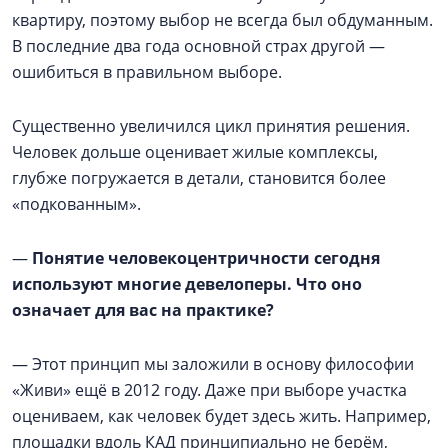
квартиру, поэтому выбор не всегда был обдуманным.
В последние два года основной страх другой —
ошибиться в правильном выборе.
Существенно увеличился цикл принятия решения.
Человек дольше оценивает жилые комплексы,
глубже погружается в детали, становится более
«подкованным».
—
Понятие человекоцентричности сегодня
используют многие девелоперы. Что оно
означает для вас на практике?
— Этот принцип мы заложили в основу философии
«Живи» ещё в 2012 году. Даже при выборе участка
оцениваем, как человек будет здесь жить. Например,
площадки вдоль КАД принципиально не берём,