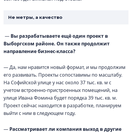
Не метры, а качество
—
Вы разрабатываете ещё один проект в
Выборгском районе. Он также продолжит
направление бизнес-класса?
— Да, нам нравится новый формат, и мы продолжим
его развивать. Проекты сопоставимы по масштабу.
На Софийской улице у нас около 37 тыс. кв. м с
учетом встроенно-пристроенных помещений, на
улице Ивана Фомина будет порядка 39 тыс. кв. м.
Проект сейчас находится в разработке, планируем
выйти с ним в следующем году.
—
Рассматривает ли компания выход в другие