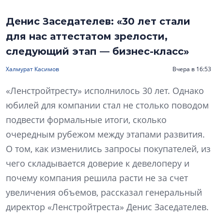
Денис Заседателев: «30 лет стали
для нас аттестатом зрелости,
следующий этап — бизнес-класс»
Халмурат Касимов
Вчера в 16:53
«Ленстройтресту» исполнилось 30 лет. Однако
юбилей для компании стал не столько поводом
подвести формальные итоги, сколько
очередным рубежом между этапами развития.
О том, как изменились запросы покупателей, из
чего складывается доверие к девелоперу и
почему компания решила расти не за счет
увеличения объемов, рассказал генеральный
директор «Ленстройтреста» Денис Заседателев.