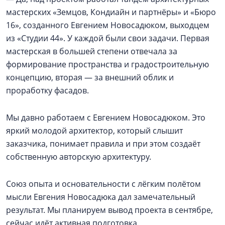
мастерских «Земцов, Кондиайн и партнёры» и «Бюро
16», созданного Евгением Новосадюком, выходцем
из «Студии 44». У каждой были свои задачи. Первая
мастерская в большей степени отвечала за
формирование пространства и градостроительную
концепцию, вторая — за внешний облик и
проработку фасадов.
Мы давно работаем с Евгением Новосадюком. Это
яркий молодой архитектор, который слышит
заказчика, понимает правила и при этом создаёт
собственную авторскую архитектуру.
Союз опыта и основательности с лёгким полётом
мысли Евгения Новосадюка дал замечательный
результат. Мы планируем вывод проекта в сентябре,
сейчас идёт активная подготовка.