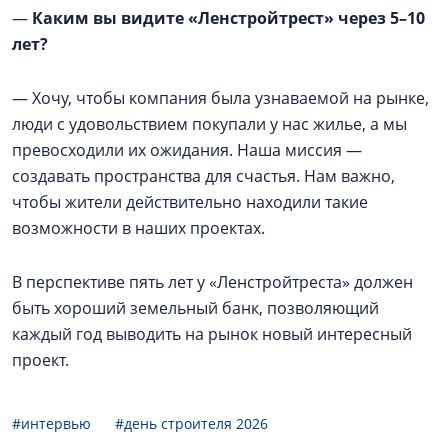
—
Каким вы видите «Ленстройтрест» через 5–10
лет?
— Хочу, чтобы компания была узнаваемой на рынке,
люди с удовольствием покупали у нас жилье, а мы
превосходили их ожидания. Наша миссия —
создавать пространства для счастья. Нам важно,
чтобы жители действительно находили такие
возможности в наших проектах.
В перспективе пять лет у «Ленстройтреста» должен
быть хороший земельный банк, позволяющий
каждый год выводить на рынок новый интересный
проект.
#интервью
#день строителя 2026