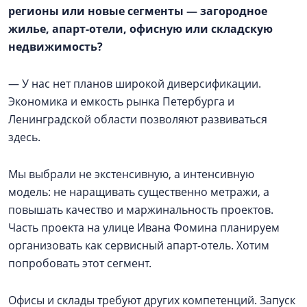
регионы или новые сегменты — загородное
жилье, апарт-отели, офисную или складскую
недвижимость?
— У нас нет планов широкой диверсификации.
Экономика и емкость рынка Петербурга и
Ленинградской области позволяют развиваться
здесь.
Мы выбрали не экстенсивную, а интенсивную
модель: не наращивать существенно метражи, а
повышать качество и маржинальность проектов.
Часть проекта на улице Ивана Фомина планируем
организовать как сервисный апарт-отель. Хотим
попробовать этот сегмент.
Офисы и склады требуют других компетенций. Запуск