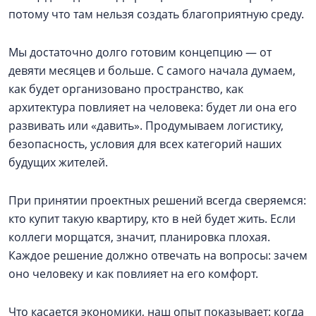
потому что там нельзя создать благоприятную среду.
Мы достаточно долго готовим концепцию — от
девяти месяцев и больше. С самого начала думаем,
как будет организовано пространство, как
архитектура повлияет на человека: будет ли она его
развивать или «давить». Продумываем логистику,
безопасность, условия для всех категорий наших
будущих жителей.
При принятии проектных решений всегда сверяемся:
кто купит такую квартиру, кто в ней будет жить. Если
коллеги морщатся, значит, планировка плохая.
Каждое решение должно отвечать на вопросы: зачем
оно человеку и как повлияет на его комфорт.
Что касается экономики, наш опыт показывает: когда