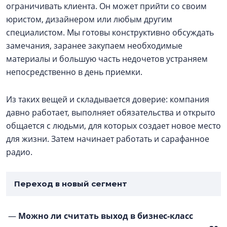
ограничивать клиента. Он может прийти со своим
юристом, дизайнером или любым другим
специалистом. Мы готовы конструктивно обсуждать
замечания, заранее закупаем необходимые
материалы и большую часть недочетов устраняем
непосредственно в день приемки.
Из таких вещей и складывается доверие: компания
давно работает, выполняет обязательства и открыто
общается с людьми, для которых создает новое место
для жизни. Затем начинает работать и сарафанное
радио.
Переход в новый сегмент
—
Можно ли считать выход в бизнес-класс