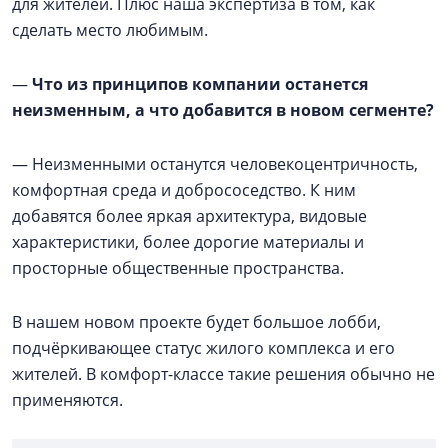
для жителей. Плюс наша экспертиза в том, как
сделать место любимым.
—
Что из принципов компании останется
неизменным, а что добавится в новом сегменте?
— Неизменными останутся человекоцентричность,
комфортная среда и добрососедство. К ним
добавятся более яркая архитектура, видовые
характеристики, более дорогие материалы и
просторные общественные пространства.
В нашем новом проекте будет большое лобби,
подчёркивающее статус жилого комплекса и его
жителей. В комфорт-классе такие решения обычно не
применяются.