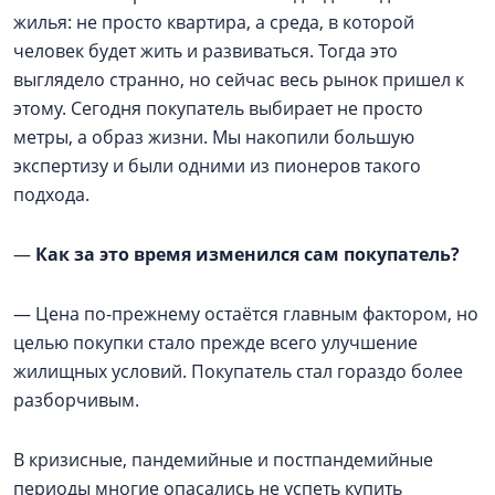
жилья: не просто квартира, а среда, в которой
человек будет жить и развиваться. Тогда это
выглядело странно, но сейчас весь рынок пришел к
этому. Сегодня покупатель выбирает не просто
метры, а образ жизни. Мы накопили большую
экспертизу и были одними из пионеров такого
подхода.
—
Как за это время изменился сам покупатель?
— Цена по-прежнему остаётся главным фактором, но
целью покупки стало прежде всего улучшение
жилищных условий. Покупатель стал гораздо более
разборчивым.
В кризисные, пандемийные и постпандемийные
периоды многие опасались не успеть купить