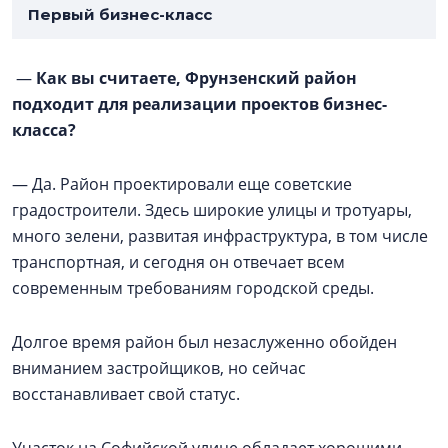
Первый бизнес-класс
—
Как вы считаете, Фрунзенский район
подходит для реализации проектов бизнес-
класса?
— Да. Район проектировали еще советские
градостроители. Здесь широкие улицы и тротуары,
много зелени, развитая инфраструктура, в том числе
транспортная, и сегодня он отвечает всем
современным требованиям городской среды.
Долгое время район был незаслуженно обойден
вниманием застройщиков, но сейчас
восстанавливает свой статус.