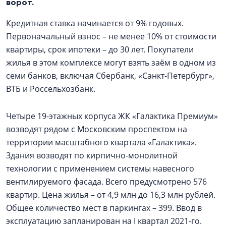
ворот.
Кредитная ставка начинается от 9% годовых.
Первоначальный взнос – не менее 10% от стоимости
квартиры, срок ипотеки – до 30 лет. Покупатели
жилья в этом комплексе могут взять заём в одном из
семи банков, включая Сбербанк, «Санкт-Петербург»,
ВТБ и Россельхозбанк.
Четыре 19-этажных корпуса ЖК «Галактика Премиум»
возводят рядом с Московским проспектом на
территории масштабного квартала «Галактика».
Здания возводят по кирпично-монолитной
технологии с применением системы навесного
вентилируемого фасада. Всего предусмотрено 576
квартир. Цена жилья – от 4,9 млн до 16,3 млн рублей.
Общее количество мест в паркингах – 399. Ввод в
эксплуатацию запланирован на I квартал 2021-го.