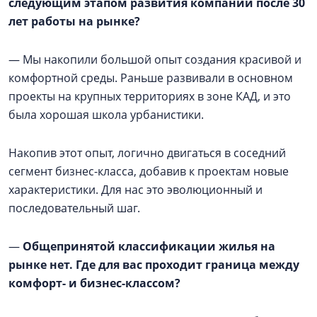
следующим этапом развития компании после 30
лет работы на рынке?
— Мы накопили большой опыт создания красивой и
комфортной среды. Раньше развивали в основном
проекты на крупных территориях в зоне КАД, и это
была хорошая школа урбанистики.
Накопив этот опыт, логично двигаться в соседний
сегмент бизнес-класса, добавив к проектам новые
характеристики. Для нас это эволюционный и
последовательный шаг.
—
Общепринятой классификации жилья на
рынке нет. Где для вас проходит граница между
комфорт- и бизнес-классом?