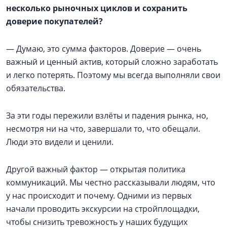
несколько рыночных циклов и сохранить
доверие покупателей?
— Думаю, это сумма факторов. Доверие — очень
важный и ценный актив, который сложно заработать
и легко потерять. Поэтому мы всегда выполняли свои
обязательства.
За эти годы пережили взлёты и падения рынка, но,
несмотря ни на что, завершали то, что обещали.
Люди это видели и ценили.
Другой важный фактор — открытая политика
коммуникаций. Мы честно рассказывали людям, что
у нас происходит и почему. Одними из первых
начали проводить экскурсии на стройплощадки,
чтобы снизить тревожность у наших будущих