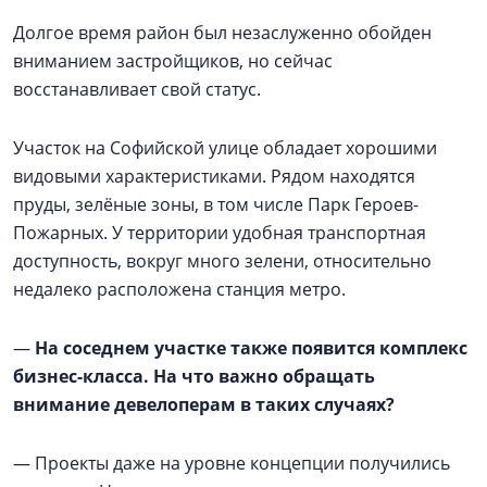
Долгое время район был незаслуженно обойден
вниманием застройщиков, но сейчас
восстанавливает свой статус.
Участок на Софийской улице обладает хорошими
видовыми характеристиками. Рядом находятся
пруды, зелёные зоны, в том числе Парк Героев-
Пожарных. У территории удобная транспортная
доступность, вокруг много зелени, относительно
недалеко расположена станция метро.
—
На соседнем участке также появится комплекс
бизнес-класса. На что важно обращать
внимание девелоперам в таких случаях?
— Проекты даже на уровне концепции получились