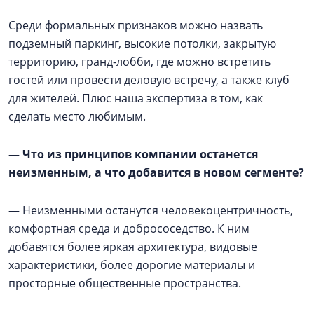
Среди формальных признаков можно назвать
подземный паркинг, высокие потолки, закрытую
территорию, гранд-лобби, где можно встретить
гостей или провести деловую встречу, а также клуб
для жителей. Плюс наша экспертиза в том, как
сделать место любимым.
—
Что из принципов компании останется
неизменным, а что добавится в новом сегменте?
— Неизменными останутся человекоцентричность,
комфортная среда и добрососедство. К ним
добавятся более яркая архитектура, видовые
характеристики, более дорогие материалы и
просторные общественные пространства.