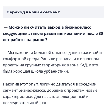
Переход в новый сегмент
—
Можно ли считать выход в бизнес-класс
следующим этапом развития компании после 30
лет работы на рынке?
— Мы накопили большой опыт создания красивой и
комфортной среды. Раньше развивали в основном
проекты на крупных территориях в зоне КАД, и это
была хорошая школа урбанистики.
Накопив этот опыт, логично двигаться в соседний
сегмент бизнес-класса, добавив к проектам новые
характеристики. Для нас это эволюционный и
последовательный шаг.