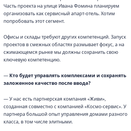
Часть проекта на улице Ивана Фомина планируем
организовать как сервисный апарт-отель. Хотим
попробовать этот сегмент.
Офисы и склады требуют других компетенций. Запуск
проектов в смежных областях размывает фокус, а на
сжимающемся рынке мы должны сохранить свою
ключевую компетенцию.
—
Кто будет управлять комплексами и сохранять
заложенное качество после ввода?
— У нас есть партнерская компания «Живи»,
созданная совместно с компанией «Космо-сервис». У
партнера большой опыт управления домами разного
класса, в том числе элитными.