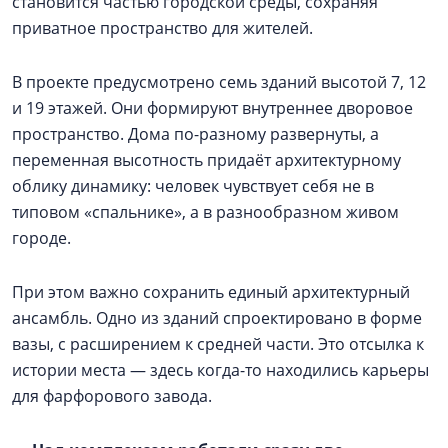
становится частью городской среды, сохраняя
приватное пространство для жителей.
В проекте предусмотрено семь зданий высотой 7, 12
и 19 этажей. Они формируют внутреннее дворовое
пространство. Дома по-разному развернуты, а
переменная высотность придаёт архитектурному
облику динамику: человек чувствует себя не в
типовом «спальнике», а в разнообразном живом
городе.
При этом важно сохранить единый архитектурный
ансамбль. Одно из зданий спроектировано в форме
вазы, с расширением к средней части. Это отсылка к
истории места — здесь когда-то находились карьеры
для фарфорового завода.