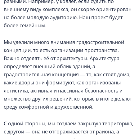
разными. Например, у коллег, если судить по
внешнему виду комплекса, он скорее ориентирован
на более молодую аудиторию. Наш проект будет
более семейным.
Мы уделили много внимания градостроительной
концепции, то есть организации пространства.
Важно отделять её от архитектуры. Архитектура
определяет внешний облик зданий, а
градостроительная концепция — то, как стоят дома,
какие дворы они формируют, как организованы
логистика, активная и пассивная безопасность и
множество других решений, которые в итоге делают
среду комфортной и дружественной.
С одной стороны, мы создаем закрытую территорию,
с другой — она не отгораживается от района, а