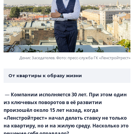
Денис Заседателев. Фото: пресс-служба ГК «Ленстройтрест»
От квартиры к образу жизни
—
Компании исполняется 30 лет. При этом один
из ключевых поворотов в её развитии
произошёл около 15 лет назад, когда
«Ленстройтрест» начал делать ставку не только
на квартиру, но и на жилую среду. Насколько это
решение себя оправдало?