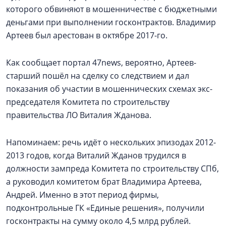
которого обвиняют в мошенничестве с бюджетными
деньгами при выполнении госконтрактов. Владимир
Артеев был арестован в октябре 2017-го.
Как сообщает портал 47news, вероятно, Артеев-
старший пошёл на сделку со следствием и дал
показания об участии в мошеннических схемах экс-
председателя Комитета по строительству
правительства ЛО Виталия Жданова.
Напоминаем: речь идёт о нескольких эпизодах 2012-
2013 годов, когда Виталий Жданов трудился в
должности зампреда Комитета по строительству СПб,
а руководил комитетом брат Владимира Артеева,
Андрей. Именно в этот период фирмы,
подконтрольные ГК «Единые решения», получили
госконтракты на сумму около 4,5 млрд рублей.