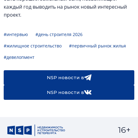
каждый год выводить на рынок новый интересный
проект.
#интервью
#день строителя 2026
#жилищное строительство
#первичный рынок жилья
#девелопмент
NSP новости в
NSP новости в
16+