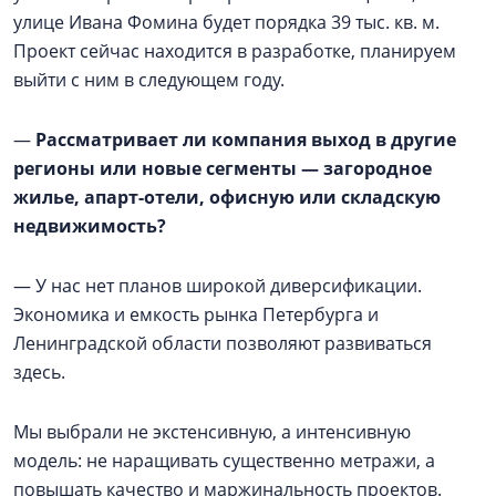
улице Ивана Фомина будет порядка 39 тыс. кв. м.
Проект сейчас находится в разработке, планируем
выйти с ним в следующем году.
—
Рассматривает ли компания выход в другие
регионы или новые сегменты — загородное
жилье, апарт-отели, офисную или складскую
недвижимость?
— У нас нет планов широкой диверсификации.
Экономика и емкость рынка Петербурга и
Ленинградской области позволяют развиваться
здесь.
Мы выбрали не экстенсивную, а интенсивную
модель: не наращивать существенно метражи, а
повышать качество и маржинальность проектов.