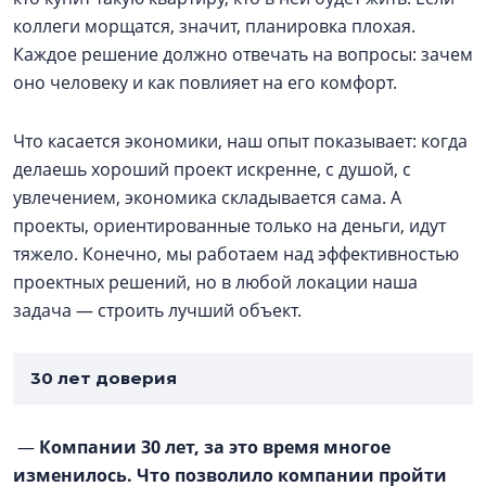
коллеги морщатся, значит, планировка плохая.
Каждое решение должно отвечать на вопросы: зачем
оно человеку и как повлияет на его комфорт.
Что касается экономики, наш опыт показывает: когда
делаешь хороший проект искренне, с душой, с
увлечением, экономика складывается сама. А
проекты, ориентированные только на деньги, идут
тяжело. Конечно, мы работаем над эффективностью
проектных решений, но в любой локации наша
задача — строить лучший объект.
30 лет доверия
—
Компании 30 лет, за это время многое
изменилось. Что позволило компании пройти