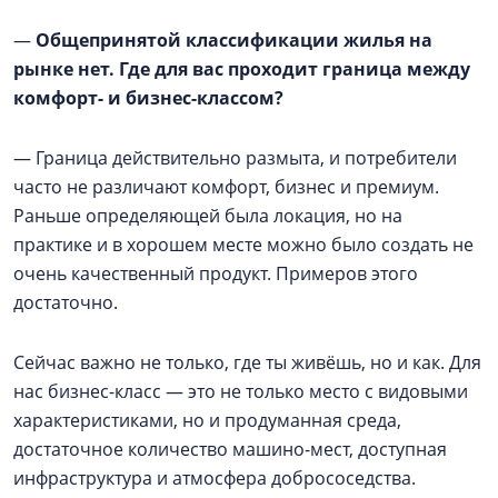
—
Общепринятой классификации жилья на
рынке нет. Где для вас проходит граница между
комфорт- и бизнес-классом?
— Граница действительно размыта, и потребители
часто не различают комфорт, бизнес и премиум.
Раньше определяющей была локация, но на
практике и в хорошем месте можно было создать не
очень качественный продукт. Примеров этого
достаточно.
Сейчас важно не только, где ты живёшь, но и как. Для
нас бизнес-класс — это не только место с видовыми
характеристиками, но и продуманная среда,
достаточное количество машино-мест, доступная
инфраструктура и атмосфера добрососедства.