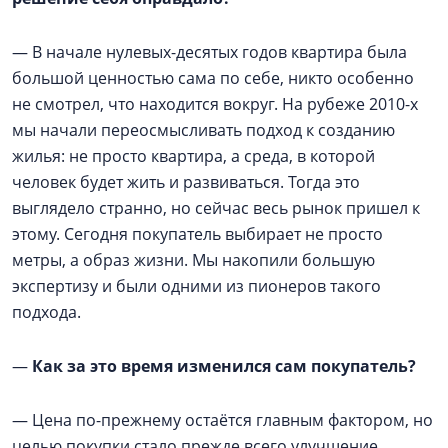
— В начале нулевых-десятых годов квартира была
большой ценностью сама по себе, никто особенно
не смотрел, что находится вокруг. На рубеже 2010-х
мы начали переосмысливать подход к созданию
жилья: не просто квартира, а среда, в которой
человек будет жить и развиваться. Тогда это
выглядело странно, но сейчас весь рынок пришел к
этому. Сегодня покупатель выбирает не просто
метры, а образ жизни. Мы накопили большую
экспертизу и были одними из пионеров такого
подхода.
—
Как за это время изменился сам покупатель?
— Цена по-прежнему остаётся главным фактором, но
целью покупки стало прежде всего улучшение