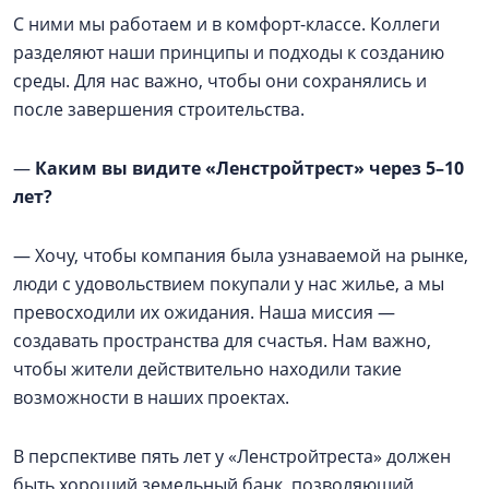
С ними мы работаем и в комфорт-классе. Коллеги
разделяют наши принципы и подходы к созданию
среды. Для нас важно, чтобы они сохранялись и
после завершения строительства.
—
Каким вы видите «Ленстройтрест» через 5–10
лет?
— Хочу, чтобы компания была узнаваемой на рынке,
люди с удовольствием покупали у нас жилье, а мы
превосходили их ожидания. Наша миссия —
создавать пространства для счастья. Нам важно,
чтобы жители действительно находили такие
возможности в наших проектах.
В перспективе пять лет у «Ленстройтреста» должен
быть хороший земельный банк, позволяющий