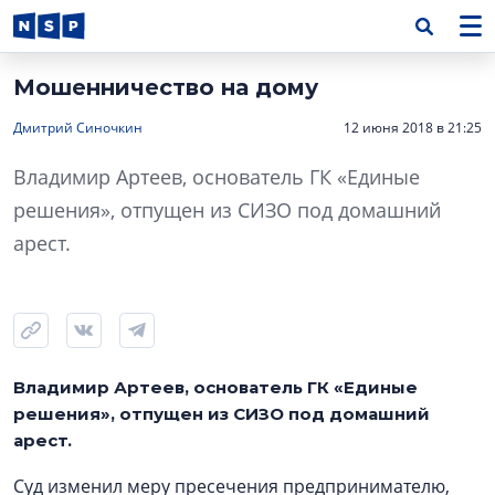
Мошенничество на дому
Дмитрий Синочкин
12 июня 2018 в 21:25
Владимир Артеев, основатель ГК «Единые
решения», отпущен из СИЗО под домашний
арест.
Владимир Артеев, основатель ГК «Единые
решения», отпущен из СИЗО под домашний
арест.
Суд изменил меру пресечения предпринимателю,