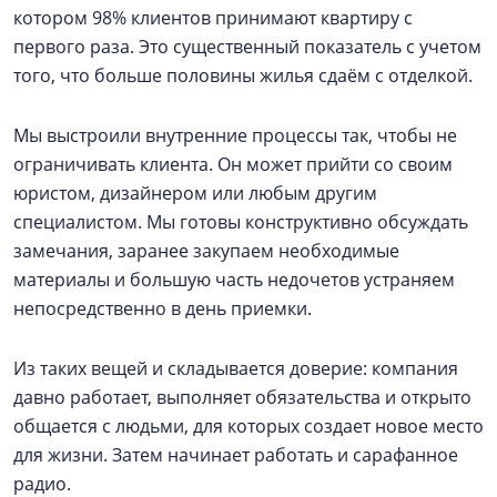
котором 98% клиентов принимают квартиру с
первого раза. Это существенный показатель с учетом
того, что больше половины жилья сдаём с отделкой.
Мы выстроили внутренние процессы так, чтобы не
ограничивать клиента. Он может прийти со своим
юристом, дизайнером или любым другим
специалистом. Мы готовы конструктивно обсуждать
замечания, заранее закупаем необходимые
материалы и большую часть недочетов устраняем
непосредственно в день приемки.
Из таких вещей и складывается доверие: компания
давно работает, выполняет обязательства и открыто
общается с людьми, для которых создает новое место
для жизни. Затем начинает работать и сарафанное
радио.