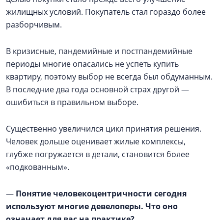
жилищных условий. Покупатель стал гораздо более
разборчивым.
В кризисные, пандемийные и постпандемийные
периоды многие опасались не успеть купить
квартиру, поэтому выбор не всегда был обдуманным.
В последние два года основной страх другой —
ошибиться в правильном выборе.
Существенно увеличился цикл принятия решения.
Человек дольше оценивает жилые комплексы,
глубже погружается в детали, становится более
«подкованным».
—
Понятие человекоцентричности сегодня
используют многие девелоперы. Что оно
означает для вас на практике?