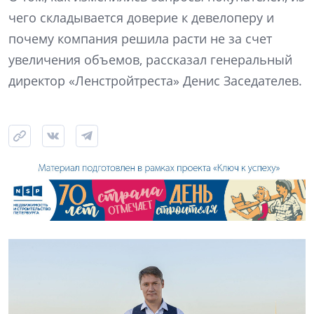
чего складывается доверие к девелоперу и
почему компания решила расти не за счет
увеличения объемов, рассказал генеральный
директор «Ленстройтреста» Денис Заседателев.