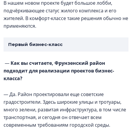
В нашем новом проекте будет большое лобби,
подчёркивающее статус жилого комплекса и его
жителей. В комфорт-классе такие решения обычно не
применяются.
Первый бизнес-класс
—
Как вы считаете, Фрунзенский район
подходит для реализации проектов бизнес-
класса?
— Да. Район проектировали еще советские
градостроители. Здесь широкие улицы и тротуары,
много зелени, развитая инфраструктура, в том числе
транспортная, и сегодня он отвечает всем
современным требованиям городской среды.