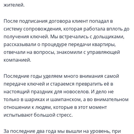
жителей.
После подписания договора клиент попадал в
систему сопровождения, которая работала вплоть до
получения ключей. Мы встречались с дольщиками,
рассказывали о процедуре передачи квартиры,
отвечали на вопросы, знакомили с управляющей
компанией.
Последние годы уделяем много внимания самой
передаче ключей и стараемся превратить её в
настоящий праздник для новоселов. И дело не
только в шариках и шампанском, а во внимательном
отношении к людям, которые в этот момент
испытывают большой стресс.
За последние два года мы вышли на уровень, при