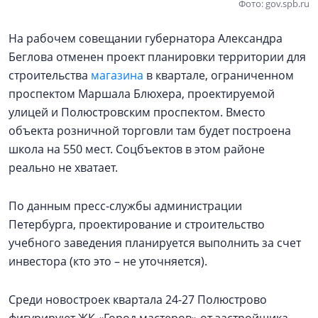
Фото: gov.spb.ru
На рабочем совещании губернатора Александра
Беглова отменен проект планировки территории для
строительства
магазина
в квартале, ограниченном
проспектом Маршала Блюхера, проектируемой
улицей и Полюстровским проспектом. Вместо
объекта розничной торговли там будет построена
школа на 550 мест. Соцбъектов в этом районе
реально не хватает.
По данным пресс-службы администрации
Петербурга, проектирование и строительство
учебного заведения планируется выполнить за счет
инвестора (кто это – не уточняется).
Среди новостроек квартала 24-27 Полюстрово