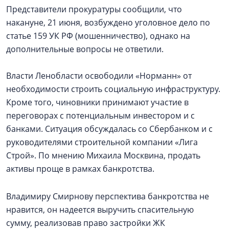
Представители прокуратуры сообщили, что
накануне, 21 июня, возбуждено уголовное дело по
статье 159 УК РФ (мошенничество), однако на
дополнительные вопросы не ответили.
Власти Ленобласти освободили «Норманн» от
необходимости строить социальную инфраструктуру.
Кроме того, чиновники принимают участие в
переговорах с потенциальным инвестором и с
банками. Ситуация обсуждалась со Сбербанком и с
руководителями строительной компании «Лига
Строй». По мнению Михаила Москвина, продать
активы проще в рамках банкротства.
Владимиру Смирнову перспектива банкротства не
нравится, он надеется выручить спасительную
сумму, реализовав право застройки ЖК