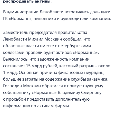
распродавать активы.
В администрации Ленобласти встретились дольщики
ГК «Норманн», чиновники и руководители компании.
Заместитель председателя правительства
Ленобласти Михаил Москвин сообщил, что
областные власти вместе с петербургскими
коллегами провели аудит активов «Норманна».
Выяснилось, что задолженность компании
составляет 15 млрд рублей, кассовый разрыв – около
1 млрд. Основная причина финансовых неурядиц –
большие затраты на содержание службы заказчика.
Господин Москвин обратился к присутствующему
собственнику «Норманна» Владимиру Смирнову
с просьбой предоставить дополнительную
информацию по активам фирмы.