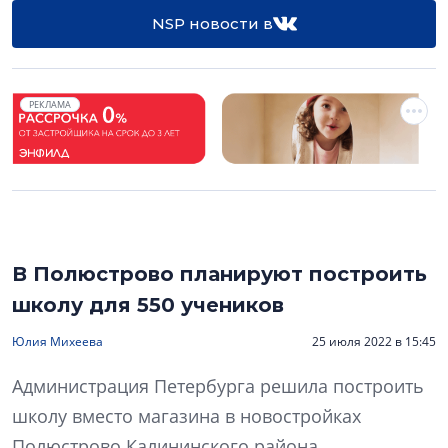
NSP новости в
РЕКЛАМА
В Полюстрово планируют построить
школу для 550 учеников
Юлия Михеева
25 июля 2022 в 15:45
Администрация Петербурга решила построить
школу вместо магазина в новостройках
Полюстрово Калининского района.