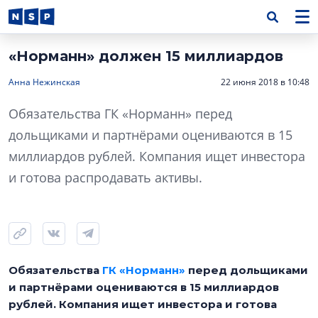
«Норманн» должен 15 миллиардов
Анна Нежинская
22 июня 2018 в 10:48
Обязательства ГК «Норманн» перед
дольщиками и партнёрами оцениваются в 15
миллиардов рублей. Компания ищет инвестора
и готова распродавать активы.
Обязательства
ГК «Норманн»
перед дольщиками
и партнёрами оцениваются в 15 миллиардов
рублей. Компания ищет инвестора и готова