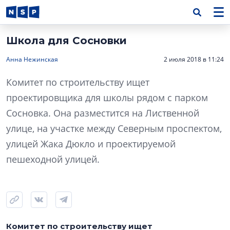
Школа для Сосновки
Анна Нежинская
2 июля 2018 в 11:24
Комитет по строительству ищет
проектировщика для школы рядом с парком
Сосновка. Она разместится на Лиственной
улице, на участке между Северным проспектом,
улицей Жака Дюкло и проектируемой
пешеходной улицей.
Комитет по строительству ищет