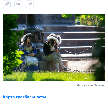
Фото: Олег Золото
Карта гулябельности