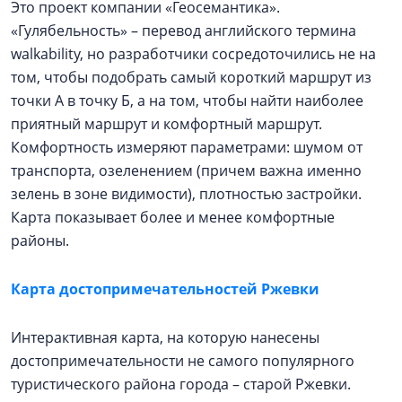
Это проект компании «Геосемантика».
«Гулябельность» – перевод английского термина
walkability, но разработчики сосредоточились не на
том, чтобы подобрать самый короткий маршрут из
точки А в точку Б, а на том, чтобы найти наиболее
приятный маршрут и комфортный маршрут.
Комфортность измеряют параметрами: шумом от
транспорта, озеленением (причем важна именно
зелень в зоне видимости), плотностью застройки.
Карта показывает более и менее комфортные
районы.
Карта достопримечательностей Ржевки
Интерактивная карта, на которую нанесены
достопримечательности не самого популярного
туристического района города – старой Ржевки.