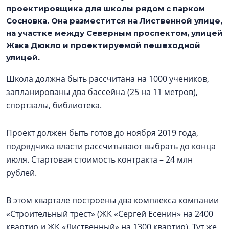
проектировщика для школы рядом с парком
Сосновка. Она разместится на Лиственной улице,
на участке между Северным проспектом, улицей
Жака Дюкло и проектируемой пешеходной
улицей.
Школа должна быть рассчитана на 1000 учеников,
запланированы два бассейна (25 на 11 метров),
спортзалы, библиотека.
Проект должен быть готов до ноября 2019 года,
подрядчика власти рассчитывают выбрать до конца
июля. Стартовая стоимость контракта – 24 млн
рублей.
В этом квартале построены два комплекса компании
«Строительный трест» (ЖК «Сергей Есенин» на 2400
квартир и ЖК «Лиственный» на 1300 квартир). Тут же