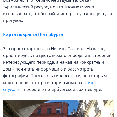
Возможно, этот сервис не задумывался как
туристический ресурс, но его вполне можно
использовать, чтобы найти интересную локацию для
прогулок.
Карта возраста Петербурга
Это проект картографа Никиты Славина. На карте,
ориентируясь по цвету, можно определить строения
интересующего периода, а нажав на конкретный
дом – почитать информацию и рассмотреть
фотографии. Также есть гиперссылки, по которым
можно почитать про историю дома на
сайте
citywalls
– проекте о петербургской архитектуре.