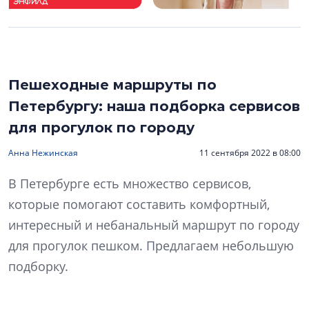
Пешеходные маршруты по
Петербургу: наша подборка сервисов
для прогулок по городу
Анна Нежинская
11 сентября 2022 в 08:00
В Петербурге есть множество сервисов,
которые помогают составить комфортный,
интересный и небанальный маршрут по городу
для прогулок пешком. Предлагаем небольшую
подборку.