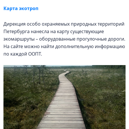
Карта экотроп
Дирекция особо охраняемых природных территорий
Петербурга нанесла на карту существующие
экомаршруты – оборудованные прогулочные дороги.
На сайте можно найти дополнительную информацию
по каждой ООПТ.