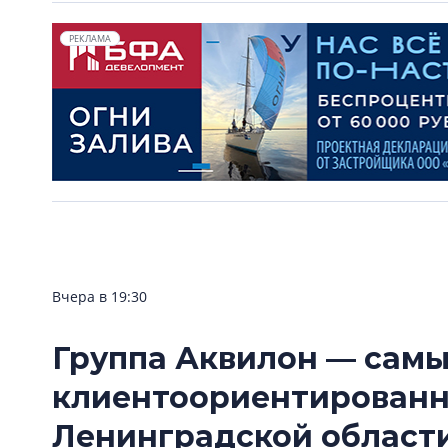
РЕКЛАМА
Вчера в 19:30
Группа Аквилон — сам
клиентоориентирован
Ленинградской области