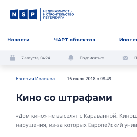
Новости
ЧАРТ объектов
Ипоте
7 августа, 04:24
Подписаться
П
Евгения Иванова
16 июля 2018 в 08:49
Кино со штрафами
«Дом кино» не выселят с Караванной. Кино
нарушения, из-за которых Европейский унив