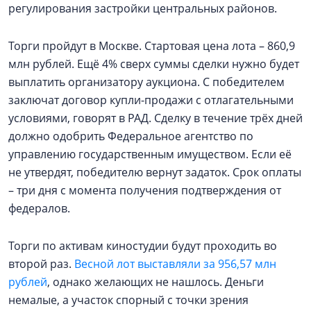
регулирования застройки центральных районов.
Торги пройдут в Москве. Стартовая цена лота – 860,9
млн рублей. Ещё 4% сверх суммы сделки нужно будет
выплатить организатору аукциона. С победителем
заключат договор купли-продажи с отлагательными
условиями, говорят в РАД. Сделку в течение трёх дней
должно одобрить Федеральное агентство по
управлению государственным имуществом. Если её
не утвердят, победителю вернут задаток. Срок оплаты
– три дня с момента получения подтверждения от
федералов.
Торги по активам киностудии будут проходить во
второй раз.
Весной лот выставляли за 956,57 млн
рублей
, однако желающих не нашлось. Деньги
немалые, а участок спорный с точки зрения