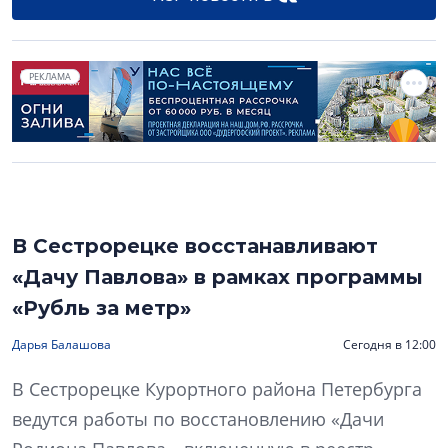
РЕКЛАМА
В Сестрорецке восстанавливают
«Дачу Павлова» в рамках программы
«Рубль за метр»
Дарья Балашова
Сегодня в 12:00
В Сестрорецке Курортного района Петербурга
ведутся работы по восстановлению «Дачи