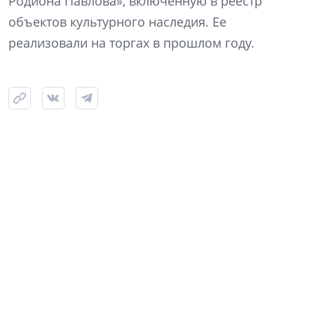
Родиона Павлова», включенную в реестр
объектов культурного наследия. Ее
реализовали на торгах в прошлом году.