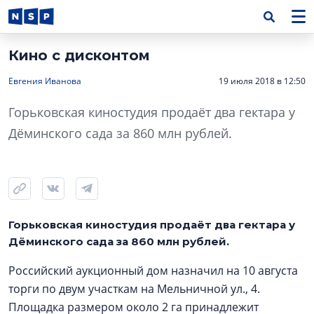
Кино с дисконтом
Евгения Иванова
19 июля 2018 в 12:50
Горьковская киностудия продаёт два гектара у
Дёминского сада за 860 млн рублей.
Горьковская киностудия продаёт два гектара у
Дёминского сада за 860 млн рублей.
Российский аукционный дом назначил на 10 августа
торги по двум участкам на Мельничной ул., 4.
Площадка размером около 2 га принадлежит